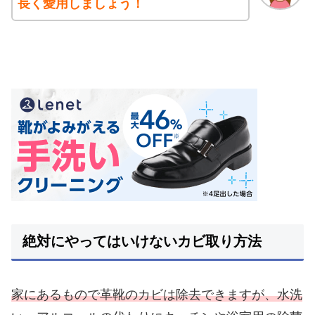
長く愛用しましょう！
絶対にやってはいけないカビ取り方法
家にあるもので革靴のカビは除去できますが、水洗