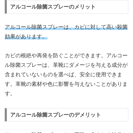
アルコール除菌スプレーのメリット
アルコール除菌スプレーは、カビに対して高い殺菌
効果があります。
カビの根絶や再発を防ぐことができます。アルコー
ル除菌スプレーは、革靴にダメージを与える成分が
含まれていないものを選べば、安全に使用できま
す。革靴の素材や色に影響を与えないことがありま
す。
アルコール除菌スプレーのデメリット