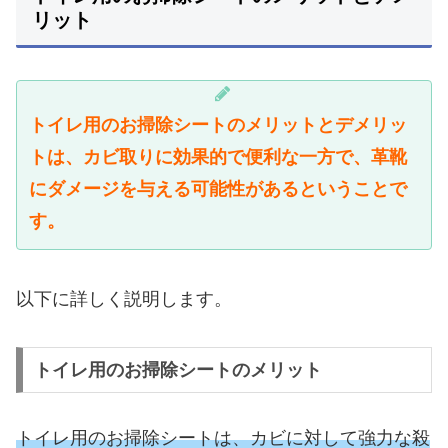
リット
トイレ用のお掃除シートのメリットとデメリッ
トは、カビ取りに効果的で便利な一方で、革靴
にダメージを与える可能性があるということで
す。
以下に詳しく説明します。
トイレ用のお掃除シートのメリット
トイレ用のお掃除シートは、カビに対して強力な殺