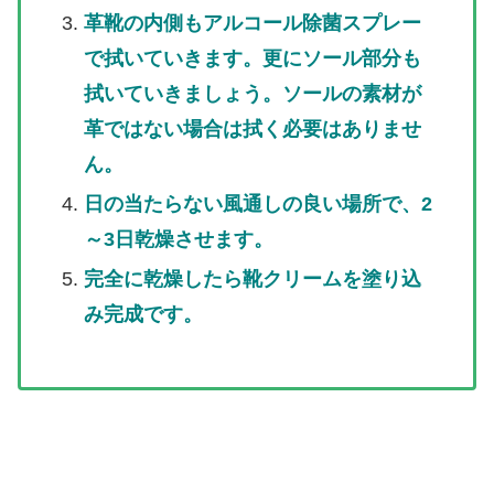
革靴の内側もアルコール除菌スプレー
で拭いていきます。更にソール部分も
拭いていきましょう。ソールの素材が
革ではない場合は拭く必要はありませ
ん。
日の当たらない風通しの良い場所で、2
～3日乾燥させます。
完全に乾燥したら靴クリームを塗り込
み完成です。