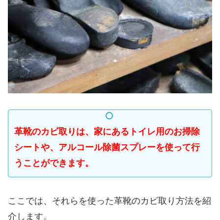
革靴のカビ取りは、家にあるトイレ用のお掃除
シートや、アルコール除菌スプレーを使って行
うことができます。
ここでは、それらを使った革靴のカビ取り方法を紹
介します。