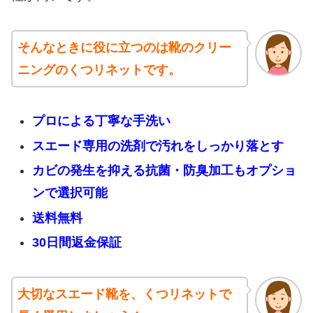
そんなときに役に立つのは靴のクリー
ニングのくつリネットです。
プロによる丁寧な手洗い
スエード専用の洗剤で汚れをしっかり落とす
カビの発生を抑える抗菌・防臭加工もオプショ
ンで選択可能
送料無料
30日間返金保証
大切なスエード靴を、くつリネットで