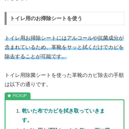
トイレ用のお掃除シートを使う
トイレ用お掃除シートにはアルコールや抗菌成分が
含まれているため、革靴をサッと拭くだけでカビを
除去することが可能です。
トイレ用除菌シートを使った革靴のカビ除去の手順
は以下の通りです。
乾いた布でカビを拭き取っていきま
す。