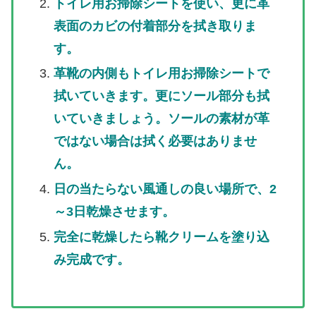
トイレ用お掃除シートを使い、更に革
表面のカビの付着部分を拭き取りま
す。
革靴の内側もトイレ用お掃除シートで
拭いていきます。更にソール部分も拭
いていきましょう。ソールの素材が革
ではない場合は拭く必要はありませ
ん。
日の当たらない風通しの良い場所で、2
～3日乾燥させます。
完全に乾燥したら靴クリームを塗り込
み完成です。