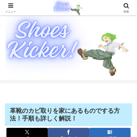
靴に関することを徹底的に解説したブログメディア
メニュー
検索
革靴のカビ取りを家にあるものでする方
法！手順も詳しく解説！