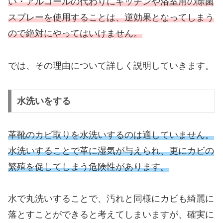
い・アルコールの代わりにキッチンや浴室用の除菌
スプレーを使用することは、逆効果となってしまう
ので絶対にやってはいけません。
では、その理由について詳しく説明していきます。
水洗いをする
革靴のカビ取りを水洗いするのは適していません。
水洗いすることで革に湿気が与えられ、更にカビの
繁殖を促してしまう危険性があります。
水で丸洗いすることで、汚れと同様にカビも綺麗に
落とすことができると考えてしまいますが、確実に