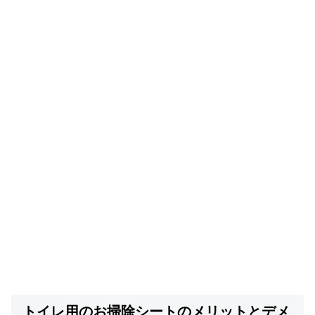
トイレ用のお掃除シートのメリットとデメ