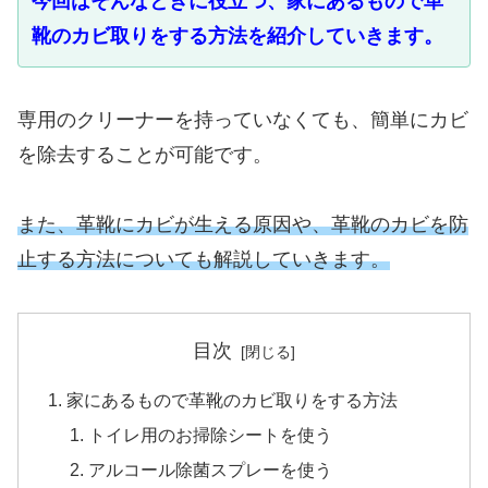
今回はそんなときに役立つ、家にあるもので革
靴のカビ取りをする方法を紹介していきます。
専用のクリーナーを持っていなくても、簡単にカビ
を除去することが可能です。
また、革靴にカビが生える原因や、革靴のカビを防
止する方法についても解説していきます。
目次
家にあるもので革靴のカビ取りをする方法
トイレ用のお掃除シートを使う
アルコール除菌スプレーを使う