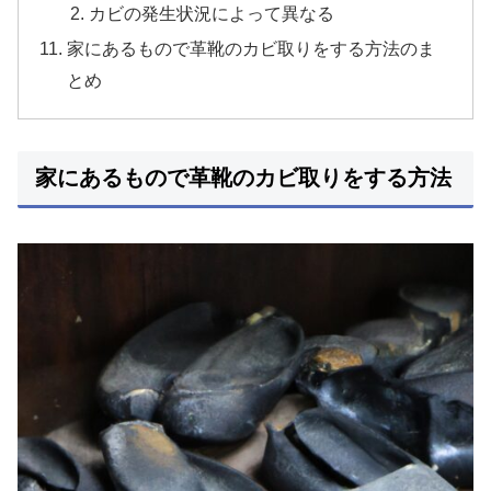
カビの発生状況によって異なる
家にあるもので革靴のカビ取りをする方法のま
とめ
家にあるもので革靴のカビ取りをする方法