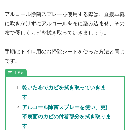
アルコール除菌スプレーを使用する際は、直接革靴
に吹きかけずにアルコールを布に染み込ませ、その
布で優しくカビを拭き取っていきましょう。
手順はトイレ用のお掃除シートを使った方法と同じ
です。
乾いた布でカビを拭き取っていきま
す。
アルコール除菌スプレーを使い、更に
革表面のカビの付着部分を拭き取りま
す。