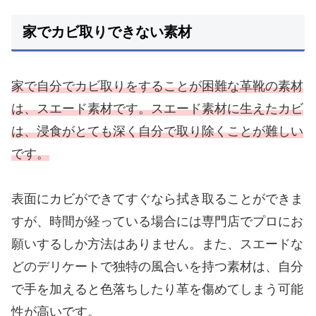
家でカビ取りできない素材
家で自分でカビ取りをすることが困難な革靴の素材
は、スエード素材です。スエード素材に生えたカビ
は、浸食がとても深く自分で取り除くことが難しい
です。
表面にカビができてすぐなら拭き取ることができま
すが、時間が経っている場合には専門店でプロにお
願いするしか方法はありません。
また、スエードな
どのデリケートで独特の風合いを持つ素材は、自分
で手を加えると色落ちしたり革を傷めてしまう可能
性が高いです。