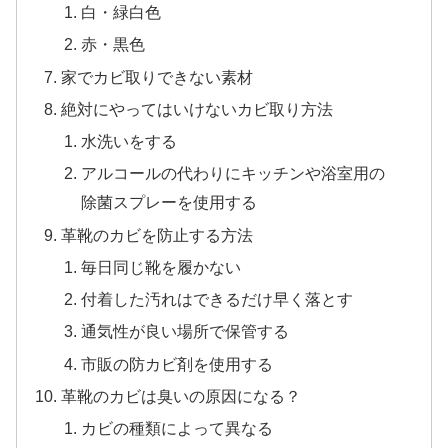
白・緑白色
赤・黒色
家でカビ取りできない素材
絶対にやってはいけないカビ取り方法
水洗いをする
アルコールの代わりにキッチンや浴室用の
除菌スプレーを使用する
革靴のカビを防止する方法
毎日同じ靴を履かない
付着した汚れはできるだけ早く落とす
通気性が良い場所で保管する
市販の防カビ剤を使用する
革靴のカビは臭いの原因になる？
カビの種類によって異なる