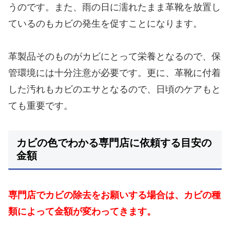
うのです。また、雨の日に濡れたまま革靴を放置し
ているのもカビの発生を促すことになります。
革製品そのものがカビにとって栄養となるので、保
管環境には十分注意が必要です。
更に、革靴に付着
した汚れもカビのエサとなるので、日頃のケアもと
ても重要です。
カビの色でわかる専門店に依頼する目安の
金額
専門店でカビの除去をお願いする場合は、カビの種
類によって金額が変わってきます。