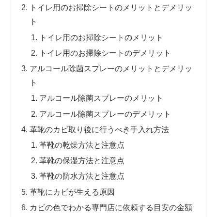
トイレ用のお掃除シートのメリットとデメリッ
ト
トイレ用のお掃除シートのメリット
トイレ用のお掃除シートのデメリット
アルコール除菌スプレーのメリットとデメリッ
ト
アルコール除菌スプレーのメリット
アルコール除菌スプレーのデメリット
革靴のカビ取り後に行うべき手入れ方法
革靴の乾燥方法と注意点
革靴の保湿方法と注意点
革靴の防水方法と注意点
革靴にカビが生える原因
カビの色でわかる専門店に依頼する目安の金額