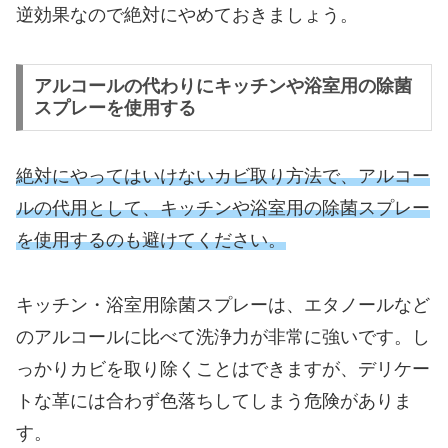
逆効果なので絶対にやめておきましょう。
アルコールの代わりにキッチンや浴室用の除菌
スプレーを使用する
絶対にやってはいけないカビ取り方法で、アルコー
ルの代用として、キッチンや浴室用の除菌スプレー
を使用するのも避けてください。
キッチン・浴室用除菌スプレーは、エタノールなど
のアルコールに比べて洗浄力が非常に強いです。し
っかりカビを取り除くことはできますが、デリケー
トな革には合わず色落ちしてしまう危険がありま
す。