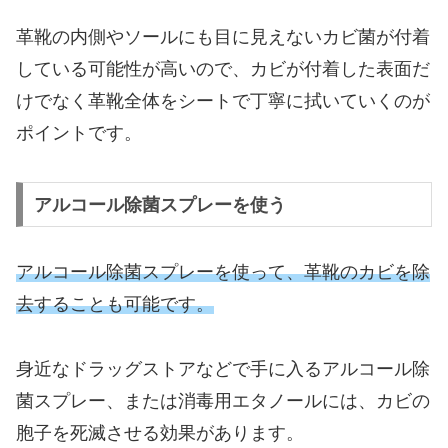
革靴の内側やソールにも目に見えないカビ菌が付着
している可能性が高いので、カビが付着した表面だ
けでなく革靴全体をシートで丁寧に拭いていくのが
ポイントです。
アルコール除菌スプレーを使う
アルコール除菌スプレーを使って、革靴のカビを除
去することも可能です。
身近なドラッグストアなどで手に入るアルコール除
菌スプレー、または消毒用エタノールには、カビの
胞子を死滅させる効果があります。