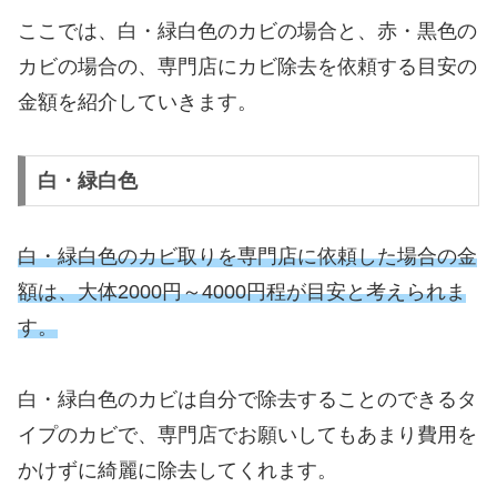
ここでは、白・緑白色のカビの場合と、赤・黒色の
カビの場合の、専門店にカビ除去を依頼する目安の
金額を紹介していきます。
白・緑白色
白・緑白色のカビ取りを専門店に依頼した場合の金
額は、大体2000円～4000円程が目安と考えられま
す。
白・緑白色のカビは自分で除去することのできるタ
イプのカビで、専門店でお願いしてもあまり費用を
かけずに綺麗に除去してくれます。