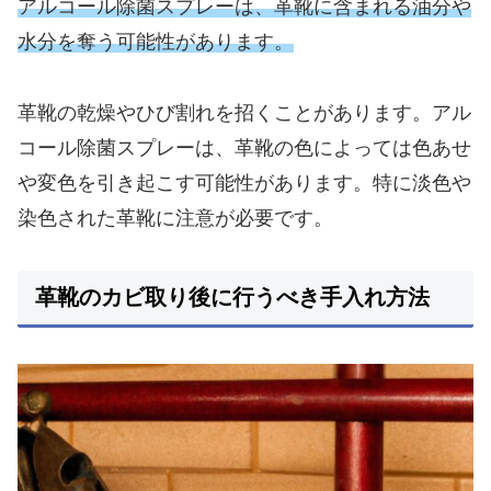
アルコール除菌スプレーは、革靴に含まれる油分や
水分を奪う可能性があります。
革靴の乾燥やひび割れを招くことがあります。アル
コール除菌スプレーは、革靴の色によっては色あせ
や変色を引き起こす可能性があります。特に淡色や
染色された革靴に注意が必要です。
革靴のカビ取り後に行うべき手入れ方法