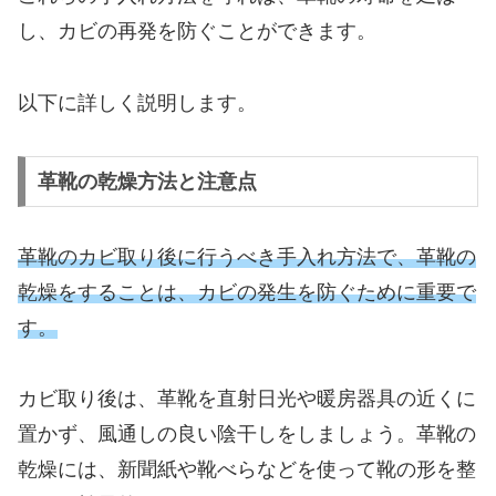
し、カビの再発を防ぐことができます。
以下に詳しく説明します。
革靴の乾燥方法と注意点
革靴のカビ取り後に行うべき手入れ方法で、革靴の
乾燥をすることは、カビの発生を防ぐために重要で
す。
カビ取り後は、革靴を直射日光や暖房器具の近くに
置かず、風通しの良い陰干しをしましょう。革靴の
乾燥には、新聞紙や靴べらなどを使って靴の形を整