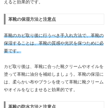
えると効果的です。
革靴の保湿方法と注意点
革靴のカビ取り後に行うべき手入れ方法で、革靴の
保湿することは、革靴の質感や光沢を保つために必
要です。
カビ取り後は、革靴に合った靴クリームやオイルを
塗って革靴に油分を補給しましょう。革靴の保湿に
は、柔らかい布やブラシを使って革靴に靴クリーム
やオイルをなじませると効果的です。
革靴の防水方法と注意点