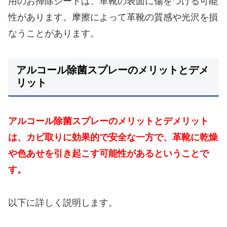
用のお掃除シートは、革靴の表面に傷をつける可能
性があります。摩擦によって革靴の質感や光沢を損
なうことがあります。
アルコール除菌スプレーのメリットとデメ
リット
アルコール除菌スプレーのメリットとデメリット
は、カビ取りに効果的で安全な一方で、革靴に乾燥
や色あせを引き起こす可能性があるということで
す。
以下に詳しく説明します。