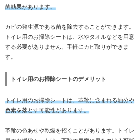
菌効果があります。
カビの発生源である菌を除去することができます。
トイレ用のお掃除シートは、水やタオルなどを用意
する必要がありません。手軽にカビ取りができま
す。
トイレ用のお掃除シートのデメリット
トイレ用のお掃除シートは、革靴に含まれる油分や
色素を落とす可能性があります。
革靴の色あせや乾燥を招くことがあります。トイレ