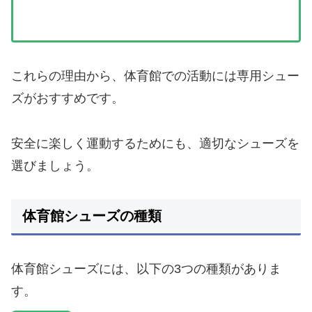
これらの理由から、体育館での活動には専用シュー
ズがおすすめです。
安全に楽しく運動するためにも、適切なシューズを
選びましょう。
体育館シューズの種類
体育館シューズには、以下の3つの種類がありま
す。