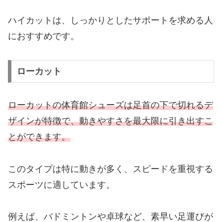
ハイカットは、しっかりとしたサポートを求める人
におすすめです。
ローカット
ローカットの体育館シューズは足首の下で切れるデ
ザインが特徴で、動きやすさを最大限に引き出すこ
とができます。
このタイプは特に動きが多く、スピードを重視する
スポーツに適しています。
例えば、バドミントンや卓球など、素早い足運びが