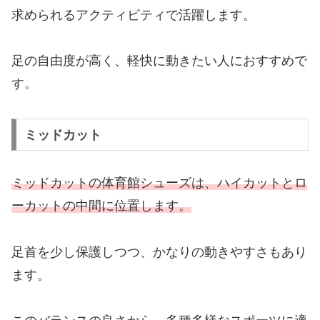
求められるアクティビティで活躍します。
足の自由度が高く、軽快に動きたい人におすすめで
す。
ミッドカット
ミッドカットの体育館シューズは、ハイカットとロ
ーカットの中間に位置します。
足首を少し保護しつつ、かなりの動きやすさもあり
ます。