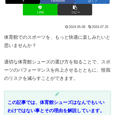
X
Facebook
はてブ
LINE
コピー
2024.05.08
2024.07.25
体育館でのスポーツを、もっと快適に楽しみたいと
思いませんか？
適切な体育館シューズの選び方を知ることで、スポ
ーツのパフォーマンスを向上させるとともに、怪我
のリスクを減らすことができます。
この記事では、体育館シューズはなんでもいい
わけではない事とその理由を解説しています。