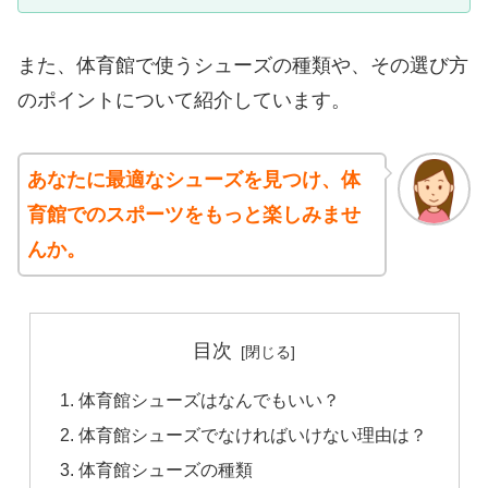
また、体育館で使うシューズの種類や、その選び方
のポイントについて紹介しています。
あなたに最適なシューズを見つけ、体
育館でのスポーツをもっと楽しみませ
んか。
目次
体育館シューズはなんでもいい？
体育館シューズでなければいけない理由は？
体育館シューズの種類