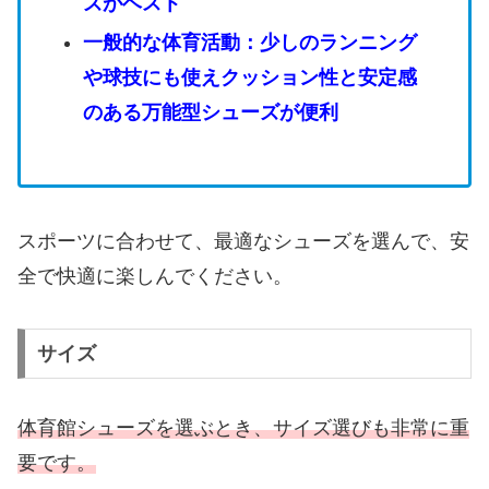
ズがベスト
一般的な体育活動：少しのランニング
や球技にも使えクッション性と安定感
のある万能型シューズが便利
スポーツに合わせて、最適なシューズを選んで、安
全で快適に楽しんでください。
サイズ
体育館シューズを選ぶとき、サイズ選びも非常に重
要です。