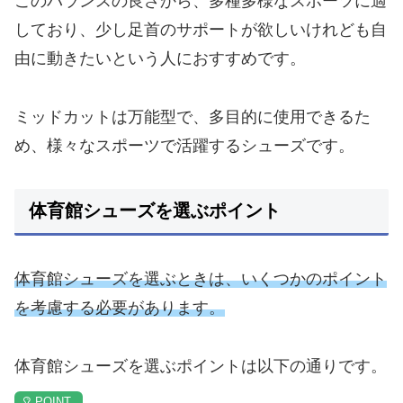
このバランスの良さから、多種多様なスポーツに適
しており、少し足首のサポートが欲しいけれども自
由に動きたいという人におすすめです。
ミッドカットは万能型で、多目的に使用できるた
め、様々なスポーツで活躍するシューズです。
体育館シューズを選ぶポイント
体育館シューズを選ぶときは、いくつかのポイント
を考慮する必要があります。
体育館シューズを選ぶポイントは以下の通りです。