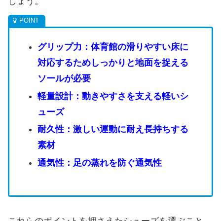
しょう。
グリップ力：体育館の滑りやすい床に
対応するためしっかりと地面を捉える
ソールが必要
軽量設計：動きやすさを支える軽いシ
ューズ
耐久性：激しい運動に耐え長持ちする
素材
通気性：足の蒸れを防ぐ通気性
これらのポイントを押さえたシューズを選ぶこと