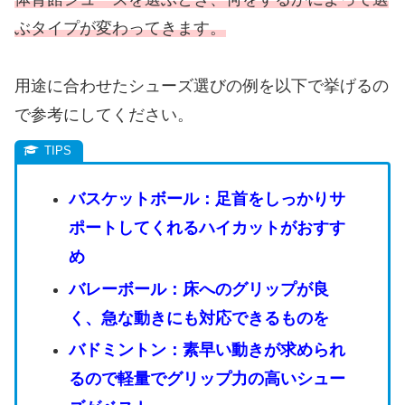
ぶタイプが変わってきます。
用途に合わせたシューズ選びの例を以下で挙げるの
で参考にしてください。
バスケットボール：足首をしっかりサ
ポートしてくれるハイカットがおすす
め
バレーボール：床へのグリップが良
く、急な動きにも対応できるものを
バドミントン：素早い動きが求められ
るので軽量でグリップ力の高いシュー