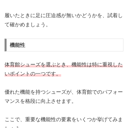
履いたときに足に圧迫感が無いかどうかを、試着し
て確かめましょう。
機能性
体育館シューズを選ぶとき、機能性は特に重視した
いポイントの一つです。
優れた機能を持つシューズが、体育館でのパフォー
マンスを格段に向上させます。
ここで、重要な機能性の要素をいくつか挙げてみま