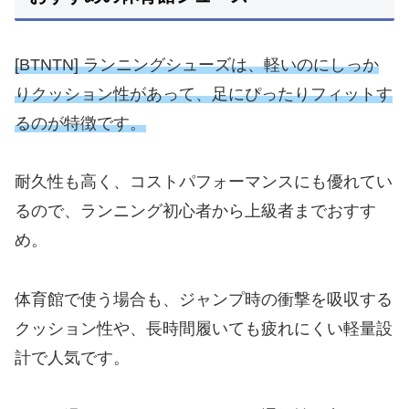
[BTNTN] ランニングシューズは、軽いのにしっか
りクッション性があって、足にぴったりフィットす
るのが特徴です。
耐久性も高く、コストパフォーマンスにも優れてい
るので、ランニング初心者から上級者までおすす
め。
体育館で使う場合も、ジャンプ時の衝撃を吸収する
クッション性や、長時間履いても疲れにくい軽量設
計で人気です。