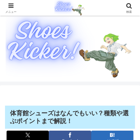
靴に関することを徹底的に解説したブログメディア
メニュー
検索
体育館シューズはなんでもいい？種類や選
ぶポイントまで解説！