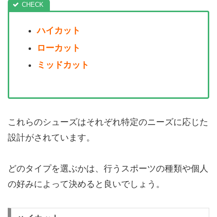
ハイカット
ローカット
ミッドカット
これらのシューズはそれぞれ特定のニーズに応じた
設計がされています。
どのタイプを選ぶかは、行うスポーツの種類や個人
の好みによって決めると良いでしょう。