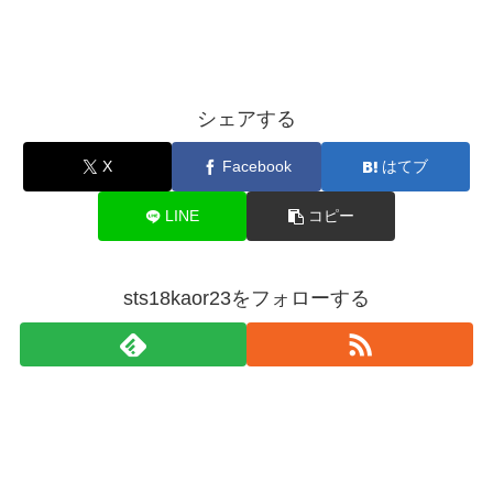
シェアする
X
Facebook
はてブ
LINE
コピー
sts18kaor23をフォローする