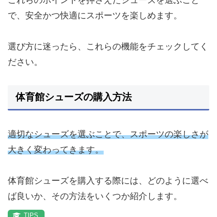
で、安全かつ快適にスポーツを楽しめます。
選び方に迷ったら、これらの機能をチェックしてく
ださい。
体育館シューズの購入方法
適切なシューズを選ぶことで、スポーツの楽しさが
大きく変わってきます。
体育館シューズを購入する際には、どのように選べ
ば良いか、その方法をいくつか紹介します。