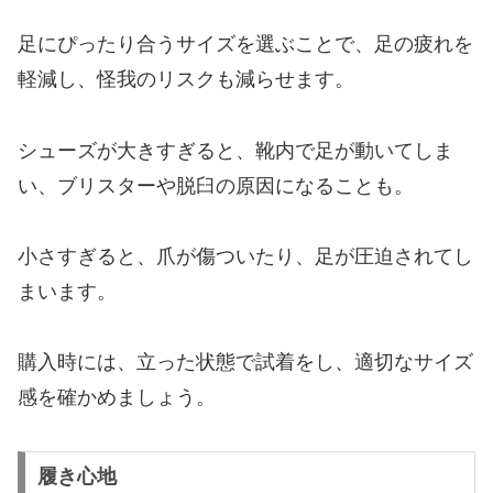
足にぴったり合うサイズを選ぶことで、足の疲れを
軽減し、怪我のリスクも減らせます。
シューズが大きすぎると、靴内で足が動いてしま
い、ブリスターや脱臼の原因になることも。
小さすぎると、爪が傷ついたり、足が圧迫されてし
まいます。
購入時には、立った状態で試着をし、適切なサイズ
感を確かめましょう。
履き心地