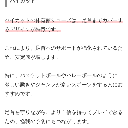
ハイカット
ハイカットの体育館シューズは、足首までカバーす
るデザインが特徴です。
これにより、足首へのサポートが強化されているた
め、安定感が増します。
特に、バスケットボールやバレーボールのように、
激しい動きやジャンプが多いスポーツをする人にお
すすめです。
足首を守りながら、より自信を持ってプレイできる
ため、怪我の予防にもつながります。