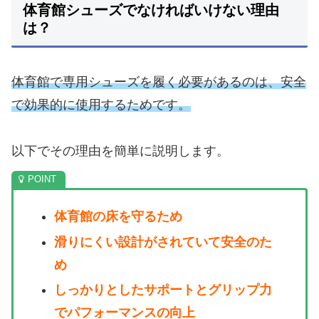
体育館シューズでなければいけない理由
は？
体育館で専用シューズを履く必要があるのは、安全
で効果的に使用するためです。
以下でその理由を簡単に説明します。
体育館の床を守るため
滑りにくい設計がされていて安全のた
め
しっかりとしたサポートとグリップ力
でパフォーマンスの向上