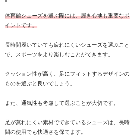
体育館シューズを選ぶ際には、履き心地も重要なポ
イントです。
長時間履いていても疲れにくいシューズを選ぶこと
で、スポーツをより楽しむことができます。
クッション性が高く、足にフィットするデザインの
ものを選ぶと良いでしょう。
また、通気性も考慮して選ぶことが大切です。
足が蒸れにくい素材でできているシューズは、長時
間の使用でも快適さを保てます。