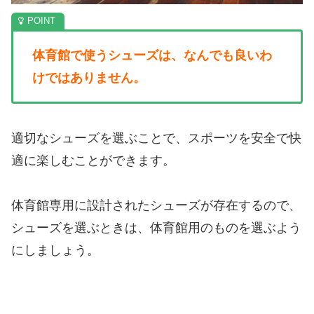
体育館で使うシューズは、なんでも良いわ
けではありません。
適切なシューズを選ぶことで、スポーツを安全で快
適に楽しむことができます。
体育館専用に設計されたシューズが存在するので、
シューズを選ぶときは、体育館用のものを選ぶよう
にしましょう。