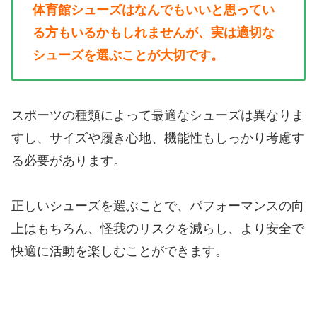
体育館シューズはなんでもいいと思ってい
る方もいるかもしれませんが、実は適切な
シューズを選ぶことが大切です。
スポーツの種類によって最適なシューズは異なりま
すし、サイズや履き心地、機能性もしっかり考慮す
る必要があります。
正しいシューズを選ぶことで、パフォーマンスの向
上はもちろん、怪我のリスクを減らし、より安全で
快適に活動を楽しむことができます。