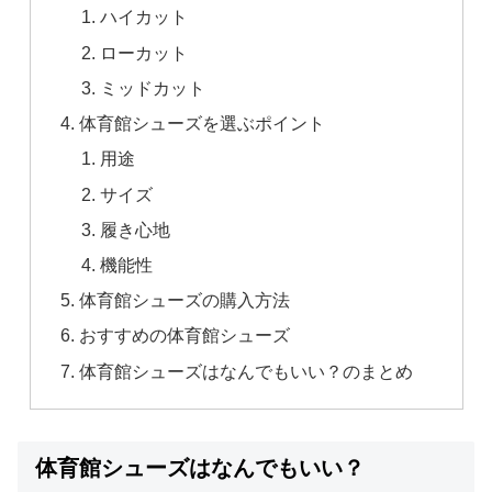
ハイカット
ローカット
ミッドカット
体育館シューズを選ぶポイント
用途
サイズ
履き心地
機能性
体育館シューズの購入方法
おすすめの体育館シューズ
体育館シューズはなんでもいい？のまとめ
体育館シューズはなんでもいい？