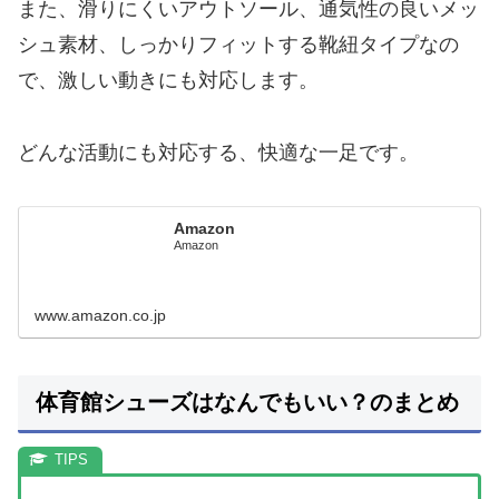
また、滑りにくいアウトソール、通気性の良いメッ
シュ素材、しっかりフィットする靴紐タイプなの
で、激しい動きにも対応します。
どんな活動にも対応する、快適な一足です。
Amazon
Amazon
www.amazon.co.jp
体育館シューズはなんでもいい？のまとめ