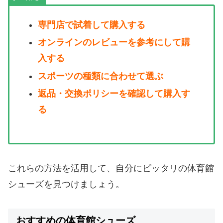
専門店で試着して購入する
オンラインのレビューを参考にして購
入する
スポーツの種類に合わせて選ぶ
返品・交換ポリシーを確認して購入す
る
これらの方法を活用して、自分にピッタリの体育館
シューズを見つけましょう。
おすすめの体育館シューズ