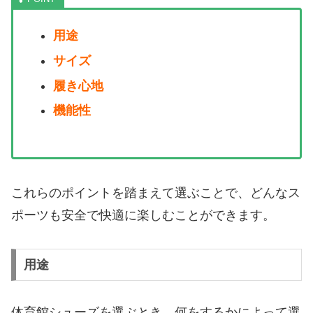
用途
サイズ
履き心地
機能性
これらのポイントを踏まえて選ぶことで、どんなス
ポーツも安全で快適に楽しむことができます。
用途
体育館シューズを選ぶとき、何をするかによって選