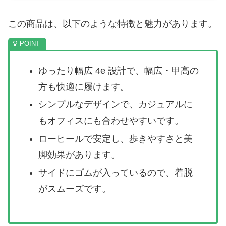
この商品は、以下のような特徴と魅力があります。
ゆったり幅広 4e 設計で、幅広・甲高の
方も快適に履けます。
シンプルなデザインで、カジュアルに
もオフィスにも合わせやすいです。
ローヒールで安定し、歩きやすさと美
脚効果があります。
サイドにゴムが入っているので、着脱
がスムーズです。