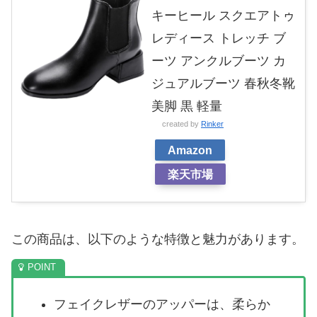
キーヒール スクエアトゥ
レディース トレッチ ブ
ーツ アンクルブーツ カ
ジュアルブーツ 春秋冬靴
美脚 黒 軽量
created by
Rinker
Amazon
楽天市場
この商品は、以下のような特徴と魅力があります。
フェイクレザーのアッパーは、柔らか