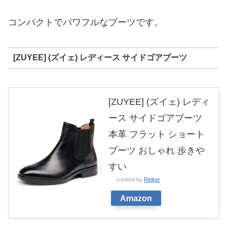
コンパクトでパワフルなブーツです。
[ZUYEE] (ズイェ) レディース サイドゴアブーツ
[ZUYEE] (ズイェ) レディ
ース サイドゴアブーツ
本革 フラット ショート
ブーツ おしゃれ 歩きや
すい
created by
Rinker
Amazon