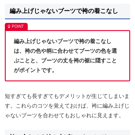
編み上げじゃないブーツで袴の着こなし
編み上げじゃないブーツで袴の着こなし
は、袴の色や柄に合わせてブーツの色を選
ぶことと、ブーツの丈を袴の裾に隠すこと
がポイントです。
短すぎても長すぎてもデメリットが生じてしまいま
す。これらのコツを覚えておけば、袴に編み上げじ
ゃないブーツを合わせてもおしゃれに見えます。