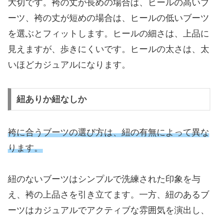
大切です。袴の丈が長めの場合は、ヒールの高いブ
ーツ、袴の丈が短めの場合は、ヒールの低いブーツ
を選ぶとフィットします。ヒールの細さは、上品に
見えますが、歩きにくいです。ヒールの太さは、太
いほどカジュアルになります。
紐ありか紐なしか
袴に合うブーツの選び方は、紐の有無によって異な
ります。
紐のないブーツはシンプルで洗練された印象を与
え、袴の上品さを引き立てます。一方、紐のあるブ
ーツはカジュアルでアクティブな雰囲気を演出し、