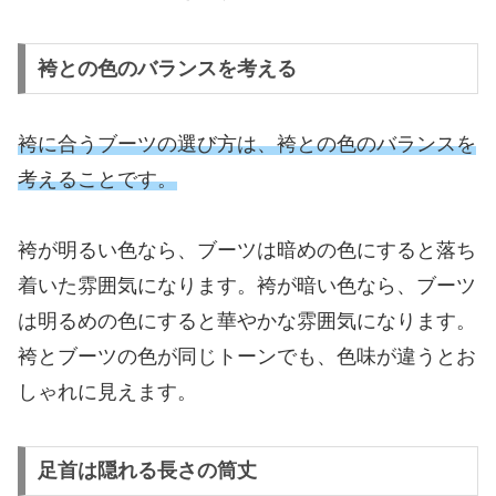
袴との色のバランスを考える
袴に合うブーツの選び方は、袴との色のバランスを
考えることです。
袴が明るい色なら、ブーツは暗めの色にすると落ち
着いた雰囲気になります。袴が暗い色なら、ブーツ
は明るめの色にすると華やかな雰囲気になります。
袴とブーツの色が同じトーンでも、色味が違うとお
しゃれに見えます。
足首は隠れる長さの筒丈