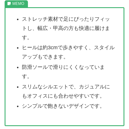
ストレッチ素材で足にぴったりフィッ
トし、幅広・甲高の方も快適に履けま
す。
ヒールは約3cmで歩きやすく、スタイル
アップもできます。
防滑ソールで滑りにくくなっていま
す。
スリムなシルエットで、カジュアルに
もオフィスにも合わせやすいです。
シンプルで飽きないデザインです。