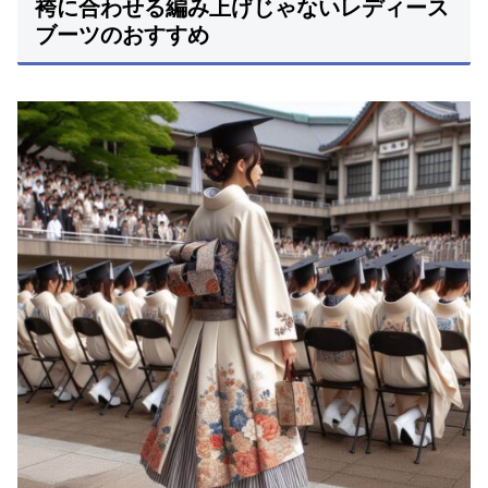
袴に合わせる編み上げじゃないレディース
ブーツのおすすめ