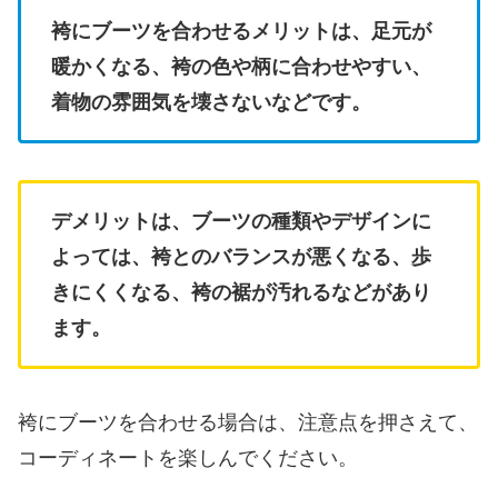
袴にブーツを合わせるメリットは、足元が
暖かくなる、袴の色や柄に合わせやすい、
着物の雰囲気を壊さないなどです。
デメリットは、ブーツの種類やデザインに
よっては、袴とのバランスが悪くなる、歩
きにくくなる、袴の裾が汚れるなどがあり
ます。
袴にブーツを合わせる場合は、注意点を押さえて、
コーディネートを楽しんでください。