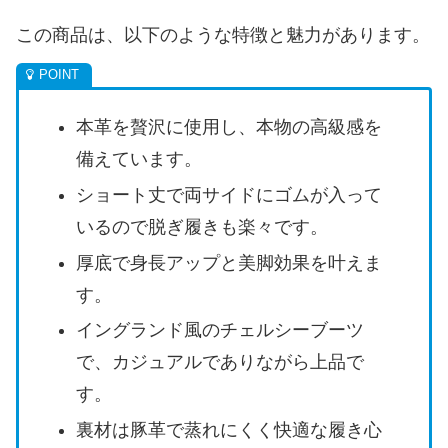
この商品は、以下のような特徴と魅力があります。
本革を贅沢に使用し、本物の高級感を
備えています。
ショート丈で両サイドにゴムが入って
いるので脱ぎ履きも楽々です。
厚底で身長アップと美脚効果を叶えま
す。
イングランド風のチェルシーブーツ
で、カジュアルでありながら上品で
す。
裏材は豚革で蒸れにくく快適な履き心