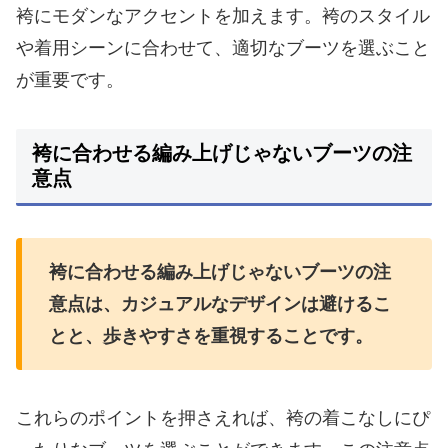
袴にモダンなアクセントを加えます。袴のスタイル
や着用シーンに合わせて、適切なブーツを選ぶこと
が重要です。
袴に合わせる編み上げじゃないブーツの注
意点
袴に合わせる編み上げじゃないブーツの注
意点は、カジュアルなデザインは避けるこ
とと、歩きやすさを重視することです。
これらのポイントを押さえれば、袴の着こなしにぴ