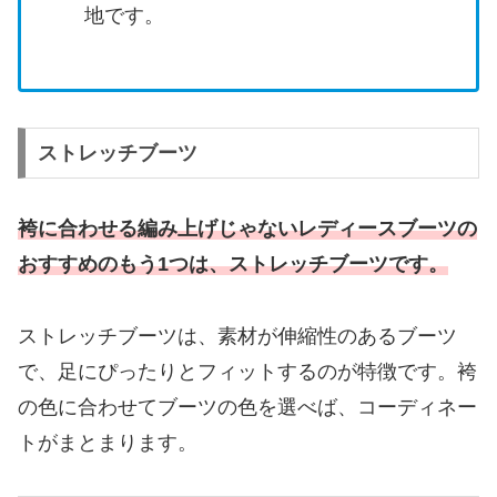
地です。
ストレッチブーツ
袴に合わせる編み上げじゃないレディースブーツの
おすすめのもう1つは、ストレッチブーツです。
ストレッチブーツは、素材が伸縮性のあるブーツ
で、足にぴったりとフィットするのが特徴です。袴
の色に合わせてブーツの色を選べば、コーディネー
トがまとまります。