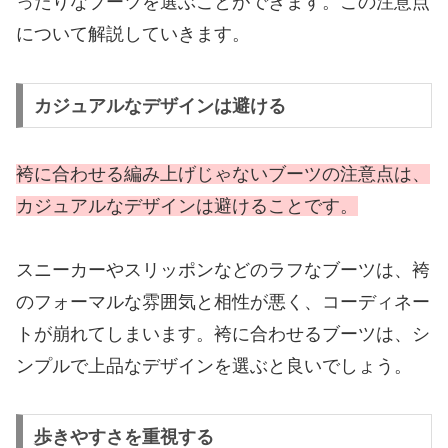
ったりなブーツを選ぶことができます。この注意点
について解説していきます。
カジュアルなデザインは避ける
袴に合わせる編み上げじゃないブーツの注意点は、
カジュアルなデザインは避けることです。
スニーカーやスリッポンなどのラフなブーツは、袴
のフォーマルな雰囲気と相性が悪く、コーディネー
トが崩れてしまいます。袴に合わせるブーツは、シ
ンプルで上品なデザインを選ぶと良いでしょう。
歩きやすさを重視する