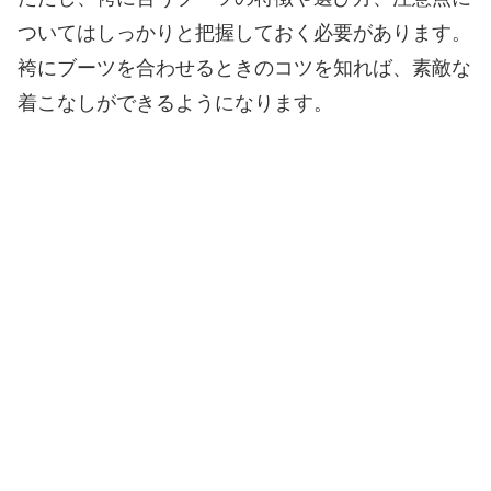
ついてはしっかりと把握しておく必要があります。
袴にブーツを合わせるときのコツを知れば、素敵な
着こなしができるようになります。