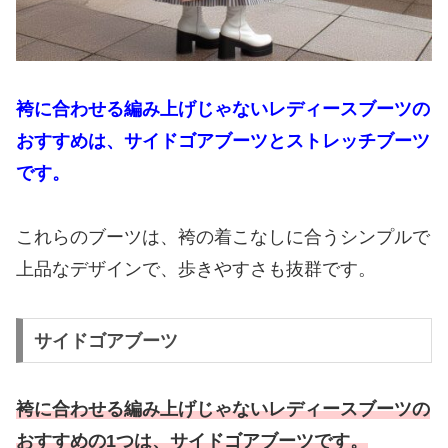
袴に合わせる編み上げじゃないレディースブーツの
おすすめは、サイドゴアブーツとストレッチブーツ
です。
これらのブーツは、袴の着こなしに合うシンプルで
上品なデザインで、歩きやすさも抜群です。
サイドゴアブーツ
袴に合わせる編み上げじゃないレディースブーツの
おすすめの1つは、サイドゴアブーツです。