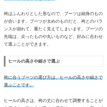
袴はふんわりとした形なので、ブーツは細身のもの
が合います。ブーツが太めのものだと、袴とのバラ
ンスが崩れて、重たく見えてしまいます。ブーツの
先端は、尖ったものや丸いものなど、好みに合わせ
て選ぶことができます。
ヒールの高さや細さで選ぶ
袴に合うブーツの選び方は、ヒールの高さや細さで
選ぶことです。
ヒールの高さは、袴の丈に合わせて調整することが