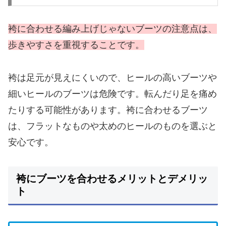
袴に合わせる編み上げじゃないブーツの注意点は、
歩きやすさを重視することです。
袴は足元が見えにくいので、ヒールの高いブーツや
細いヒールのブーツは危険です。転んだり足を痛め
たりする可能性があります。袴に合わせるブーツ
は、フラットなものや太めのヒールのものを選ぶと
安心です。
袴にブーツを合わせるメリットとデメリッ
ト