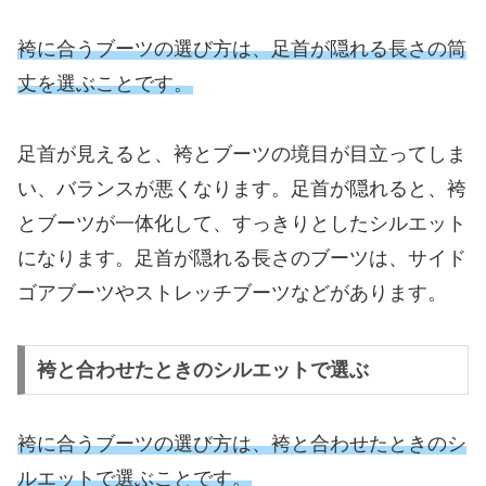
袴に合うブーツの選び方は、足首が隠れる長さの筒
丈を選ぶことです。
足首が見えると、袴とブーツの境目が目立ってしま
い、バランスが悪くなります。足首が隠れると、袴
とブーツが一体化して、すっきりとしたシルエット
になります。足首が隠れる長さのブーツは、サイド
ゴアブーツやストレッチブーツなどがあります。
袴と合わせたときのシルエットで選ぶ
袴に合うブーツの選び方は、袴と合わせたときのシ
ルエットで選ぶことです。