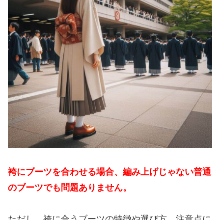
袴にブーツを合わせる場合、編み上げじゃない普通
のブーツでも問題ありません。
ただし、袴に合うブーツの特徴や選び方、注意点に