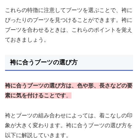
これらの特徴に注意してブーツを選ぶことで、袴に
ぴったりのブーツを見つけることができます。袴に
ブーツを合わせるときは、これらのポイントを覚え
ておきましょう。
袴に合うブーツの選び方
袴に合うブーツの選び方は、色や形、長さなどの要
素に気を付けることです
。
袴とブーツの組み合わせによっては、着こなしの印
象が大きく変わります。袴に合うブーツの選び方を
以下に解説していきます。