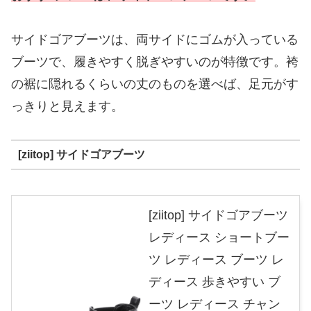
サイドゴアブーツは、両サイドにゴムが入っている
ブーツで、履きやすく脱ぎやすいのが特徴です。袴
の裾に隠れるくらいの丈のものを選べば、足元がす
っきりと見えます。
[ziitop] サイドゴアブーツ
[ziitop] サイドゴアブーツ
レディース ショートブー
ツ レディース ブーツ レ
ディース 歩きやすい ブ
ーツ レディース チャン