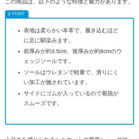
この商品は、以下のような特徴と魅力があります。
表地は柔らかい本革で、履き込むほど
に足に馴染みます。
前厚みが約3.5cm、後厚みが約6cmのウ
ェッジソールです。
ソールはウレタンで軽量で、滑りにく
い加工が施されています。
サイドにゴムが入っているので着脱が
スムーズです。