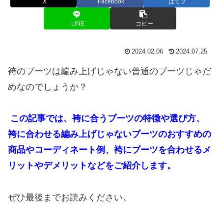
X
Facebook
はてブ
LINE
コピー
2024.02.06
2024.07.25
袴のブーツは編み上げじゃない普通のブーツじゃだ
めなのでしょうか？
この記事では、袴に合うブーツの特徴や選び方、
袴に合わせる編み上げじゃないブーツのおすすめの
商品やコーディネート例、袴にブーツを合わせるメ
リットやデメリットなどをご紹介します。
ぜひ最後までお読みください。