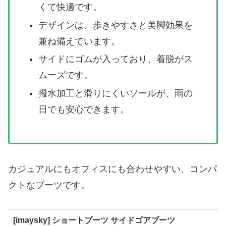
くて快適です。
デザインは、歩きやすさと美脚効果を
兼ね備えています。
サイドにゴムが入っており、着脱がス
ムーズです。
撥水加工と滑りにくいソールが、雨の
日でも安心できます。
カジュアルにもオフィスにも合わせやすい、コンパ
クトなブーツです。
[imaysky] ショートブーツ サイドゴアブーツ