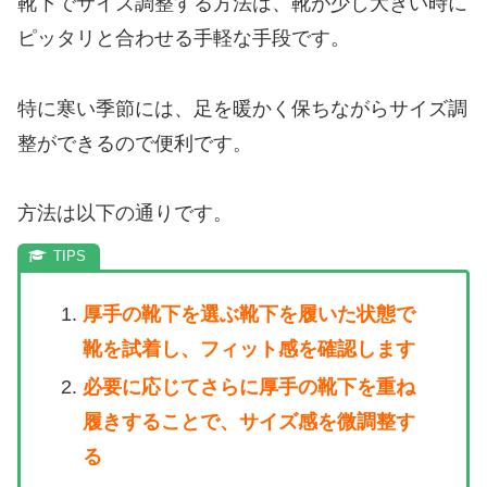
靴下でサイズ調整する方法は、靴が少し大きい時に
ピッタリと合わせる手軽な手段です。
特に寒い季節には、足を暖かく保ちながらサイズ調
整ができるので便利です。
方法は以下の通りです。
厚手の靴下を選ぶ靴下を履いた状態で
靴を試着し、フィット感を確認します
必要に応じてさらに厚手の靴下を重ね
履きすることで、サイズ感を微調整す
る