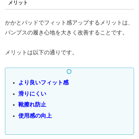
メリット
かかとパッドでフィット感アップするメリットは、
パンプスの履き心地を大きく改善することです。
メリットは以下の通りです。
より良いフィット感
滑りにくい
靴擦れ防止
使用感の向上