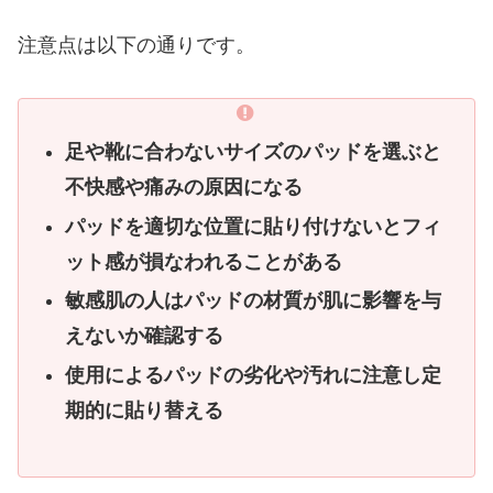
注意点は以下の通りです。
足や靴に合わないサイズのパッドを選ぶと
不快感や痛みの原因になる
パッドを適切な位置に貼り付けないとフィ
ット感が損なわれることがある
敏感肌の人はパッドの材質が肌に影響を与
えないか確認する
使用によるパッドの劣化や汚れに注意し定
期的に貼り替える