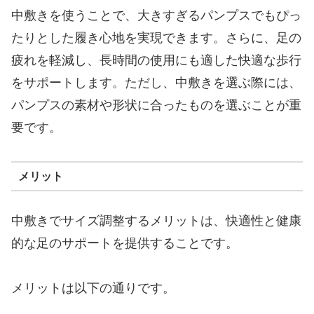
中敷きを使うことで、大きすぎるパンプスでもぴっ
たりとした履き心地を実現できます。さらに、足の
疲れを軽減し、長時間の使用にも適した快適な歩行
をサポートします。ただし、中敷きを選ぶ際には、
パンプスの素材や形状に合ったものを選ぶことが重
要です。
メリット
中敷きでサイズ調整するメリットは、快適性と健康
的な足のサポートを提供することです。
メリットは以下の通りです。