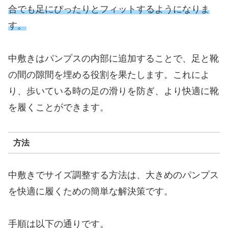
合でも足にぴったりとフィットするようになりま
す。
中敷きはパンプスの内部に追加することで、足と靴
の間の隙間を埋める役割を果たします。これによ
り、歩いている時の足の滑りを防ぎ、より快適に靴
を履くことができます。
方法
中敷きでサイズ調整する方法は、大きめのパンプス
を快適に履くための簡単な解決策です。
手順は以下の通りです。