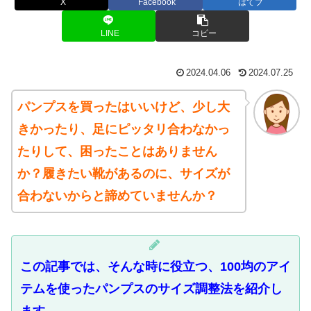
X
Facebook
はてブ
LINE
コピー
2024.04.06
2024.07.25
パンプスを買ったはいいけど、少し大
きかったり、足にピッタリ合わなかっ
たりして、困ったことはありません
か？履きたい靴があるのに、サイズが
合わないからと諦めていませんか？
この記事では、そんな時に役立つ、100均のアイ
テムを使ったパンプスのサイズ調整法を紹介し