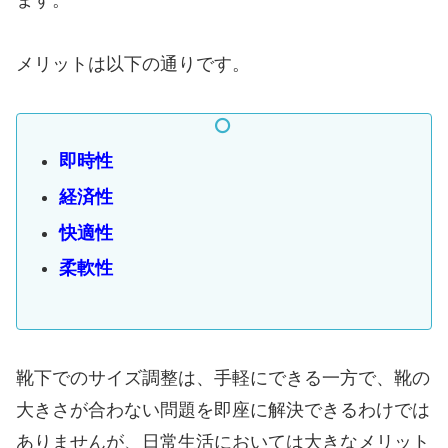
ます。
メリットは以下の通りです。
即時性
経済性
快適性
柔軟性
靴下でのサイズ調整は、手軽にできる一方で、靴の
大きさが合わない問題を即座に解決できるわけでは
ありませんが、日常生活においては大きなメリット