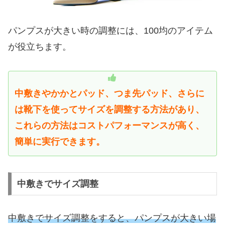
パンプスが大きい時の調整には、100均のアイテム
が役立ちます。
中敷きやかかとパッド、つま先パッド、さらに
は靴下を使ってサイズを調整する方法があり、
これらの方法はコストパフォーマンスが高く、
簡単に実行できます。
中敷きでサイズ調整
中敷きでサイズ調整をすると、パンプスが大きい場