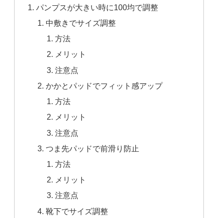
パンプスが大きい時に100均で調整
中敷きでサイズ調整
方法
メリット
注意点
かかとパッドでフィット感アップ
方法
メリット
注意点
つま先パッドで前滑り防止
方法
メリット
注意点
靴下でサイズ調整