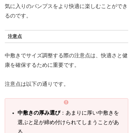
気に入りのパンプスをより快適に楽しむことができ
るのです。
注意点
中敷きでサイズ調整する際の注意点は、快適さと健
康を確保するために重要です。
注意点は以下の通りです。
中敷きの厚み選び
：あまりに厚い中敷きを
選ぶと足が締め付けられてしまうことがあ
る