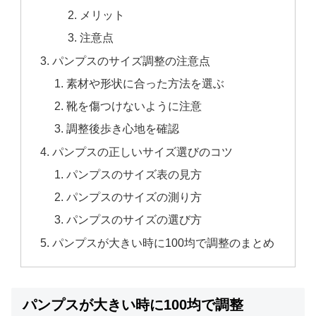
メリット
注意点
パンプスのサイズ調整の注意点
素材や形状に合った方法を選ぶ
靴を傷つけないように注意
調整後歩き心地を確認
パンプスの正しいサイズ選びのコツ
パンプスのサイズ表の見方
パンプスのサイズの測り方
パンプスのサイズの選び方
パンプスが大きい時に100均で調整のまとめ
パンプスが大きい時に100均で調整