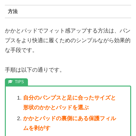
方法
かかとパッドでフィット感アップする方法は、パン
プスをより快適に履くためのシンプルながら効果的
な手段です。
手順は以下の通りです。
自分のパンプスと足に合ったサイズと
形状のかかとパッドを選ぶ
かかとパッドの裏側にある保護フィル
ムを剥がす