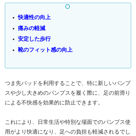
快適性の向上
痛みの軽減
安定した歩行
靴のフィット感の向上
つま先パッドを利用することで、特に新しいパンプ
スや少し大きめのパンプスを履く際に、足の前滑り
による不快感を効果的に防止できます。
これにより、日常生活や特別な場面でのパンプス使
用がより快適になり、足への負担も軽減されるでし