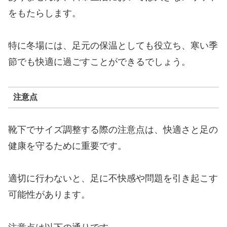
をもたらします。
特に冬場には、足元の保温としても役立ち、寒い季
節でも快適に過ごすことができるでしょう。
注意点
靴下でサイズ調整する際の注意点は、快適さと足の
健康を守るために重要です。
適切に行わないと、足に不快感や問題を引き起こす
可能性があります。