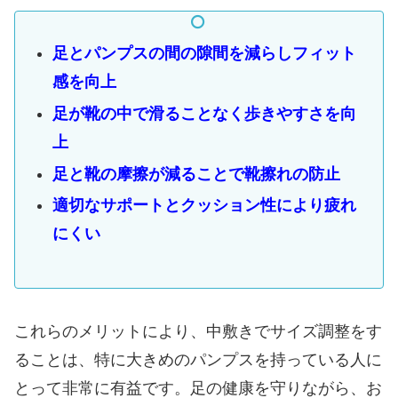
足とパンプスの間の隙間を減らしフィット
感を向上
足が靴の中で滑ることなく歩きやすさを向
上
足と靴の摩擦が減ることで靴擦れの防止
適切なサポートとクッション性により疲れ
にくい
これらのメリットにより、中敷きでサイズ調整をす
ることは、特に大きめのパンプスを持っている人に
とって非常に有益です。足の健康を守りながら、お