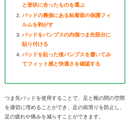
と形状に合ったものを選ぶ
パッドの裏側にある粘着面の保護フィ
ルムを剥がす
パッドをパンプスの内側つま先部分に
貼り付ける
パッドを貼った後パンプスを履いてみ
てフィット感と快適さを確認する
つま先パッドを使用することで、足と靴の間の空間
を適切に埋めることができ、足の前滑りを防止し、
足の疲れや痛みを減らすことができます。