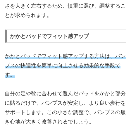
さを大きく左右するため、慎重に選び、調整するこ
とが求められます。
かかとパッドでフィット感アップ
かかとパッドでフィット感アップする方法は、パン
プスの快適性を簡単に向上させる効果的な手段で
す。
自分の足や靴に合わせて選んだパッドをかかと部分
に貼るだけで、パンプスが安定し、より良い歩行を
サポートします。この小さな調整で、パンプスの履
き心地が大きく改善されるでしょう。