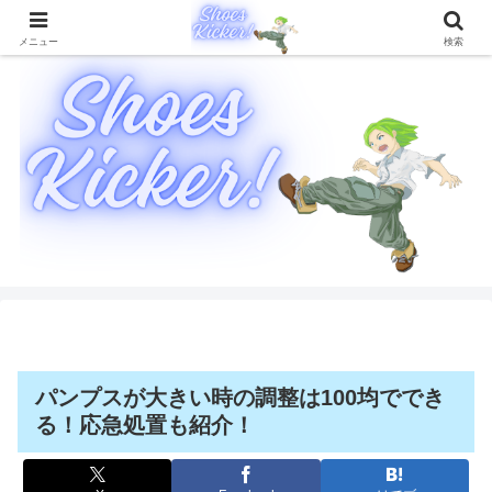
靴に関することを徹底的に解説したブログメディア
メニュー
検索
パンプスが大きい時の調整は100均ででき
る！応急処置も紹介！