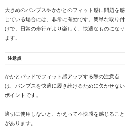
大きめのパンプスやかかとのフィット感に問題を感
じている場合には、非常に有効です。簡単な取り付
けで、日常の歩行がより楽しく、快適なものになり
ます。
注意点
かかとパッドでフィット感アップする際の注意点
は、パンプスを快適に履き続けるために欠かせない
ポイントです。
適切に使用しないと、かえって不快感を感じること
があります。