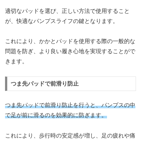
適切なパッドを選び、正しい方法で使用すること
が、快適なパンプスライフの鍵となります。
これにより、かかとパッドを使用する際の一般的な
問題を防ぎ、より良い履き心地を実現することがで
きます。
つま先パッドで前滑り防止
つま先パッドで前滑り防止を行うと、パンプスの中
で足が前に滑るのを効果的に防ぎます。
これにより、歩行時の安定感が増し、足の疲れや痛