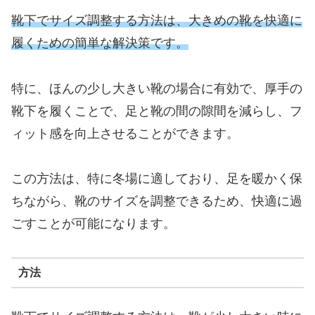
靴下でサイズ調整する方法は、大きめの靴を快適に
履くための簡単な解決策です。
特に、ほんの少し大きい靴の場合に有効で、厚手の
靴下を履くことで、足と靴の間の隙間を減らし、フ
ィット感を向上させることができます。
この方法は、特に冬場に適しており、足を暖かく保
ちながら、靴のサイズを調整できるため、快適に過
ごすことが可能になります。
方法