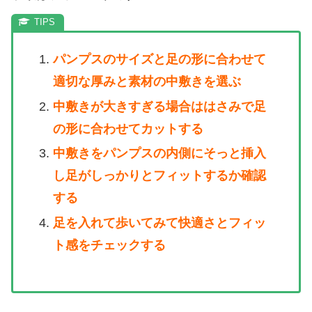
パンプスのサイズと足の形に合わせて
適切な厚みと素材の中敷きを選ぶ
中敷きが大きすぎる場合ははさみで足
の形に合わせてカットする
中敷きをパンプスの内側にそっと挿入
し足がしっかりとフィットするか確認
する
足を入れて歩いてみて快適さとフィッ
ト感をチェックする