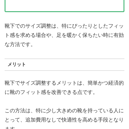
靴下でのサイズ調整は、特にぴったりとしたフィッ
ト感を求める場合や、足を暖かく保ちたい時に有効
な方法です。
メリット
靴下でサイズ調整するメリットは、簡単かつ経済的
に靴のフィット感を改善できる点です。
この方法は、特に少し大きめの靴を持っている人に
とって、追加費用なしで快適性を高める手段となり