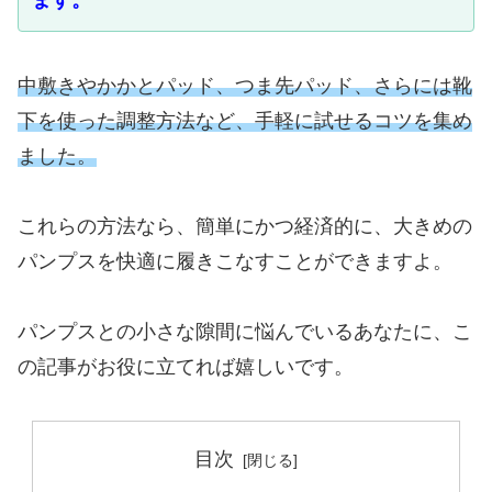
ます。
中敷きやかかとパッド、つま先パッド、さらには靴
下を使った調整方法など、手軽に試せるコツを集め
ました。
これらの方法なら、簡単にかつ経済的に、大きめの
パンプスを快適に履きこなすことができますよ。
パンプスとの小さな隙間に悩んでいるあなたに、こ
の記事がお役に立てれば嬉しいです。
目次