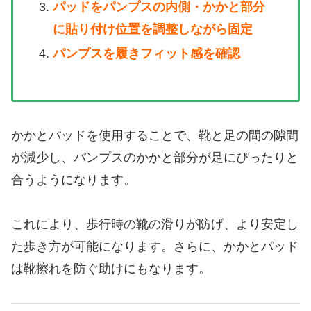
パッドをパンプスの内側・かかと部分
に貼り付け位置を調整しながら固定
パンプスを履きフィット感を確認
かかとパッドを使用することで、靴と足の間の隙間
が減少し、パンプスのかかと部分が足にぴったりと
合うようになります。
これにより、歩行時の靴の滑りが防げ、より安定し
た歩き方が可能になります。さらに、かかとパッド
は靴擦れを防ぐ助けにもなります。