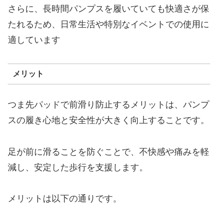
さらに、長時間パンプスを履いていても快適さが保
たれるため、日常生活や特別なイベントでの使用に
適しています
メリット
つま先パッドで前滑り防止するメリットは、パンプ
スの履き心地と安全性が大きく向上することです。
足が前に滑ることを防ぐことで、不快感や痛みを軽
減し、安定した歩行を支援します。
メリットは以下の通りです。