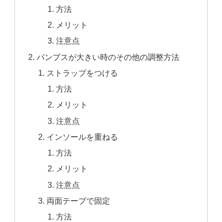
方法
メリット
注意点
パンプスが大きい時のその他の調整方法
ストラップをつける
方法
メリット
注意点
インソールを重ねる
方法
メリット
注意点
両面テープで固定
方法