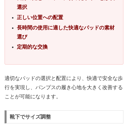
選択
正しい位置への配置
長時間の使用に適した快適なパッドの素材
選び
定期的な交換
適切なパッドの選択と配置により、快適で安全な歩
行を実現し、パンプスの履き心地を大きく改善する
ことが可能になります。
靴下でサイズ調整