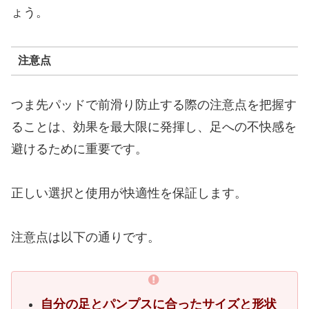
ょう。
注意点
つま先パッドで前滑り防止する際の注意点を把握す
ることは、効果を最大限に発揮し、足への不快感を
避けるために重要です。
正しい選択と使用が快適性を保証します。
注意点は以下の通りです。
自分の足とパンプスに合ったサイズと形状