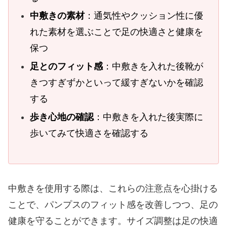
中敷きの素材
：通気性やクッション性に優
れた素材を選ぶことで足の快適さと健康を
保つ
足とのフィット感
：中敷きを入れた後靴が
きつすぎずかといって緩すぎないかを確認
する
歩き心地の確認
：中敷きを入れた後実際に
歩いてみて快適さを確認する
中敷きを使用する際は、これらの注意点を心掛ける
ことで、パンプスのフィット感を改善しつつ、足の
健康を守ることができます。サイズ調整は足の快適