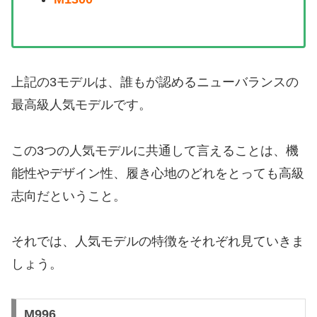
上記の3モデルは、誰もが認めるニューバランスの
最高級人気モデルです。
この3つの人気モデルに共通して言えることは、機
能性やデザイン性、履き心地のどれをとっても高級
志向だということ。
それでは、人気モデルの特徴をそれぞれ見ていきま
しょう。
M996