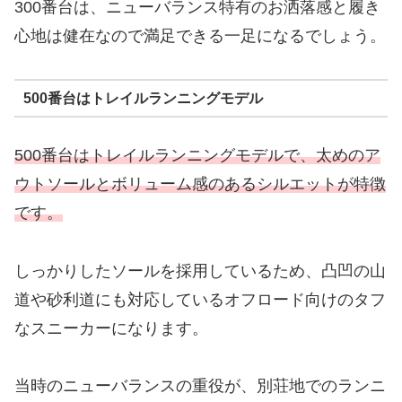
300番台は、ニューバランス特有のお洒落感と履き
心地は健在なので満足できる一足になるでしょう。
500番台はトレイルランニングモデル
500番台はトレイルランニングモデルで、太めのア
ウトソールとボリューム感のあるシルエットが特徴
です。
しっかりしたソールを採用しているため、凸凹の山
道や砂利道にも対応しているオフロード向けのタフ
なスニーカーになります。
当時のニューバランスの重役が、別荘地でのランニ