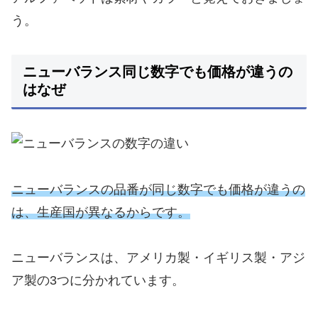
う。
ニューバランス同じ数字でも価格が違うの
はなぜ
ニューバランスの品番が同じ数字でも価格が違うの
は、生産国が異なるからです。
ニューバランスは、アメリカ製・イギリス製・アジ
ア製の3つに分かれています。