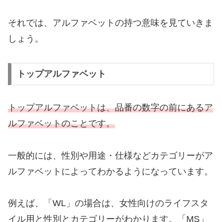
それでは、アルファベットの持つ意味を見ていきま
しょう。
トップアルファベット
トップアルファベットは、品番の数字の前にあるア
ルファベットのことです。
一般的には、性別や用途・仕様などカテゴリーがア
ルファベットによってわかるようになっています。
例えば、「WL」の場合は、女性向けのライフスタ
イル用と性別とカテゴリーがわかります。
「MS」