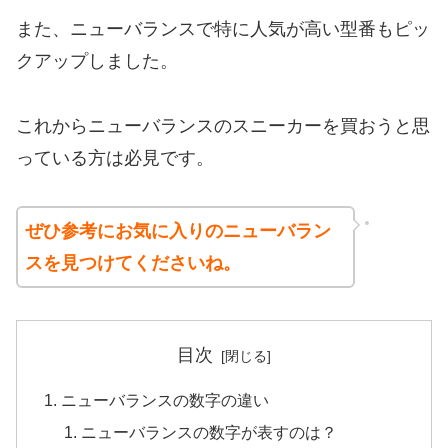
また、ニューバランスで特に人気が高い型番もピッ
クアップしました。
これからニューバランスのスニーカーを買おうと思
っている方は必見です。
ぜひ参考にお気に入りのニューバラン
スを見つけてくださいね。
目次
ニューバランスの数字の違い
ニューバランスの数字が表すのは？