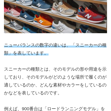
ニューバランスの数字の違いは、「スニーカーの種
類」を表しています。
スニーカーの種類とは、そのモデルの形や用途を示
しており、そのモデルがどのような場所で履くのが
適しているのか、どんな素材やカラーをしているの
かなどを表しているのです。
例えば、900番台は「ロードランニングモデル」を