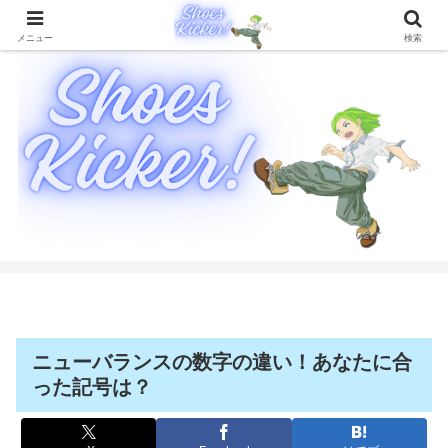
靴に関することを徹底的に解説したブログメディア
メニュー
検索
ニューバランスの数字の違い！あなたに合
った記号は？