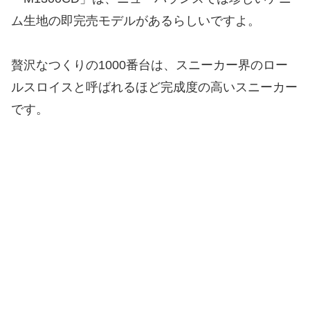
ム生地の即完売モデルがあるらしいですよ。
贅沢なつくりの1000番台は、スニーカー界のロー
ルスロイスと呼ばれるほど完成度の高いスニーカー
です。