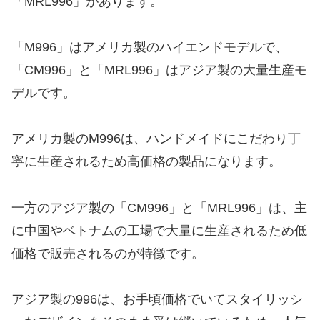
「MRL996」があります。
「M996」はアメリカ製のハイエンドモデルで、
「CM996」と「MRL996」はアジア製の大量生産モ
デルです。
アメリカ製のM996は、ハンドメイドにこだわり丁
寧に生産されるため高価格の製品になります。
一方のアジア製の「CM996」と「MRL996」は、主
に中国やベトナムの工場で大量に生産されるため低
価格で販売されるのが特徴です。
アジア製の996は、お手頃価格でいてスタイリッシ