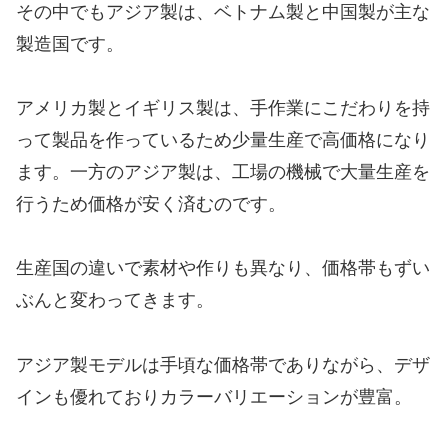
その中でもアジア製は、ベトナム製と中国製が主な
製造国です。
アメリカ製とイギリス製は、手作業にこだわりを持
って製品を作っているため少量生産で高価格になり
ます。一方のアジア製は、工場の機械で大量生産を
行うため価格が安く済むのです。
生産国の違いで素材や作りも異なり、価格帯もずい
ぶんと変わってきます。
アジア製モデルは手頃な価格帯でありながら、デザ
インも優れておりカラーバリエーションが豊富。