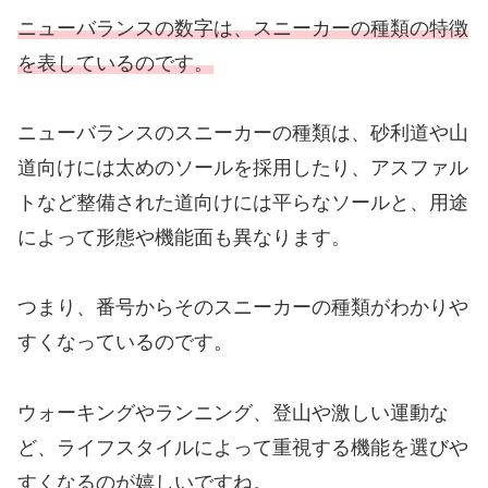
ニューバランスの数字は、スニーカーの種類の特徴
を表しているのです。
ニューバランスのスニーカーの種類は、砂利道や山
道向けには太めのソールを採用したり、アスファル
トなど整備された道向けには平らなソールと、用途
によって形態や機能面も異なります。
つまり、番号からそのスニーカーの種類がわかりや
すくなっているのです。
ウォーキングやランニング、登山や激しい運動な
ど、ライフスタイルによって重視する機能を選びや
すくなるのが嬉しいですね。