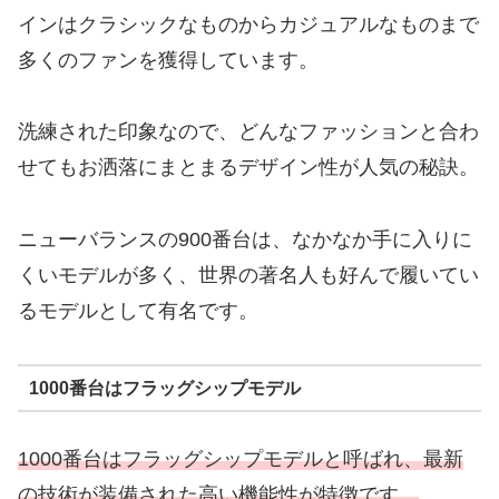
インはクラシックなものからカジュアルなものまで
多くのファンを獲得しています。
洗練された印象なので、どんなファッションと合わ
せてもお洒落にまとまるデザイン性が人気の秘訣。
ニューバランスの900番台は、なかなか手に入りに
くいモデルが多く、世界の著名人も好んで履いてい
るモデルとして有名です。
1000番台はフラッグシップモデル
1000番台はフラッグシップモデルと呼ばれ、最新
の技術が装備された高い機能性が特徴です。