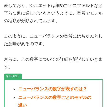
表しており、シルエットは細めでアスファルトなど
平らな道に適しているというように、番号でモデル
の種類が分類されています。
このように、ニューバランスの番号にはちゃんとし
た意味があるのです。
さらに、この数字についての詳細を解説していきま
す。
ニューバランスの数字が表すのは？
ニューバランスの数字ごとのモデルの
違い