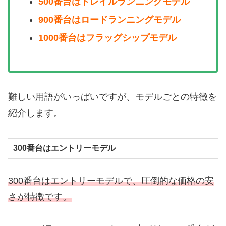
500番台はトレイルランニングモデル
900番台はロードランニングモデル
1000番台はフラッグシップモデル
難しい用語がいっぱいですが、モデルごとの特徴を
紹介します。
300番台はエントリーモデル
300番台はエントリーモデルで、圧倒的な価格の安
さが特徴です。