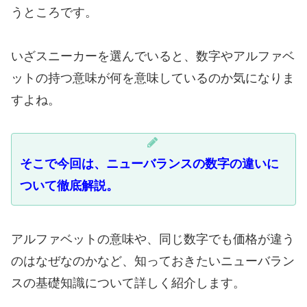
うところです。
いざスニーカーを選んでいると、数字やアルファベ
ットの持つ意味が何を意味しているのか気になりま
すよね。
そこで今回は、ニューバランスの数字の違いに
ついて徹底解説。
アルファベットの意味や、同じ数字でも価格が違う
のはなぜなのかなど、知っておきたいニューバラン
スの基礎知識について詳しく紹介します。