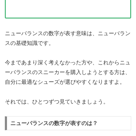
ニューバランスの数字が表す意味は、ニューバラン
スの基礎知識です。
今まであまり深く考えなかった方や、これからニュ
ーバランスのスニーカーを購入しようとする方は、
自分に最適なシューズが選びやすくなりますよ。
それでは、ひとつずつ見ていきましょう。
ニューバランスの数字が表すのは？