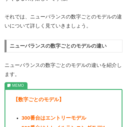
それでは、ニューバランスの数字ごとのモデルの違
いについて詳しく見ていきましょう。
ニューバランスの数字ごとのモデルの違い
ニューバランスの数字ごとのモデルの違いを紹介し
ます。
【数字ごとのモデル】
300番台はエントリーモデル