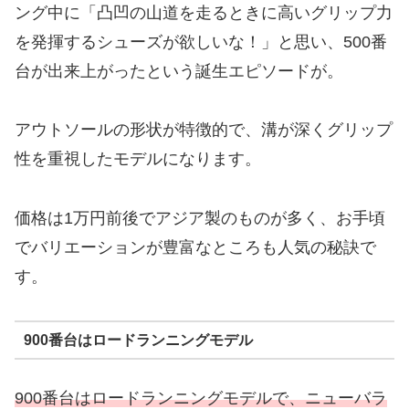
ング中に「凸凹の山道を走るときに高いグリップ力
を発揮するシューズが欲しいな！」と思い、500番
台が出来上がったという誕生エピソードが。
アウトソールの形状が特徴的で、溝が深くグリップ
性を重視したモデルになります。
価格は1万円前後でアジア製のものが多く、お手頃
でバリエーションが豊富なところも人気の秘訣で
す。
900番台はロードランニングモデル
900番台はロードランニングモデルで、ニューバラ