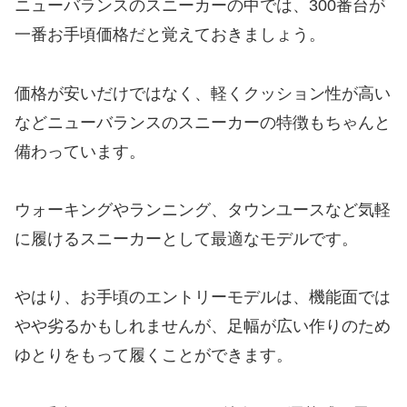
ニューバランスのスニーカーの中では、300番台が
一番お手頃価格だと覚えておきましょう。
価格が安いだけではなく、軽くクッション性が高い
などニューバランスのスニーカーの特徴もちゃんと
備わっています。
ウォーキングやランニング、タウンユースなど気軽
に履けるスニーカーとして最適なモデルです。
やはり、お手頃のエントリーモデルは、機能面では
やや劣るかもしれませんが、足幅が広い作りのため
ゆとりをもって履くことができます。