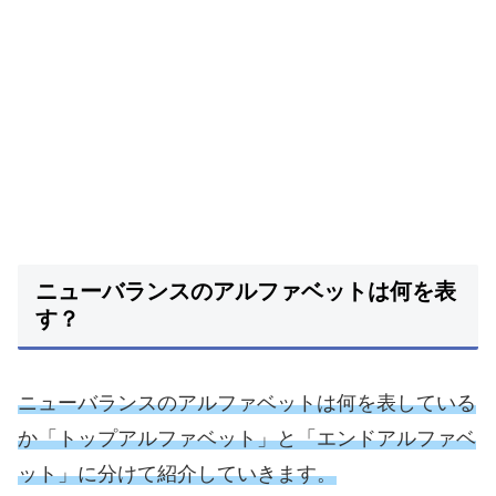
ニューバランスのアルファベットは何を表
す？
ニューバランスのアルファベットは何を表している
か「トップアルファベット」と「エンドアルファベ
ット」に分けて紹介していきます。