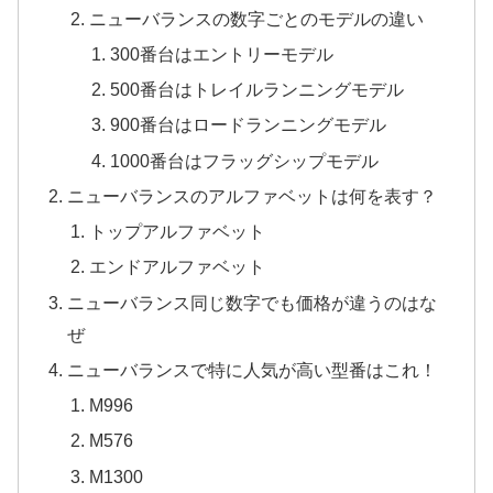
ニューバランスの数字ごとのモデルの違い
300番台はエントリーモデル
500番台はトレイルランニングモデル
900番台はロードランニングモデル
1000番台はフラッグシップモデル
ニューバランスのアルファベットは何を表す？
トップアルファベット
エンドアルファベット
ニューバランス同じ数字でも価格が違うのはな
ぜ
ニューバランスで特に人気が高い型番はこれ！
M996
M576
M1300