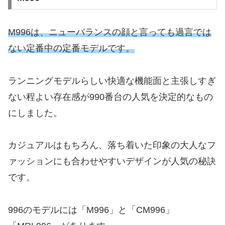
M996は、ニューバランスの顔と言っても過言では
ない定番中の定番モデルです。
ランニングモデルらしい快適な機能面と主張しすぎ
ない程よい存在感が990番台の人気を決定的なもの
にしました。
カジュアルはもちろん、落ち着いた印象の大人なフ
ァッションにも合わせやすいデザインが人気の秘訣
です。
996のモデルには「M996」と「CM996」