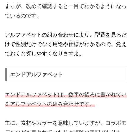
ますが、改めて確認すると一目でわかるようになっ
ているのです。
アルファベットの組み合わせにより、型番を見るだ
けで性別だけでなく用途や仕様がわかるので、覚え
ておくと探しやすくなりますよ。
エンドアルファベット
エンドアルファベットは、数字の後ろに書かれてい
るアルファベットの組み合わせです。
主に、素材やカラーを意味していますが、コラボモ