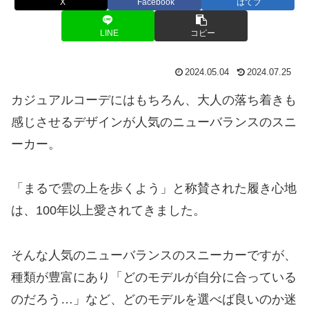
X
Facebook
はてブ
LINE
コピー
2024.05.04
2024.07.25
カジュアルコーデにはもちろん、大人の落ち着きも
感じさせるデザインが人気のニューバランスのスニ
ーカー。
「まるで雲の上を歩くよう」と称賛された履き心地
は、100年以上愛されてきました。
そんな人気のニューバランスのスニーカーですが、
種類が豊富にあり「どのモデルが自分に合っている
のだろう…」など、どのモデルを選べば良いのか迷