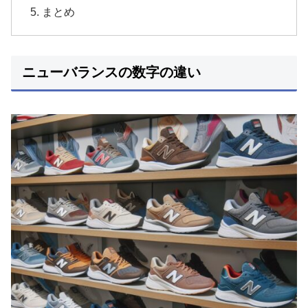
まとめ
ニューバランスの数字の違い