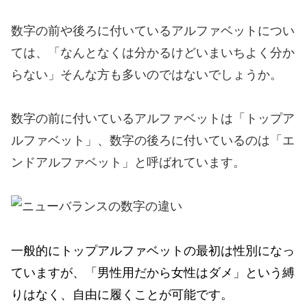
数字の前や後ろに付いているアルファベットについ
ては、「なんとなくは分かるけどいまいちよく分か
らない」そんな方も多いのではないでしょうか。
数字の前に付いているアルファベットは「トップア
ルファベット」、数字の後ろに付いているのは「エ
ンドアルファベット」と呼ばれています。
一般的にトップアルファベットの最初は性別になっ
ていますが、「男性用だから女性はダメ」という縛
りはなく、自由に履くことが可能です。