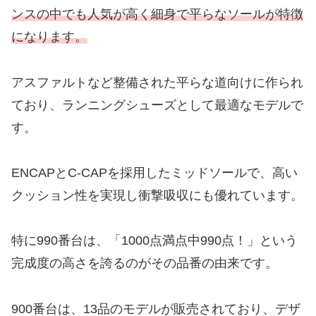
ンスの中でも人気が高く細身で平らなソールが特徴
になります。
アスファルトなど整備された平らな道向けに作られ
ており、ランニングシューズとして最適なモデルで
す。
ENCAPとC-CAPを採用したミッドソールで、高い
クッション性を実現し衝撃吸収にも優れています。
特に990番台は、「1000点満点中990点！」という
完成度の高さを誇るのがその品番の由来です。
900番台は、13品のモデルが販売されており、デザ