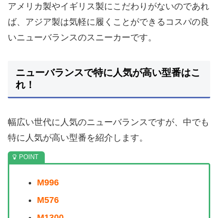
アメリカ製やイギリス製にこだわりがないのであれ
ば、アジア製は気軽に履くことができるコスパの良
いニューバランスのスニーカーです。
ニューバランスで特に人気が高い型番はこ
れ！
幅広い世代に人気のニューバランスですが、中でも
特に人気が高い型番を紹介します。
M996
M576
M1300