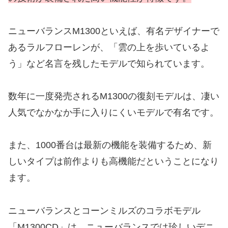
ニューバランスM1300といえば、有名デザイナーで
あるラルフローレンが、「雲の上を歩いているよ
う」など名言を残したモデルで知られています。
数年に一度発売されるM1300の復刻モデルは、凄い
人気でなかなか手に入りにくいモデルで有名です。
また、1000番台は最新の機能を装備するため、新
しいタイプは前作よりも高機能だということになり
ます。
ニューバランスとコーンミルズのコラボモデル
「M1300CD」は、ニューバランスでは珍しいデニ