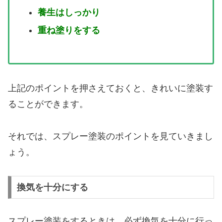
養生はしっかり
重ね塗りをする
上記のポイントを押さえておくと、きれいに塗装す
ることができます。
それでは、スプレー塗装のポイントを見ていきまし
ょう。
換気を十分にする
スプレー塗装をするときは、必ず換気を十分に行っ