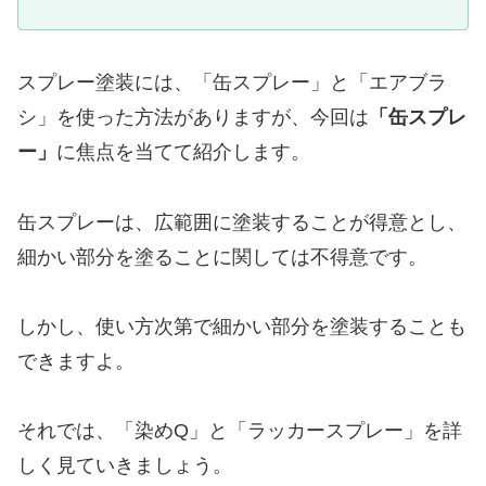
スプレー塗装には、「缶スプレー」と「エアブラ
シ」を使った方法がありますが、今回は
「缶スプレ
ー」
に焦点を当てて紹介します。
缶スプレーは、広範囲に塗装することが得意とし、
細かい部分を塗ることに関しては不得意です。
しかし、使い方次第で細かい部分を塗装することも
できますよ。
それでは、「染めQ」と「ラッカースプレー」を詳
しく見ていきましょう。