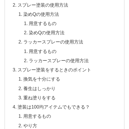
スプレー塗装の使用方法
染めQの使用方法
用意するもの
染めQの使用方法
ラッカースプレーの使用方法
用意するもの
ラッカースプレーの使用方法
スプレー塗装をするときのポイント
換気を十分にする
養生はしっかり
重ね塗りをする
塗装は100均アイテムでもできる？
用意するもの
やり方