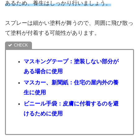
あるため、養生はしっかり行いましょう。
スプレーは細かい塗料が舞うので、周囲に飛び散っ
て塗料が付着する可能性があります。
マスキングテープ：塗装しない部分が
ある場合に使用
マスカー、新聞紙：住宅の屋内外の養
生に使用
ビニール手袋：皮膚に付着するのを避
けるために使用