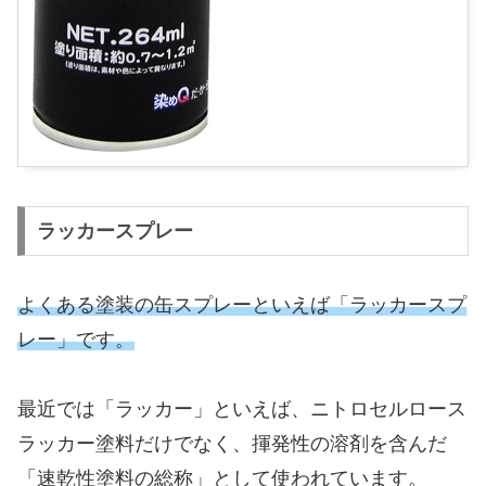
ラッカースプレー
よくある塗装の缶スプレーといえば「ラッカースプ
レー」です。
最近では「ラッカー」といえば、ニトロセルロース
ラッカー塗料だけでなく、揮発性の溶剤を含んだ
「速乾性塗料の総称」として使われています。