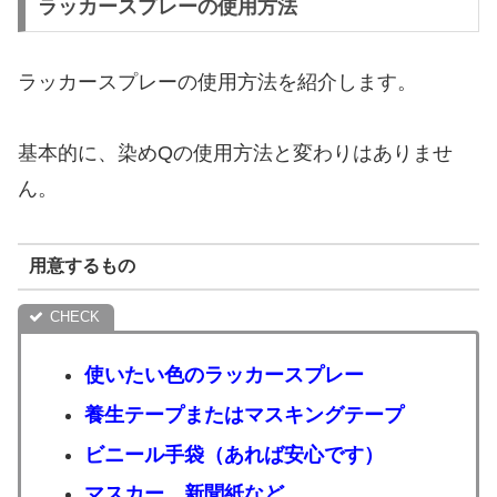
ラッカースプレーの使用方法
ラッカースプレーの使用方法を紹介します。
基本的に、染めQの使用方法と変わりはありませ
ん。
用意するもの
使いたい色のラッカースプレー
養生テープまたはマスキングテープ
ビニール手袋（あれば安心です）
マスカー、新聞紙など