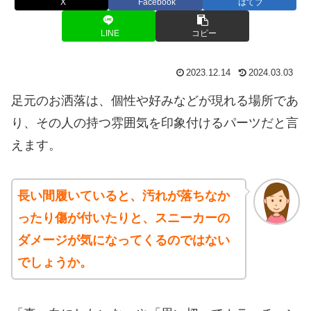
X
Facebook
はてブ
LINE
コピー
2023.12.14
2024.03.03
足元のお洒落は、個性や好みなどが現れる場所であ
り、その人の持つ雰囲気を印象付けるパーツだと言
えます。
長い間履いていると、汚れが落ちなか
ったり傷が付いたりと、スニーカーの
ダメージが気になってくるのではない
でしょうか。