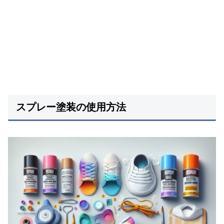
スプレー塗装の使用方法