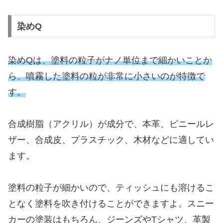
染めQ
染めQは、塗料の粒子がナノ単位まで細かいことか
ら、噴霧した塗料の粒が非常に小さいのが特徴で
す。
合成樹脂（アクリル）が成分で、本革、ビニールレ
ザー、合成皮、プラスチック、木材などに適してい
ます。
塗料の粒子が細かいので、ティッシュにも溶けるこ
となく塗料を吹き付けることができますよ。スニー
カーの塗装はもちろん、ジーンズやTシャツ、革製