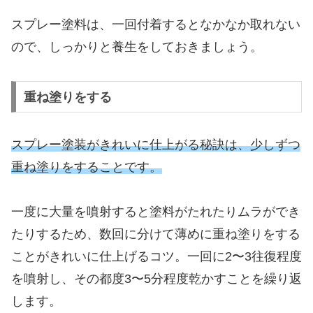
スプレー塗料は、一回付着するとなかなか取れない
ので、しっかりと養生をしておきましょう。
重ね塗りをする
スプレー塗装がきれいに仕上がる秘訣は、少しずつ
重ね塗りをすることです。
一度に大量を噴射すると塗料がたれたりムラができ
たりするため、数回に分けて薄めに重ね塗りをする
ことがきれいに仕上げるコツ。一回に2〜3往復程度
を噴射し、その都度3〜5分程度乾かすことを繰り返
します。