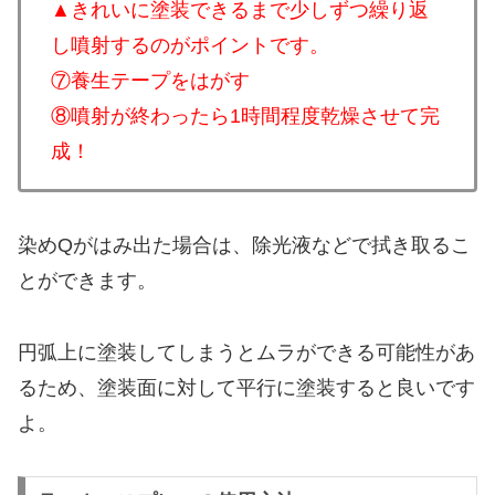
▲きれいに塗装できるまで少しずつ繰り返
し噴射するのがポイントです。
⑦養生テープをはがす
⑧噴射が終わったら1時間程度乾燥させて完
成！
染めQがはみ出た場合は、除光液などで拭き取るこ
とができます。
円弧上に塗装してしまうとムラができる可能性があ
るため、塗装面に対して平行に塗装すると良いです
よ。