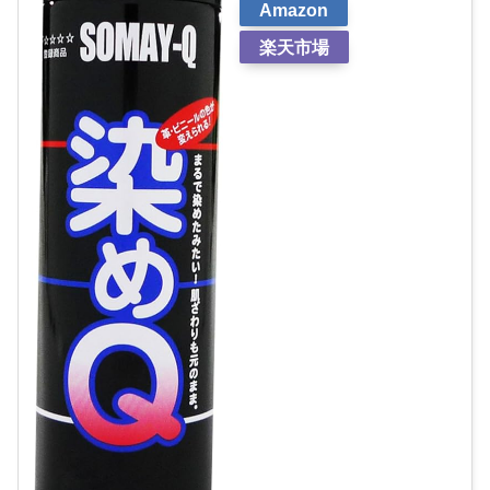
Amazon
楽天市場