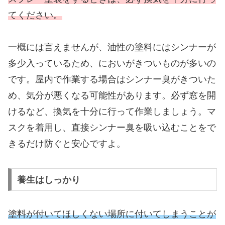
てください。
一概には言えませんが、油性の塗料にはシンナーが
多少入っているため、においがきついものが多いの
です。屋内で作業する場合はシンナー臭がきついた
め、気分が悪くなる可能性があります。必ず窓を開
けるなど、換気を十分に行って作業しましょう。マ
スクを着用し、直接シンナー臭を吸い込むことをで
きるだけ防ぐと安心ですよ。
養生はしっかり
塗料が付いてほしくない場所に付いてしまうことが