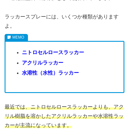
ラッカースプレーには、いくつか種類があります
よ。
ニトロセルロースラッカー
アクリルラッカー
水溶性（水性）ラッカー
最近では、ニトロセルロースラッカーよりも、アク
リル樹脂を溶かしたアクリルラッカーや水溶性ラッ
カーが主流になっています。