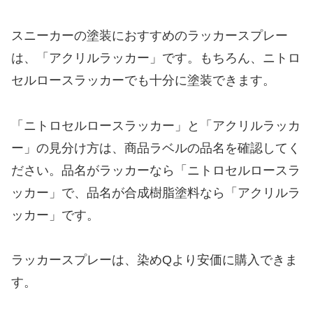
スニーカーの塗装におすすめのラッカースプレー
は、「アクリルラッカー」です。もちろん、ニトロ
セルロースラッカーでも十分に塗装できます。
「ニトロセルロースラッカー」と「アクリルラッカ
ー」の見分け方は、商品ラベルの品名を確認してく
ださい。品名がラッカーなら「ニトロセルロースラ
ッカー」で、品名が合成樹脂塗料なら「アクリルラ
ッカー」です。
ラッカースプレーは、染めQより安価に購入できま
す。