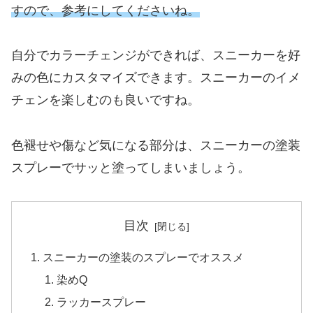
すので、参考にしてくださいね。
自分でカラーチェンジができれば、スニーカーを好
みの色にカスタマイズできます。スニーカーのイメ
チェンを楽しむのも良いですね。
色褪せや傷など気になる部分は、スニーカーの塗装
スプレーでサッと塗ってしまいましょう。
目次
スニーカーの塗装のスプレーでオススメ
染めQ
ラッカースプレー