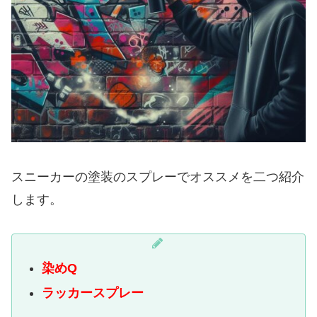
スニーカーの塗装のスプレーでオススメを二つ紹介
します。
染めQ
ラッカースプレー