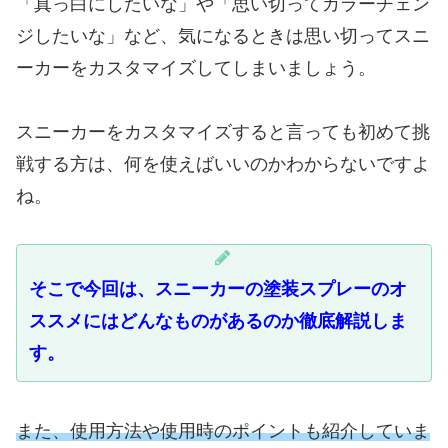
「真っ白にしたいな」や「思い切ってカラーチェン
ジしたいな」など、気になるときは思い切ってスニ
ーカーをカスタマイズしてしまいましょう。
スニーカーをカスタマイズすると言っても初めて挑
戦する方は、何を使えばいいのかわからないですよ
ね。
そこで今回は、スニーカーの塗装スプレーのオ
ススメにはどんなものがあるのか徹底解説しま
す。
また、使用方法や使用時のポイントも紹介していま