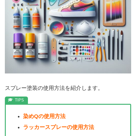
スプレー塗装の使用方法を紹介します。
染めQの使用方法
ラッカースプレーの使用方法