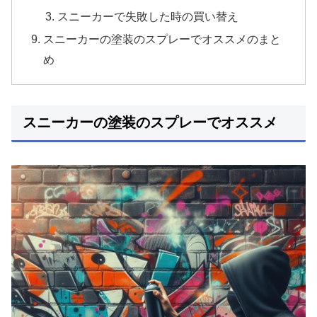
スニーカーで失敗した時の買い替え
スニーカーの塗装のスプレーでオススメのまと
め
スニーカーの塗装のスプレーでオススメ