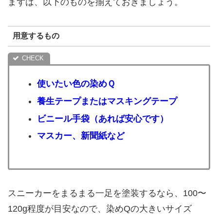
まずは、以下のものを揃えておきましょう。
用意するもの
使いたい色の染めＱ
養生テープまたはマスキングテープ
ビニール手袋（あれば安心です）
マスカー、新聞紙など
スニーカーをまるまる一足を塗装するなら、100〜
120g程度が目安なので、染めQの大きいサイズ