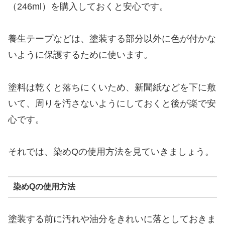
（246ml）を購入しておくと安心です。
養生テープなどは、塗装する部分以外に色が付かな
いように保護するために使います。
塗料は乾くと落ちにくいため、新聞紙などを下に敷
いて、周りを汚さないようにしておくと後が楽で安
心です。
それでは、染めQの使用方法を見ていきましょう。
染めQの使用方法
塗装する前に汚れや油分をきれいに落としておきま