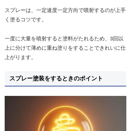
スプレーは、一定速度一定方向で噴射するのが上手
く塗るコツです。
一度に大量を噴射すると塗料がたれるため、3回以
上に分けて薄めに重ね塗りをすることできれいに仕
上がります。
スプレー塗装をするときのポイント