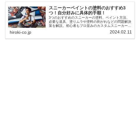
スニーカーペイントの塗料のおすすめ3
つ！自分好みに具体的手順！
3つのおすすめのスニーカーの塗料、ペイント方法、
必要な道具、塗りムラや塗料の剥がれなどの問題解決
策を解説。初心者もプロ並みのカスタムスニーカーを
作成できるコツを紹介します。
2024.02.11
hiroki-co.jp