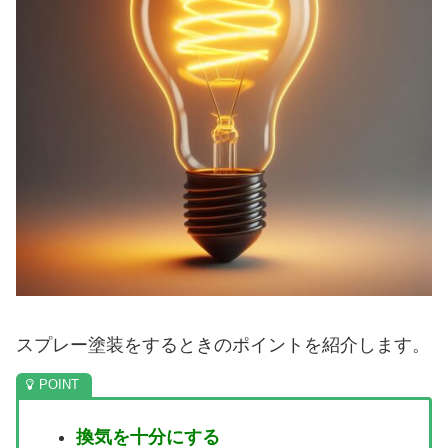
スプレー塗装をするときのポイントを紹介します。
換気を十分にする