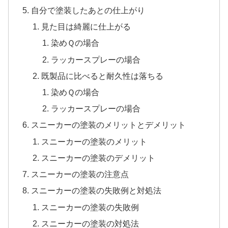
自分で塗装したあとの仕上がり
見た目は綺麗に仕上がる
染めＱの場合
ラッカースプレーの場合
既製品に比べると耐久性は落ちる
染めＱの場合
ラッカースプレーの場合
スニーカーの塗装のメリットとデメリット
スニーカーの塗装のメリット
スニーカーの塗装のデメリット
スニーカーの塗装の注意点
スニーカーの塗装の失敗例と対処法
スニーカーの塗装の失敗例
スニーカーの塗装の対処法