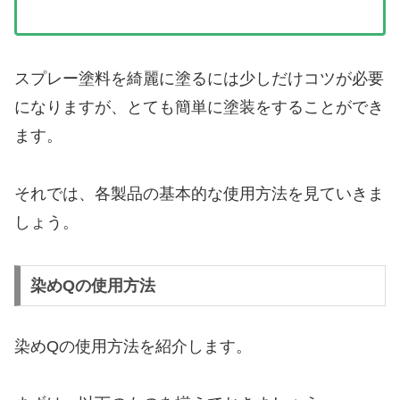
スプレー塗料を綺麗に塗るには少しだけコツが必要
になりますが、とても簡単に塗装をすることができ
ます。
それでは、各製品の基本的な使用方法を見ていきま
しょう。
染めQの使用方法
染めQの使用方法を紹介します。