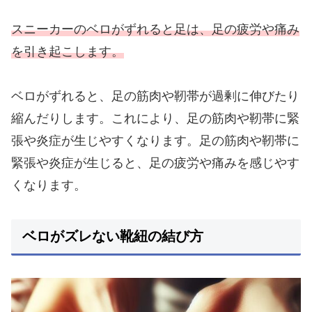
スニーカーのベロがずれると足は、足の疲労や痛み
を引き起こします。
ベロがずれると、足の筋肉や靭帯が過剰に伸びたり
縮んだりします。これにより、足の筋肉や靭帯に緊
張や炎症が生じやすくなります。足の筋肉や靭帯に
緊張や炎症が生じると、足の疲労や痛みを感じやす
くなります。
ベロがズレない靴紐の結び方