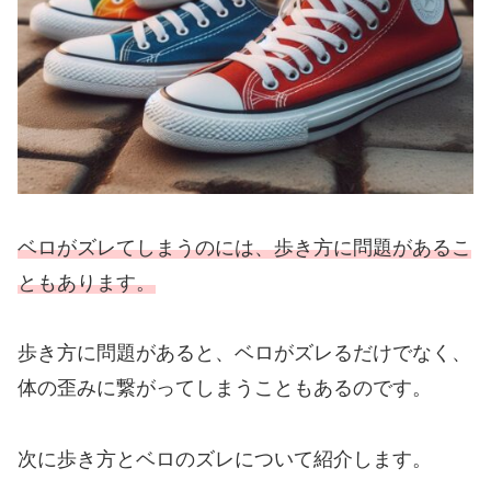
ベロがズレてしまうのには、歩き方に問題があるこ
ともあります。
歩き方に問題があると、ベロがズレるだけでなく、
体の歪みに繋がってしまうこともあるのです。
次に歩き方とベロのズレについて紹介します。