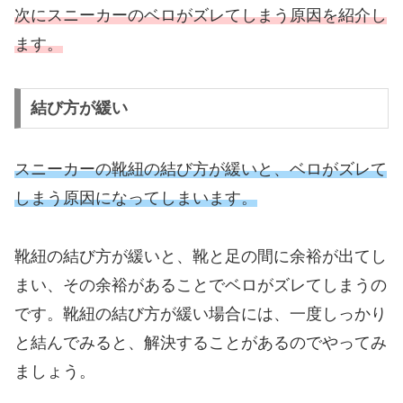
次にスニーカーのベロがズレてしまう原因を紹介し
ます。
結び方が緩い
スニーカーの靴紐の結び方が緩いと、ベロがズレて
しまう原因になってしまいます。
靴紐の結び方が緩いと、靴と足の間に余裕が出てし
まい、その余裕があることでベロがズレてしまうの
です。靴紐の結び方が緩い場合には、一度しっかり
と結んでみると、解決することがあるのでやってみ
ましょう。