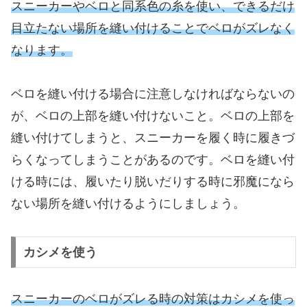
スニーカーやベロと同系色の糸を使い、できるだけ
目立たない場所を縫い付けることでベロがズレなく
なります。
ベロを縫い付ける場合に注意しなければならないの
が、ベロの上部を縫い付けないこと。ベロの上部を
縫い付けてしまうと、スニーカーを履く時に履きづ
らくなってしまうことがあるのです。ベロを縫い付
ける時には、履いたり脱いだりする時に邪魔になら
ない場所を縫い付けるようにしましょう。
カシメを使う
スニーカーのベロがズレる時の対策はカシメを使っ