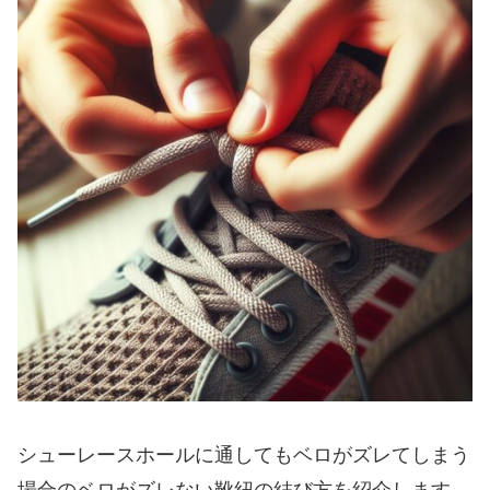
シューレースホールに通してもベロがズレてしまう
場合のベロがズレない靴紐の結び方を紹介します。