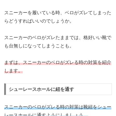
スニーカーを履いている時、ベロがズレてしまった
らどうすればいいのでしょうか。
スニーカーのベロがズレたままでは、格好いい靴で
も台無しになってしまうことも。
まずは、スニーカーのベロがズレる時の対策を紹介
します。
シューレースホールに紐を通す
スニーカーのベロがズレる時の対策は靴紐をシュー
レースホールに通すようにしましょう。