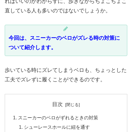
ればいいのかわからずに、歩きながらちょこちょこ
直している人も多いのではないでしょうか。
今回は、スニーカーのベロがズレる時の対策に
ついて紹介します。
歩いている時にズレてしまうベロも、ちょっとした
工夫でズレずに履くことができるのです。
目次
スニーカーのベロがずれるときの対策
シューレースホールに紐を通す