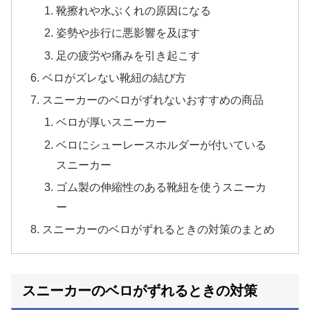
靴擦れや水ぶくれの原因になる
姿勢や歩行に悪影響を及ぼす
足の疲労や痛みを引き起こす
ベロがズレない靴紐の結び方
スニーカーのベロがずれないおすすめの商品
ベロが厚いスニーカー
ベロにシューレースホルダーが付いている
スニーカー
ゴム製の伸縮性のある靴紐を使うスニーカ
ー
スニーカーのベロがずれるときの対策のまとめ
スニーカーのベロがずれるときの対策