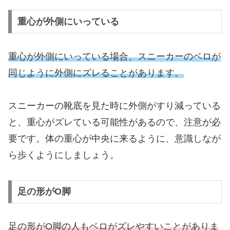
重心が外側にいっている
重心が外側にいっている場合、スニーカーのベロが
同じように外側にズレることがあります。
スニーカーの靴底を見た時に外側がすり減っている
と、重心がズレている可能性があるので、注意が必
要です。体の重心が中央に来るように、意識しなが
ら歩くようにしましょう。
足の形がO脚
足の形がO脚の人もベロがズレやすいことがありま