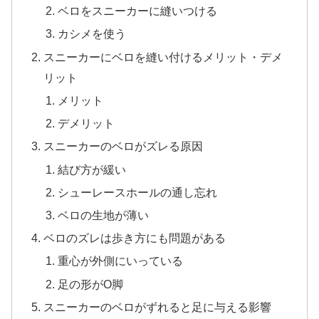
ベロをスニーカーに縫いつける
カシメを使う
スニーカーにベロを縫い付けるメリット・デメ
リット
メリット
デメリット
スニーカーのベロがズレる原因
結び方が緩い
シューレースホールの通し忘れ
ベロの生地が薄い
ベロのズレは歩き方にも問題がある
重心が外側にいっている
足の形がO脚
スニーカーのベロがずれると足に与える影響