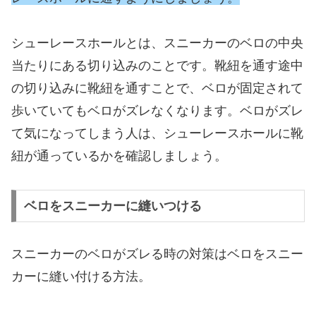
シューレースホールとは、スニーカーのベロの中央
当たりにある切り込みのことです。靴紐を通す途中
の切り込みに靴紐を通すことで、ベロが固定されて
歩いていてもベロがズレなくなります。ベロがズレ
て気になってしまう人は、シューレースホールに靴
紐が通っているかを確認しましょう。
ベロをスニーカーに縫いつける
スニーカーのベロがズレる時の対策はベロをスニー
カーに縫い付ける方法。