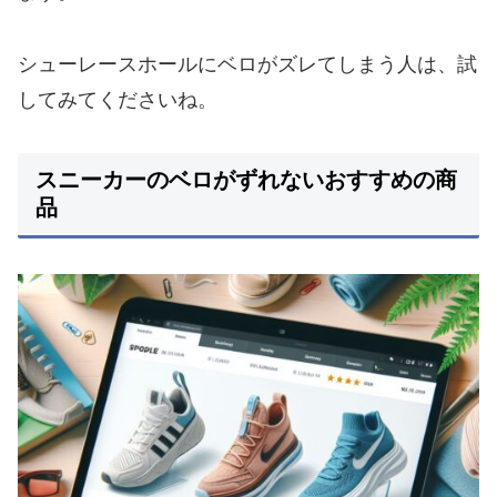
シューレースホールにベロがズレてしまう人は、試
してみてくださいね。
スニーカーのベロがずれないおすすめの商
品