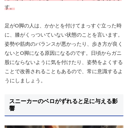
す。
足がO脚の人は、かかとを付けてまっすぐ立った時
に、膝がくっついていない状態のことを言います。
姿勢や筋肉のバランスが悪かったり、歩き方が良く
ないとO脚になる原因になるのです。日頃からガニ
股にならないように気を付けたり、姿勢をよくする
ことで改善されることもあるので、常に意識するよ
うにしましょう。
スニーカーのベロがずれると足に与える影
響