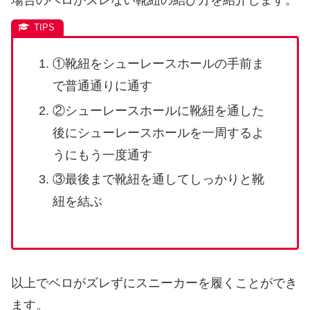
①靴紐をシューレースホールの手前ま
で普通通りに通す
②シューレースホールに靴紐を通した
後にシューレースホールを一周するよ
うにもう一度通す
③最後まで靴紐を通してしっかりと靴
紐を結ぶ
以上でベロがズレずにスニーカーを履くことができ
ます。