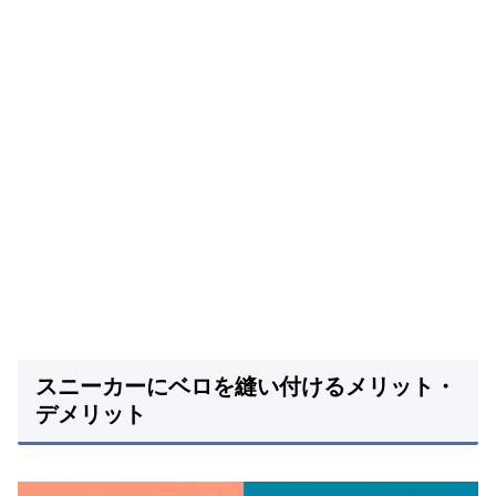
スニーカーにベロを縫い付けるメリット・
デメリット