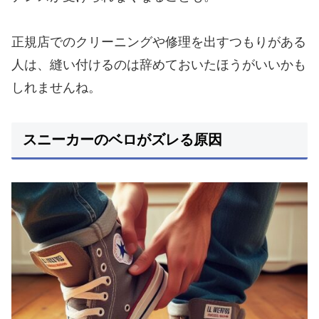
正規店でのクリーニングや修理を出すつもりがある
人は、縫い付けるのは辞めておいたほうがいいかも
しれませんね。
スニーカーのベロがズレる原因