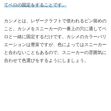
てベロの固定をすることです。
カシメとは、レザークラフトで使われるピン留めの
こと。カシメをスニーカーの一番上の穴に通してベ
ロと一緒に固定するだけです。カシメのカラーバリ
エーションは豊富ですが、色によってはスニーカー
と合わないこともあるので、スニーカーの雰囲気に
合わせて色選びをするようにしましょう。