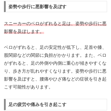
姿勢や歩行に悪影響を及ぼす
スニーカーのベロがずれると足は、姿勢や歩行に悪
影響を及ぼします。
ベロがずれると、足の安定性が低下し、足首や膝、
股関節などの関節に負担がかかります。また、ベロ
がずれると、足の外側や内側に重心が傾きやすくな
り、歩き方が乱れやすくなります。姿勢や歩行に悪
影響を及ぼすと、腰痛やひざ痛などの症状を引き起
こす可能性があります。
足の疲労や痛みを引き起こす