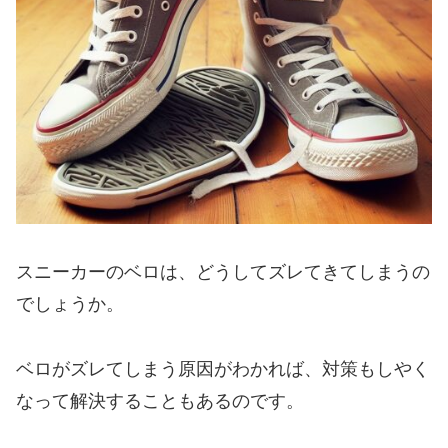
スニーカーのベロは、どうしてズレてきてしまうの
でしょうか。
ベロがズレてしまう原因がわかれば、対策もしやく
なって解決することもあるのです。