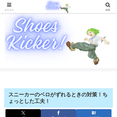
靴に関することを徹底的に解説したブログメディア
メニュー
検索
スニーカーのベロがずれるときの対策！ち
ょっとした工夫！