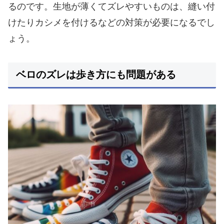
るのです。生地が薄くてズレやすいものは、縫い付
けたりカシメを付けるなどの対策が必要になるでし
ょう。
ベロのズレは歩き方にも問題がある