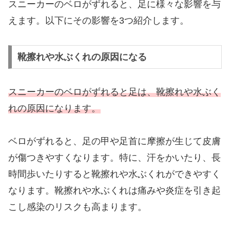
スニーカーのベロがずれると、足に様々な影響を与
えます。以下にその影響を3つ紹介します。
靴擦れや水ぶくれの原因になる
スニーカーのベロがずれると足は、靴擦れや水ぶく
れの原因になります。
ベロがずれると、足の甲や足首に摩擦が生じて皮膚
が傷つきやすくなります。特に、汗をかいたり、長
時間歩いたりすると靴擦れや水ぶくれができやすく
なります。靴擦れや水ぶくれは痛みや炎症を引き起
こし感染のリスクも高まります。