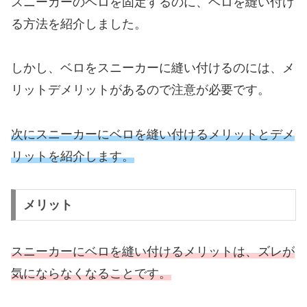
スニーカーのベロを固定するのに、ベロを縫い付け
る方法を紹介しました。
しかし、ベロをスニーカーに縫い付けるのには、メ
リットデメリットがあるので注意が必要です。
次にスニーカーにベロを縫い付けるメリットとデメ
リットを紹介します。
メリット
スニーカーにベロを縫い付けるメリットは、ズレが
気にならなくなることです。