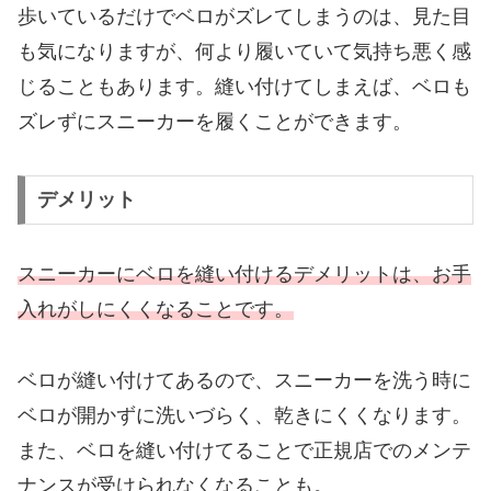
歩いているだけでベロがズレてしまうのは、見た目
も気になりますが、何より履いていて気持ち悪く感
じることもあります。縫い付けてしまえば、ベロも
ズレずにスニーカーを履くことができます。
デメリット
スニーカーにベロを縫い付けるデメリットは、お手
入れがしにくくなることです。
ベロが縫い付けてあるので、スニーカーを洗う時に
ベロが開かずに洗いづらく、乾きにくくなります。
また、ベロを縫い付けてることで正規店でのメンテ
ナンスが受けられなくなることも。