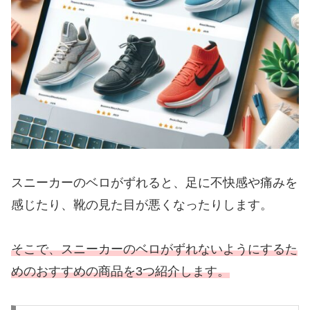
スニーカーのベロがずれると、足に不快感や痛みを
感じたり、靴の見た目が悪くなったりします。
そこで、スニーカーのベロがずれないようにするた
めのおすすめの商品を3つ紹介します。