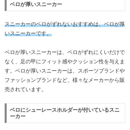
ベロが厚いスニーカー
スニーカーのベロがずれないおすすめは、ベロが厚
いスニーカーです。
ベロが厚いスニーカーは、ベロがずれにくいだけで
なく、足の甲にフィット感やクッション性を与えま
す。ベロが厚いスニーカーは、スポーツブランドや
ファッションブランドなど、様々なメーカーから販
売されています。
ベロにシューレースホルダーが付いているスニ
ーカー