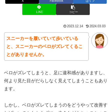
X
Facebook
はてブ
LINE
コピー
2023.12.14
2024.03.03
スニーカーを履いていて歩いている
と、スニーカーのベロがズレてくるこ
とがありませんか。
ベロがズレてしまうと、足に違和感がありますし、
何より見た目がだらしなく見えてしまうこともあり
ます。
しかし、ベロがズレてしまうのをどうやって改善す