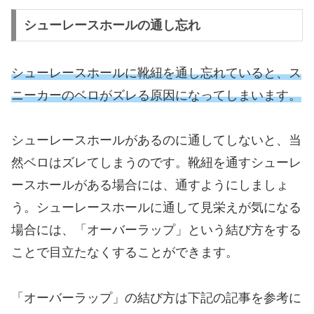
シューレースホールの通し忘れ
シューレースホールに靴紐を通し忘れていると、ス
ニーカーのベロがズレる原因になってしまいます。
シューレースホールがあるのに通してしないと、当
然ベロはズレてしまうのです。靴紐を通すシューレ
ースホールがある場合には、通すようにしましょ
う。シューレースホールに通して見栄えが気になる
場合には、「オーバーラップ」という結び方をする
ことで目立たなくすることができます。
「オーバーラップ」の結び方は下記の記事を参考に