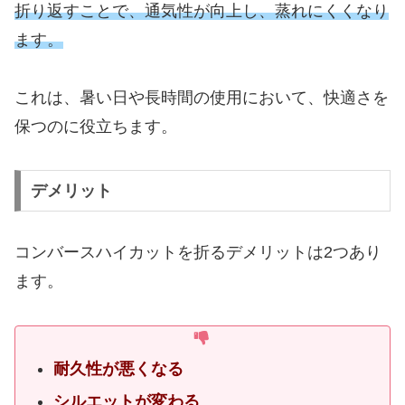
折り返すことで、通気性が向上し、蒸れにくくなり
ます。
これは、暑い日や長時間の使用において、快適さを
保つのに役立ちます。
デメリット
コンバースハイカットを折るデメリットは2つあり
ます。
耐久性が悪くなる
シルエットが変わる