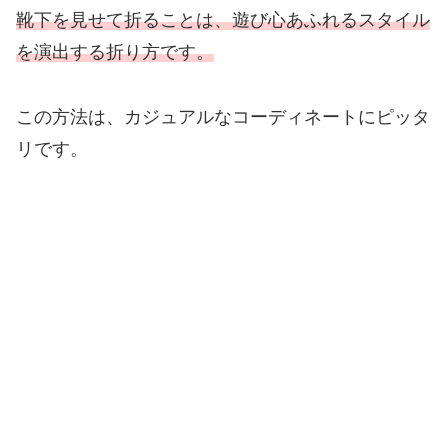
靴下を見せて折ることは、遊び心あふれるスタイル
を演出する折り方です。
この方法は、カジュアルなコーディネートにピッタ
リです。