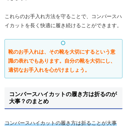
これらのお手入れ方法を守ることで、コンバースハ
イカットを長く快適に履き続けることができます。
靴のお手入れは、その靴を大切にするという意
識の表れでもあります。自分の靴を大切にし、
適切なお手入れを心がけましょう。
コンバースハイカットの履き方は折るのが
大事？のまとめ
コンバースハイカットの履き方は折ることが大事