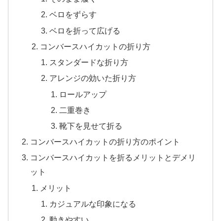
ベロをずらす
ベロを折って広げる
コンバースハイカットの折り方
スタンダードな折り方
アレンジの効いた折り方
ロールアップ
二重巻き
靴下を見せて折る
コンバースハイカットの折り方のポイント
コンバースハイカットを折るメリットとデメリ
ット
メリット
カジュアルな印象になる
動きやすい