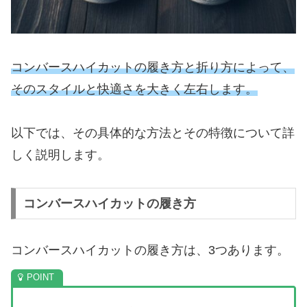
コンバースハイカットの履き方と折り方によって、
そのスタイルと快適さを大きく左右します。
以下では、その具体的な方法とその特徴について詳
しく説明します。
コンバースハイカットの履き方
コンバースハイカットの履き方は、3つあります。