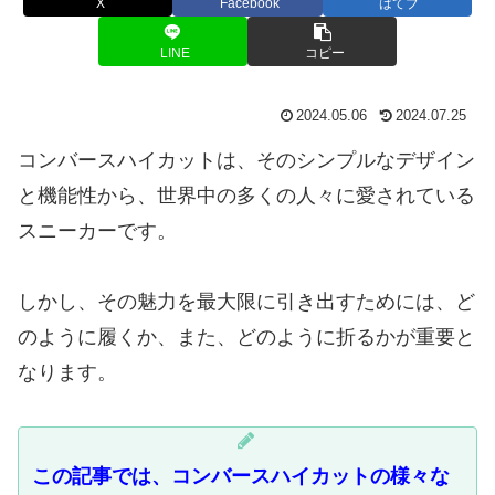
X
Facebook
はてブ
LINE
コピー
2024.05.06
2024.07.25
コンバースハイカットは、そのシンプルなデザイン
と機能性から、世界中の多くの人々に愛されている
スニーカーです。
しかし、その魅力を最大限に引き出すためには、ど
のように履くか、また、どのように折るかが重要と
なります。
この記事では、コンバースハイカットの様々な