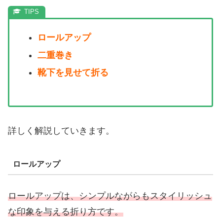
ロールアップ
二重巻き
靴下を見せて折る
詳しく解説していきます。
ロールアップ
ロールアップは、シンプルながらもスタイリッシュ
な印象を与える折り方です。