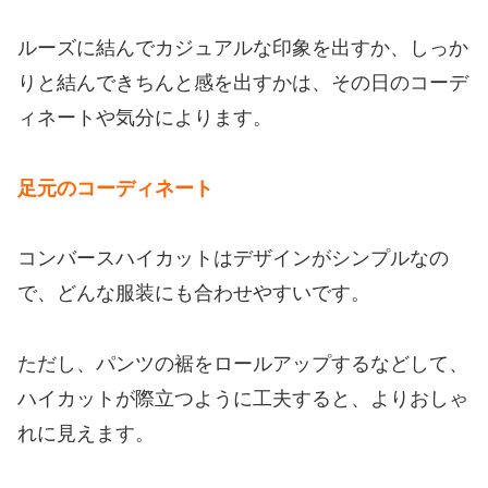
ルーズに結んでカジュアルな印象を出すか、しっか
りと結んできちんと感を出すかは、その日のコーデ
ィネートや気分によります。
足元のコーディネート
コンバースハイカットはデザインがシンプルなの
で、どんな服装にも合わせやすいです。
ただし、パンツの裾をロールアップするなどして、
ハイカットが際立つように工夫すると、よりおしゃ
れに見えます。