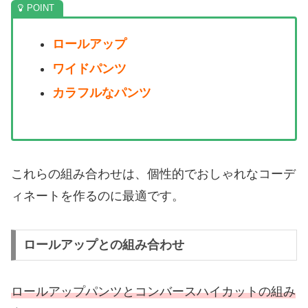
ロールアップ
ワイドパンツ
カラフルなパンツ
これらの組み合わせは、個性的でおしゃれなコーデ
ィネートを作るのに最適です。
ロールアップとの組み合わせ
ロールアップパンツとコンバースハイカットの組み