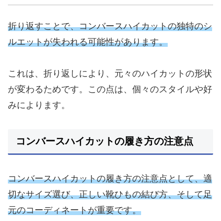
折り返すことで、コンバースハイカットの独特のシ
ルエットが失われる可能性があります。
これは、折り返しにより、元々のハイカットの形状
が変わるためです。この点は、個々のスタイルや好
みによります。
コンバースハイカットの履き方の注意点
コンバースハイカットの履き方の注意点として、適
切なサイズ選び、正しい靴ひもの結び方、そして足
元のコーディネートが重要です。