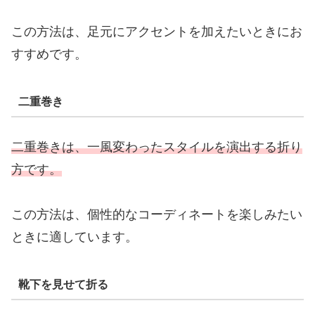
この方法は、足元にアクセントを加えたいときにお
すすめです。
二重巻き
二重巻きは、一風変わったスタイルを演出する折り
方です。
この方法は、個性的なコーディネートを楽しみたい
ときに適しています。
靴下を見せて折る