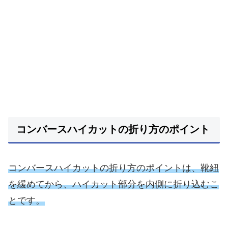
コンバースハイカットの折り方のポイント
コンバースハイカットの折り方のポイントは、靴紐
を緩めてから、ハイカット部分を内側に折り込むこ
とです。