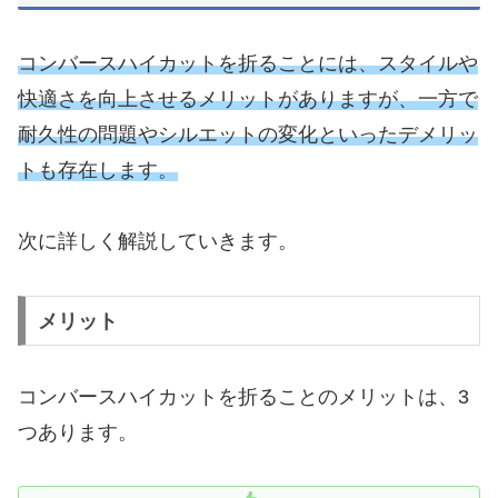
コンバースハイカットを折ることには、スタイルや
快適さを向上させるメリットがありますが、一方で
耐久性の問題やシルエットの変化といったデメリッ
トも存在します。
次に詳しく解説していきます。
メリット
コンバースハイカットを折ることのメリットは、3
つあります。