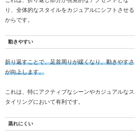
これは、折り返し部分が視覚的なアクセントとな
り、全体的なスタイルをカジュアルにシフトさせる
からです。
動きやすい
折り返すことで、足首周りが緩くなり、動きやすさ
が向上します。
これは、特にアクティブなシーンやカジュアルなス
タイリングにおいて有利です。
蒸れにくい