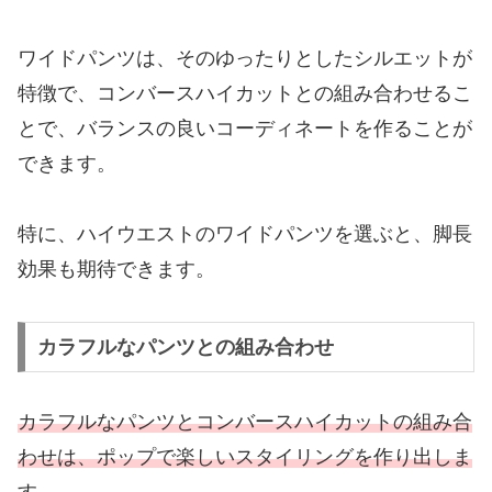
ワイドパンツは、そのゆったりとしたシルエットが
特徴で、コンバースハイカットとの組み合わせるこ
とで、バランスの良いコーディネートを作ることが
できます。
特に、ハイウエストのワイドパンツを選ぶと、脚長
効果も期待できます。
カラフルなパンツとの組み合わせ
カラフルなパンツとコンバースハイカットの組み合
わせは、ポップで楽しいスタイリングを作り出しま