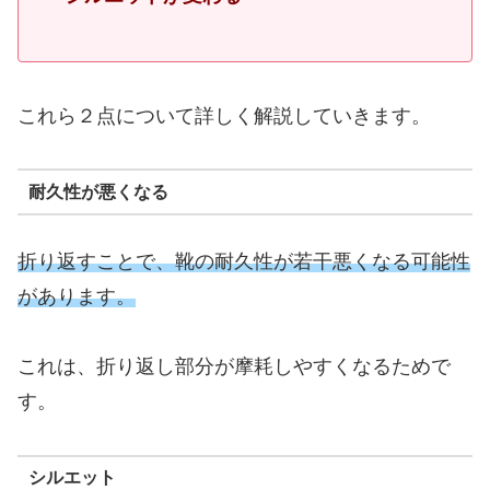
これら２点について詳しく解説していきます。
耐久性が悪くなる
折り返すことで、靴の耐久性が若干悪くなる可能性
があります。
これは、折り返し部分が摩耗しやすくなるためで
す。
シルエット