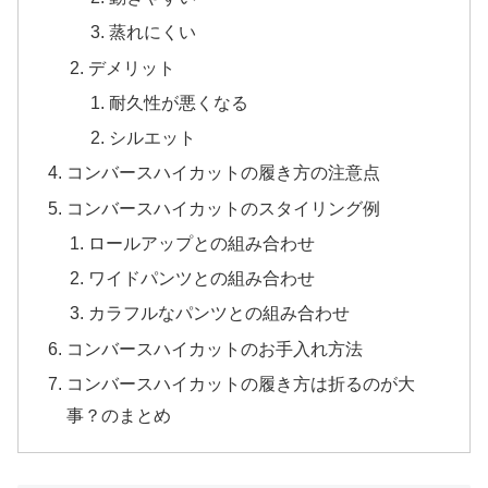
蒸れにくい
デメリット
耐久性が悪くなる
シルエット
コンバースハイカットの履き方の注意点
コンバースハイカットのスタイリング例
ロールアップとの組み合わせ
ワイドパンツとの組み合わせ
カラフルなパンツとの組み合わせ
コンバースハイカットのお手入れ方法
コンバースハイカットの履き方は折るのが大
事？のまとめ