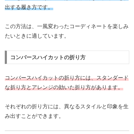
出する履き方です。
この方法は、一風変わったコーディネートを楽しみ
たいときに適しています。
コンバースハイカットの折り方
コンバースハイカットの折り方には、スタンダード
な折り方とアレンジの効いた折り方があります。
それぞれの折り方には、異なるスタイルと印象を生
み出すことができます。