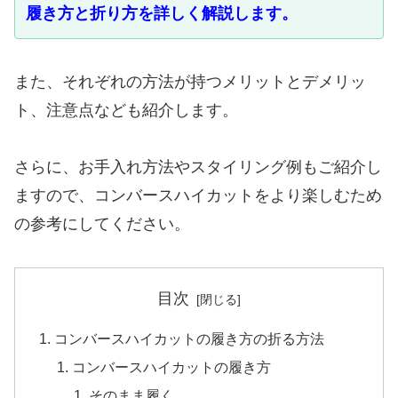
履き方と折り方を詳しく解説します。
また、それぞれの方法が持つメリットとデメリッ
ト、注意点なども紹介します。
さらに、お手入れ方法やスタイリング例もご紹介し
ますので、コンバースハイカットをより楽しむため
の参考にしてください。
目次
コンバースハイカットの履き方の折る方法
コンバースハイカットの履き方
そのまま履く