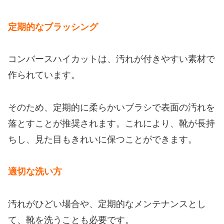
定期的なブラッシング
コンバースハイカットは、汚れが付きやすい素材で
作られています。
そのため、定期的に柔らかいブラシで表面の汚れを
落とすことが推奨されます。これにより、靴が長持
ちし、見た目もきれいに保つことができます。
適切な洗い方
汚れがひどい場合や、定期的なメンテナンスとし
て、靴を洗うことも必要です。