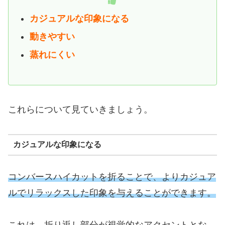
カジュアルな印象になる
動きやすい
蒸れにくい
これらについて見ていきましょう。
カジュアルな印象になる
コンバースハイカットを折ることで、よりカジュア
ルでリラックスした印象を与えることができます。