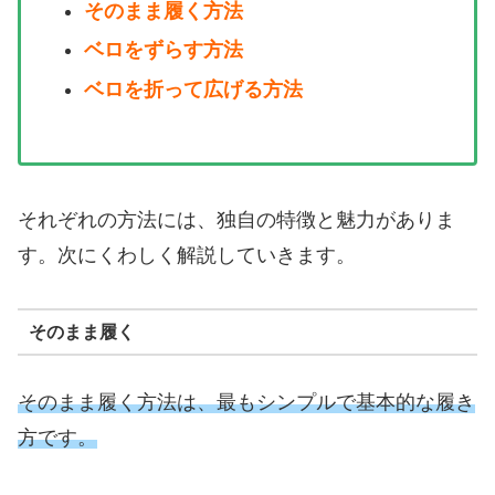
そのまま履く方法
ベロをずらす方法
ベロを折って広げる方法
それぞれの方法には、独自の特徴と魅力がありま
す。次にくわしく解説していきます。
そのまま履く
そのまま履く方法は、最もシンプルで基本的な履き
方です。