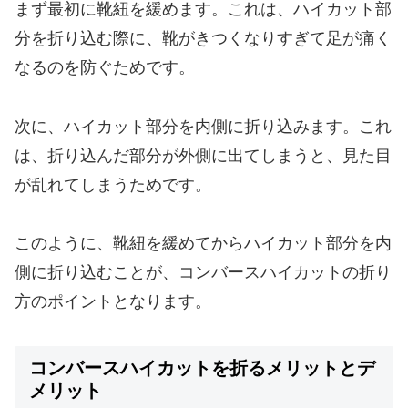
まず最初に靴紐を緩めます。これは、ハイカット部
分を折り込む際に、靴がきつくなりすぎて足が痛く
なるのを防ぐためです。
次に、ハイカット部分を内側に折り込みます。これ
は、折り込んだ部分が外側に出てしまうと、見た目
が乱れてしまうためです。
このように、靴紐を緩めてからハイカット部分を内
側に折り込むことが、コンバースハイカットの折り
方のポイントとなります。
コンバースハイカットを折るメリットとデ
メリット