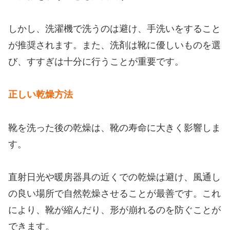
しかし、洗濯機で洗うのは避け、手洗いをすること
が推奨されます。また、洗剤は靴に優しいものを選
び、すすぎは十分に行うことが重要です。
正しい乾燥方法
靴を洗った後の乾燥は、靴の寿命に大きく影響しま
す。
直射日光や暖房器具の近くでの乾燥は避け、風通し
の良い場所で自然乾燥させることが最善です。これ
により、靴が縮んだり、形が崩れるのを防ぐことが
できます。