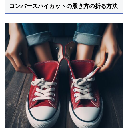
コンバースハイカットの履き方の折る方法