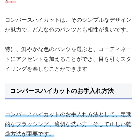
す。
コンバースハイカットは、そのシンプルなデザイン
が魅力で、どんな色のパンツとも相性が良いです。
特に、鮮やかな色のパンツを選ぶと、コーディネー
トにアクセントを加えることができ、目を引くスタ
イリングを楽しむことができます。
コンバースハイカットのお手入れ方法
コンバースハイカットのお手入れ方法として、定期
的なブラッシング、適切な洗い方、そして正しい乾
燥方法が重要です。