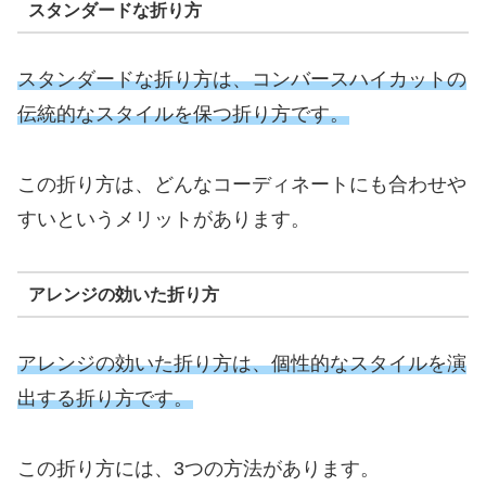
スタンダードな折り方
スタンダードな折り方は、コンバースハイカットの
伝統的なスタイルを保つ折り方です。
この折り方は、どんなコーディネートにも合わせや
すいというメリットがあります。
アレンジの効いた折り方
アレンジの効いた折り方は、個性的なスタイルを演
出する折り方です。
この折り方には、3つの方法があります。