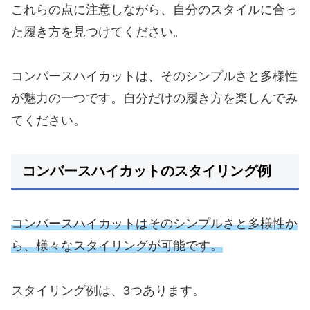
これらの点に注意しながら、自分のスタイルに合っ
た履き方を見つけてください。
コンバースハイカットは、そのシンプルさと多様性
が魅力の一つです。自分だけの履き方を楽しんでみ
てください。
コンバースハイカットのスタイリング例
コンバースハイカットはそのシンプルさと多様性か
ら、様々なスタイリングが可能です。
スタイリング例は、3つあります。