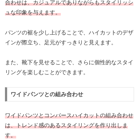
合わせは、カジュアルでありながらもスタイリッシ
ュな印象を与えます。
パンツの裾を少し上げることで、ハイカットのデザ
インが際立ち、足元がすっきりと見えます。
また、靴下を見せることで、さらに個性的なスタイ
リングを楽しむことができます。
ワイドパンツとの組み合わせ
ワイドパンツとコンバースハイカットの組み合わせ
は、トレンド感のあるスタイリングを作り出しま
す。