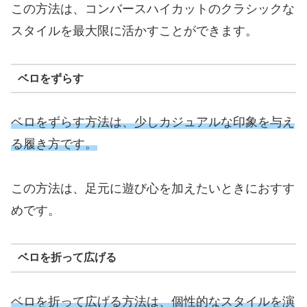
この方法は、コンバースハイカットのクラシックな
スタイルを最大限に活かすことができます。
ベロをずらす
ベロをずらす方法は、少しカジュアルな印象を与え
る履き方です。
この方法は、足元に遊び心を加えたいときにおすす
めです。
ベロを折って広げる
ベロを折って広げる方法は、個性的なスタイルを演