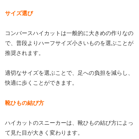
サイズ選び
コンバースハイカットは一般的に大きめの作りなの
で、普段よりハーフサイズ小さいものを選ぶことが
推奨されます。
適切なサイズを選ぶことで、足への負担を減らし、
快適に歩くことができます。
靴ひもの結び方
ハイカットのスニーカーは、靴ひもの結び方によっ
て見た目が大きく変わります。