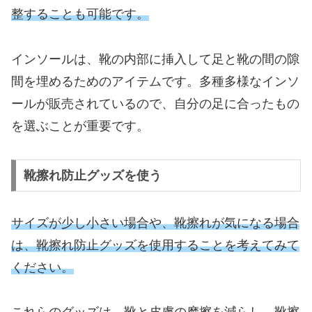
整することも可能です。
インソールは、靴の内部に挿入して足と靴の間の隙
間を埋めるためのアイテムです。多種多様なインソ
ールが販売されているので、自分の足に合ったもの
を選ぶことが重要です。
靴擦れ防止グッズを使う
サイズが少し小さい場合や、靴擦れが気になる場合
は、靴擦れ防止グッズを使用することを考えてみて
ください。