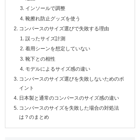
インソールで調整
靴擦れ防止グッズを使う
コンバースのサイズ選びで失敗する理由
誤ったサイズ計測
着用シーンを想定していない
靴下との相性
モデルによるサイズ感の違い
コンバースのサイズ選びを失敗しないためのポ
イント
日本製と通常のコンバースのサイズ感の違い
コンバースのサイズを失敗した場合の対処法
は？のまとめ