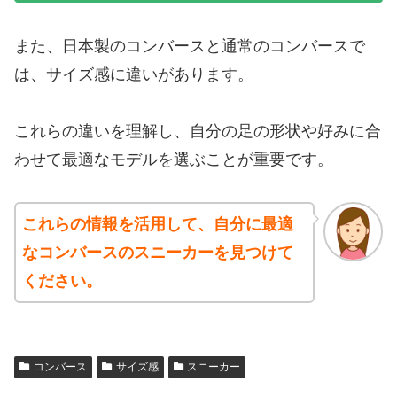
また、日本製のコンバースと通常のコンバースで
は、サイズ感に違いがあります。
これらの違いを理解し、自分の足の形状や好みに合
わせて最適なモデルを選ぶことが重要です。
これらの情報を活用して、自分に最適
なコンバースのスニーカーを見つけて
ください。
コンバース
サイズ感
スニーカー