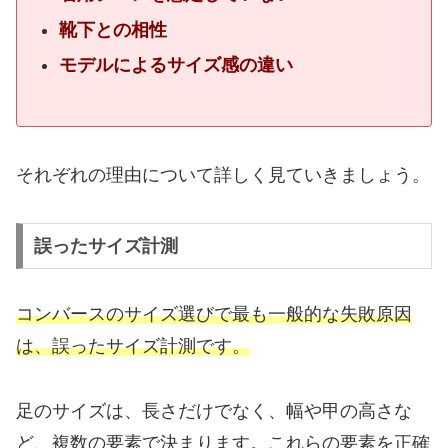
靴下との相性
モデルによるサイズ感の違い
それぞれの理由について詳しく見ていきましょう。
誤ったサイズ計測
コンバースのサイズ選びで最も一般的な失敗原因
は、誤ったサイズ計測です。
足のサイズは、長さだけでなく、幅や甲の高さな
ど、複数の要素で決まります。これらの要素を正確