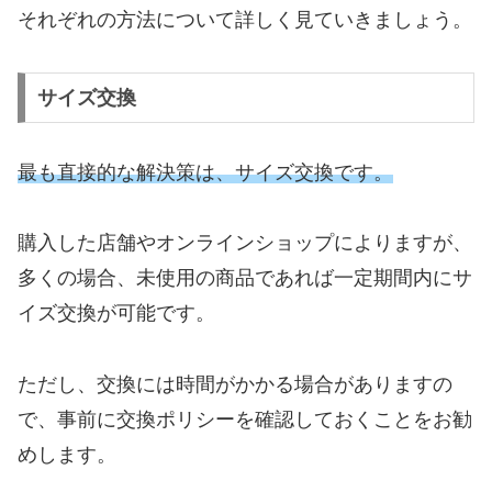
それぞれの方法について詳しく見ていきましょう。
サイズ交換
最も直接的な解決策は、サイズ交換です。
購入した店舗やオンラインショップによりますが、
多くの場合、未使用の商品であれば一定期間内にサ
イズ交換が可能です。
ただし、交換には時間がかかる場合がありますの
で、事前に交換ポリシーを確認しておくことをお勧
めします。