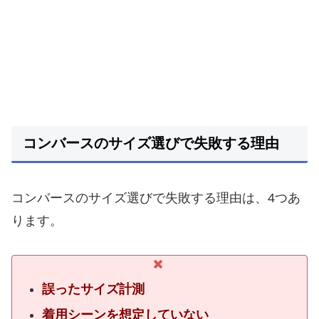
コンバースのサイズ選びで失敗する理由
コンバースのサイズ選びで失敗する理由は、4つあ
ります。
誤ったサイズ計測
着用シーンを想定していない