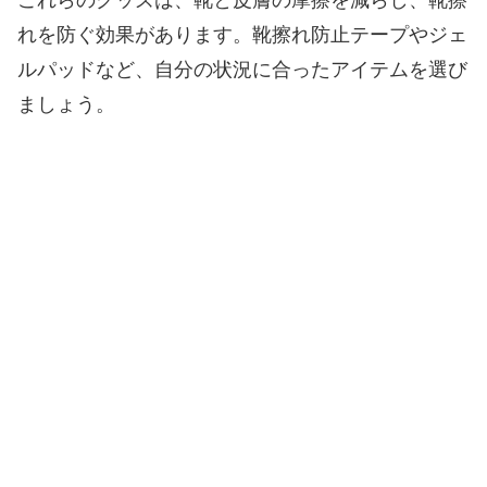
これらのグッズは、靴と皮膚の摩擦を減らし、靴擦
れを防ぐ効果があります。靴擦れ防止テープやジェ
ルパッドなど、自分の状況に合ったアイテムを選び
ましょう。