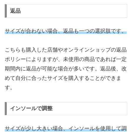
返品
サイズが合わない場合、返品も一つの選択肢です。
こちらも購入した店舗やオンラインショップの返品
ポリシーによりますが、未使用の商品であれば一定
期間内に返品が可能な場合が多いです。返品後、改
めて自分に合ったサイズを購入することができま
す。
インソールで調整
サイズが少し大きい場合、インソールを使用して調