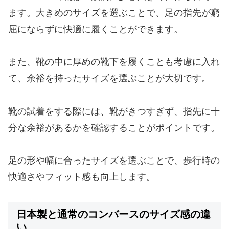
ます。大きめのサイズを選ぶことで、足の指先が窮
屈にならずに快適に履くことができます。
また、靴の中に厚めの靴下を履くことも考慮に入れ
て、余裕を持ったサイズを選ぶことが大切です。
靴の試着をする際には、靴がきつすぎず、指先に十
分な余裕があるかを確認することがポイントです。
足の形や幅に合ったサイズを選ぶことで、歩行時の
快適さやフィット感も向上します。
日本製と通常のコンバースのサイズ感の違
い