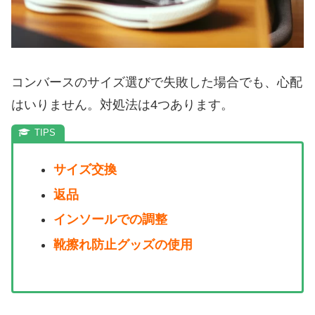
コンバースのサイズ選びで失敗した場合でも、心配
はいりません。対処法は4つあります。
サイズ交換
返品
インソールでの調整
靴擦れ防止グッズの使用