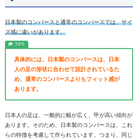
日本製のコンバースと通常のコンバースでは、サイ
ズ感に違いがあります。
具体的には、日本製のコンバースは、日本
人の足の形状に合わせて設計されているた
め、通常のコンバースよりもフィット感が
あります。
日本人の足は、一般的に幅が広く、甲が高い傾向が
あります。そのため、日本製のコンバースは、これ
らの特徴を考慮して作られています。つまり、同じ