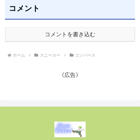
コメント
コメントを書き込む
ホーム
スニーカー
コンバース
《広告》