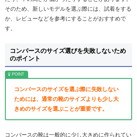
そのため、新しいモデルを選ぶ際には、試着をする
か、レビューなどを参考にすることがおすすめで
す。
コンバースのサイズ選びを失敗しないため
のポイント
コンバースのサイズを選ぶ際に失敗しない
ためには、通常の靴のサイズよりも少し大
きめのサイズを選ぶことが重要です。
コンバースの靴は一般的に少し大きめに作られてい