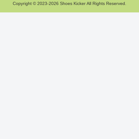
Copyright © 2023-2026 Shoes Kicker All Rights Reserved.