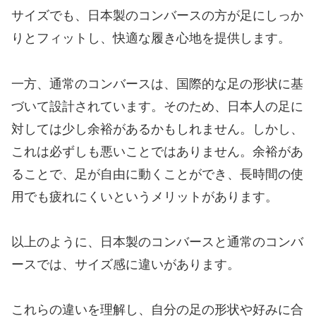
サイズでも、日本製のコンバースの方が足にしっか
りとフィットし、快適な履き心地を提供します。
一方、通常のコンバースは、国際的な足の形状に基
づいて設計されています。そのため、日本人の足に
対しては少し余裕があるかもしれません。しかし、
これは必ずしも悪いことではありません。余裕があ
ることで、足が自由に動くことができ、長時間の使
用でも疲れにくいというメリットがあります。
以上のように、日本製のコンバースと通常のコンバ
ースでは、サイズ感に違いがあります。
これらの違いを理解し、自分の足の形状や好みに合