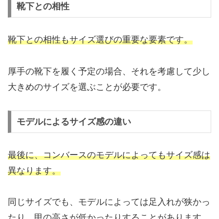
靴下との相性
靴下との相性もサイズ選びの重要な要素です。
厚手の靴下を履く予定の場合、それを考慮して少し
大きめのサイズを選ぶことが必要です。
モデルによるサイズ感の違い
最後に、コンバースのモデルによってもサイズ感は
異なります。
同じサイズでも、モデルによっては足入れが狭かっ
たり、甲の高さが低かったりすることがあります。