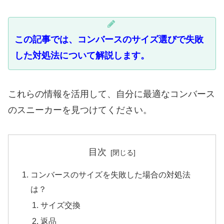
この記事では、コンバースのサイズ選びで失敗
した対処法について解説します。
これらの情報を活用して、自分に最適なコンバース
のスニーカーを見つけてください。
目次
コンバースのサイズを失敗した場合の対処法
は？
サイズ交換
返品