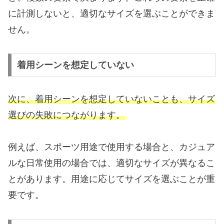
に計測しないと、適切なサイズを選ぶことができま
せん。
着用シーンを想定していない
次に、着用シーンを想定していないことも、サイズ
選びの失敗につながります。
例えば、スポーツ用途で使用する場合と、カジュア
ルな日常使用の場合では、適切なサイズが異なるこ
とがあります。用途に応じてサイズを選ぶことが重
要です。