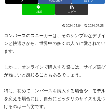
X
Facebook
はてブ
LINE
コピー
2024.04.04
2024.07.25
コンバースのスニーカーは、そのシンプルなデザイ
ンと快適さから、世界中の多くの人々に愛されてい
ます。
しかし、オンラインで購入する際には、サイズ選び
が難しいと感じることもあるでしょう。
特に、初めてコンバースを購入する場合や、モデル
を変える場合には、自分にピッタリのサイズを見つ
けるのは一苦労です。