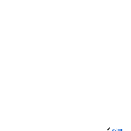
admin