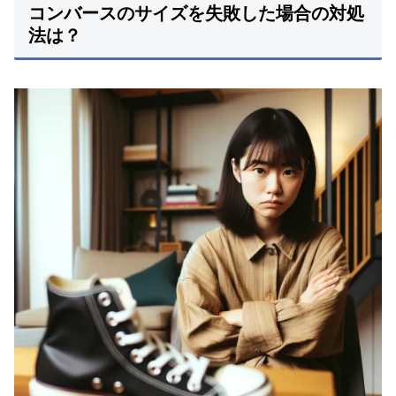
コンバースのサイズを失敗した場合の対処
法は？