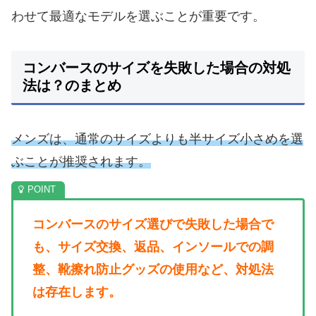
わせて最適なモデルを選ぶことが重要です。
コンバースのサイズを失敗した場合の対処
法は？のまとめ
メンズは、通常のサイズよりも半サイズ小さめを選
ぶことが推奨されます。
コンバースのサイズ選びで失敗した場合で
も、サイズ交換、返品、インソールでの調
整、靴擦れ防止グッズの使用など、対処法
は存在します。