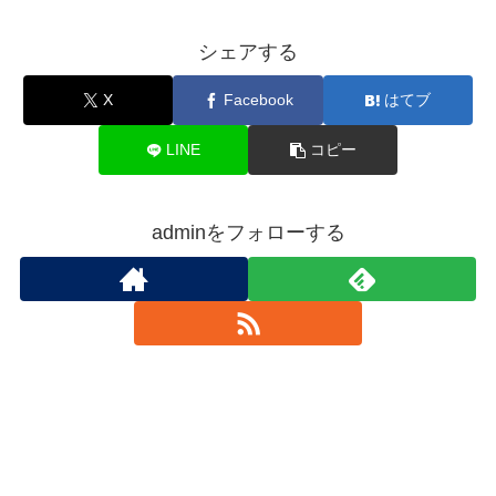
シェアする
X
Facebook
はてブ
LINE
コピー
adminをフォローする