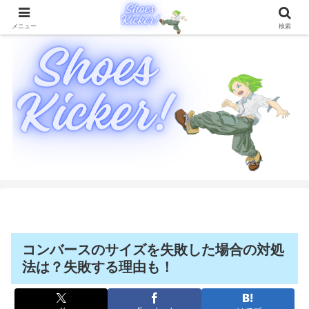
靴に関することを徹底的に解説したブログメディア
メニュー
検索
コンバースのサイズを失敗した場合の対処
法は？失敗する理由も！