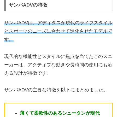
サンバADVの特徴
サンバADVは、アディダスが現代のライフスタイル
とスポーツのニーズに合わせて進化させたモデルで
す。
現代的な機能性とスタイルに焦点を当てたこのスニ
ーカーは、アクティブな動きや長時間の使用にも応
える設計が特徴です。
サンバADVの主要な特徴を以下にまとめました。
薄くて柔軟性のあるシュータンが現代