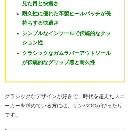
見た目と快適さ
耐久性に優れた革製ヒールパッチが長
持ちする快適さ
シンプルなインソールで伝統的なクッ
ション性
クラシックなガムラバーアウトソール
が伝統的なグリップ感と耐久性
クラシックなデザインが好きで、時代を超えたスニ
ーカーを求めている方には、サンバOGがぴったり
です。