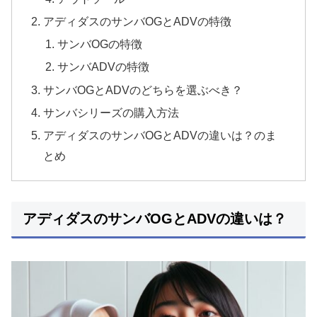
アディダスのサンバOGとADVの特徴
サンバOGの特徴
サンバADVの特徴
サンバOGとADVのどちらを選ぶべき？
サンバシリーズの購入方法
アディダスのサンバOGとADVの違いは？のま
とめ
アディダスのサンバOGとADVの違いは？