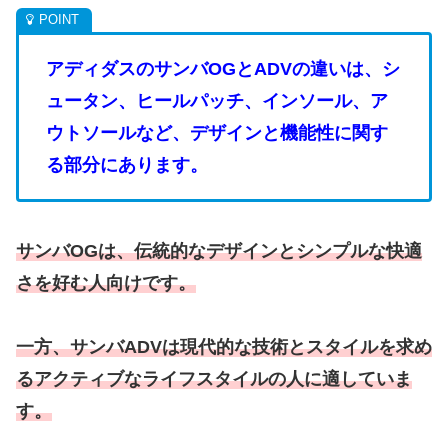
アディダスのサンバOGとADVの違いは、シ
ュータン、ヒールパッチ、インソール、ア
ウトソールなど、デザインと機能性に関す
る部分にあります。
サンバOGは、伝統的なデザインとシンプルな快適
さを好む人向けです。
一方、サンバADVは現代的な技術とスタイルを求め
るアクティブなライフスタイルの人に適していま
す。