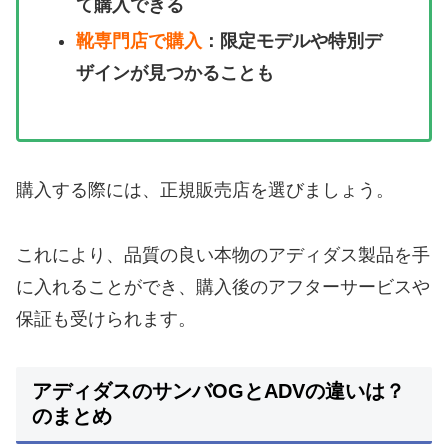
て購入できる
靴専門店で購入
：限定モデルや特別デ
ザインが見つかることも
購入する際には、正規販売店を選びましょう。
これにより、品質の良い本物のアディダス製品を手
に入れることができ、購入後のアフターサービスや
保証も受けられます。
アディダスのサンバOGとADVの違いは？
のまとめ