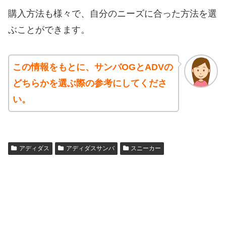
購入方法も様々で、自分のニーズに合った方法を選
ぶことができます。
この情報をもとに、サンバOGとADVの
どちらかを選ぶ際の参考にしてくださ
い。
アディダス
アディダスサンバ
スニーカー