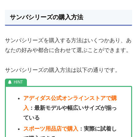
サンバシリーズの購入方法
サンバシリーズを購入する方法はいくつかあり、あ
なたの好みや都合に合わせて選ぶことができます。
サンバシリーズの購入方法は以下の通りです。
アディダス公式オンラインストアで購
入
：最新モデルや幅広いサイズが揃っ
ている
スポーツ用品店で購入
：実際に試着し