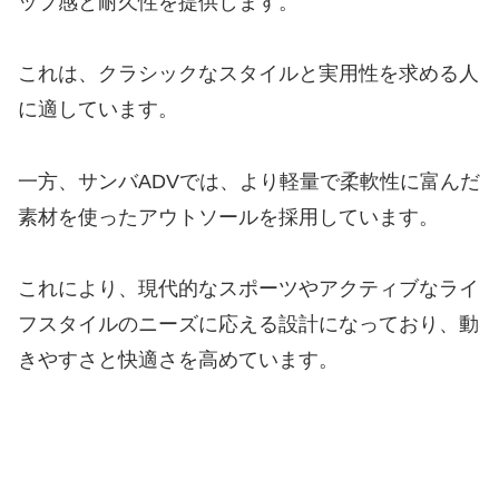
ップ感と耐久性を提供します。
これは、クラシックなスタイルと実用性を求める人
に適しています。
一方、サンバADVでは、より軽量で柔軟性に富んだ
素材を使ったアウトソールを採用しています。
これにより、現代的なスポーツやアクティブなライ
フスタイルのニーズに応える設計になっており、動
きやすさと快適さを高めています。