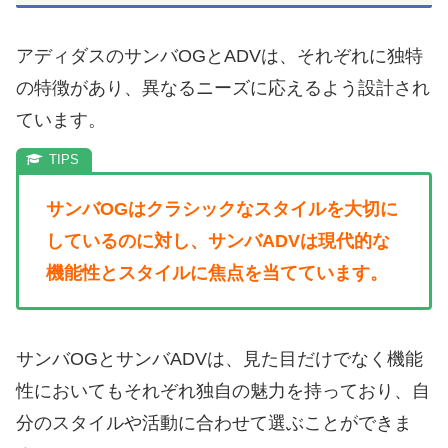
アディダスのサンバOGとADVは、それぞれに独特
の特徴があり、異なるニーズに応えるよう設計され
ています。
サンバOGはクラシックなスタイルを大切に
しているのに対し、サンバADVは現代的な
機能性とスタイルに焦点を当てています。
サンバOGとサンバADVは、見た目だけでなく機能
性においてもそれぞれ独自の魅力を持っており、自
分のスタイルや活動に合わせて選ぶことができま