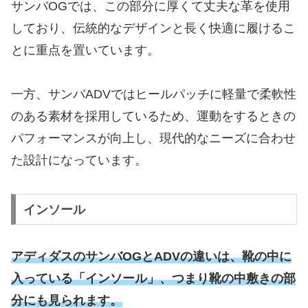
サンバOGでは、この部分に厚くて丈夫な革を使用
しており、伝統的なデザインと長く快適に履けるこ
とに重点を置いています。
一方、サンバADVではヒールパッチに軽量で柔軟性
のある素材を採用しているため、運動をするときの
パフォーマンスが向上し、現代的なニーズに合わせ
た設計になっています。
インソール
アディダスのサンバOGとADVの違いは、靴の中に
入っている「インソール」、つまり靴の中敷きの部
分にも見られます。