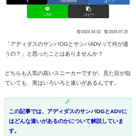
X
Facebook
はてブ
LINE
コピー
2024.04.02
2024.07.25
「アディダスのサンバOGとサンバADVって何が違
うの？」と思ったことはありませんか？
どちらも人気の高いスニーカーですが、見た目が似
ていても、実はいろいろと違いがあるんです。
この記事では、アディダスのサンバOGとADVに
はどんな違いがあるのかについて解説していま
す。