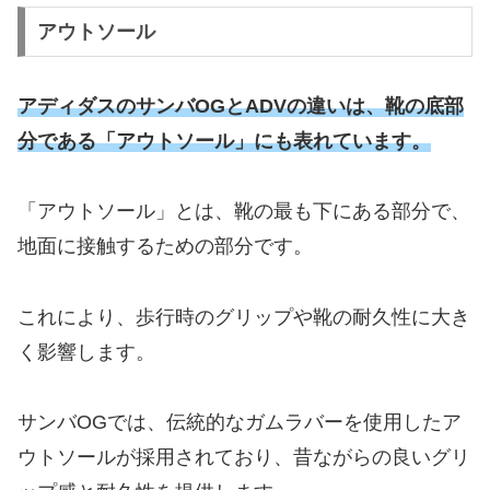
アウトソール
アディダスのサンバOGとADVの違いは、靴の底部
分である「アウトソール」にも表れています。
「アウトソール」とは、靴の最も下にある部分で、
地面に接触するための部分です。
これにより、歩行時のグリップや靴の耐久性に大き
く影響します。
サンバOGでは、伝統的なガムラバーを使用したア
ウトソールが採用されており、昔ながらの良いグリ