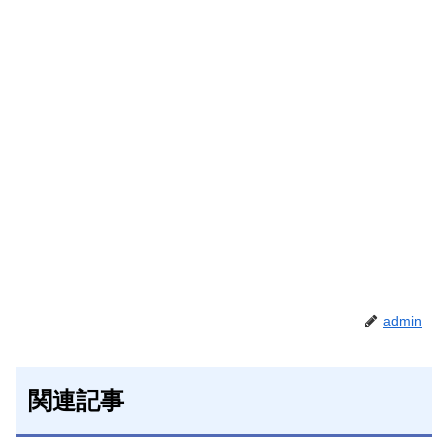
admin
関連記事