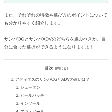
また、それぞれの特徴や選び方のポイントについて
も分かりやすく紹介します。
サンバOGとサンバADVのどちらを選ぶべきか、自
分に合った選択ができるようになりますよ！
目次
アディダスのサンバOGとADVの違いは？
シュータン
ヒールパッチ
インソール
アウトソール