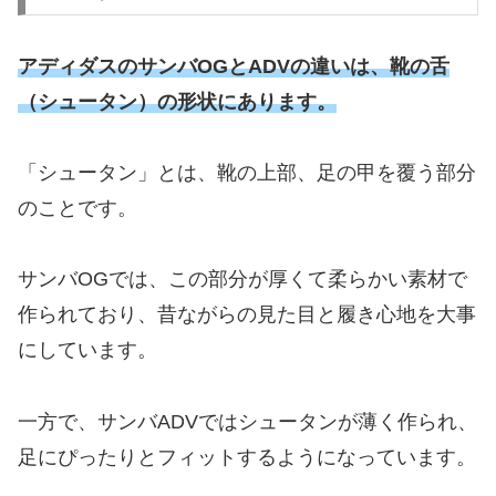
アディダスのサンバOGとADVの違いは、靴の舌
（シュータン）の形状にあります。
「シュータン」とは、靴の上部、足の甲を覆う部分
のことです。
サンバOGでは、この部分が厚くて柔らかい素材で
作られており、昔ながらの見た目と履き心地を大事
にしています。
一方で、サンバADVではシュータンが薄く作られ、
足にぴったりとフィットするようになっています。