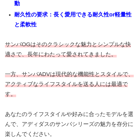
動
耐久性の要求：長く愛用できる耐久性or軽量性
と柔軟性
サンバOGはそのクラシックな魅力とシンプルな快
適さで、長年にわたって愛されてきました。
一方、サンバADVは現代的な機能性とスタイルで、
アクティブなライフスタイルを送る人には最適で
す。
あなたのライフスタイルや好みに合ったモデルを選
んで、アディダスのサンバシリーズの魅力を存分に
楽しんでください。