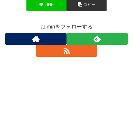
LINE
コピー
adminをフォローする