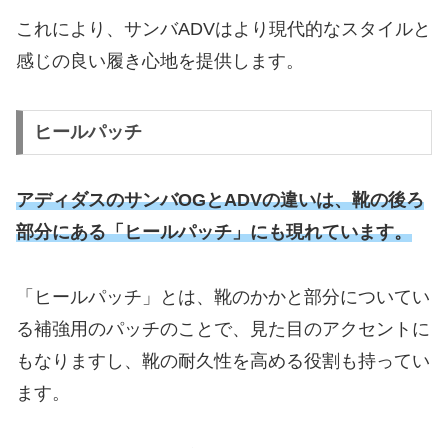
これにより、サンバADVはより現代的なスタイルと
感じの良い履き心地を提供します。
ヒールパッチ
アディダスのサンバOGとADVの違いは、靴の後ろ
部分にある「ヒールパッチ」にも現れています。
「ヒールパッチ」とは、靴のかかと部分についてい
る補強用のパッチのことで、見た目のアクセントに
もなりますし、靴の耐久性を高める役割も持ってい
ます。