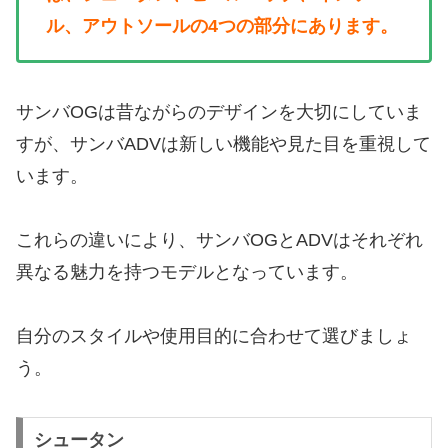
ル、アウトソールの4つの部分にあります。
サンバOGは昔ながらのデザインを大切にしていま
すが、サンバADVは新しい機能や見た目を重視して
います。
これらの違いにより、サンバOGとADVはそれぞれ
異なる魅力を持つモデルとなっています。
自分のスタイルや使用目的に合わせて選びましょ
う。
シュータン