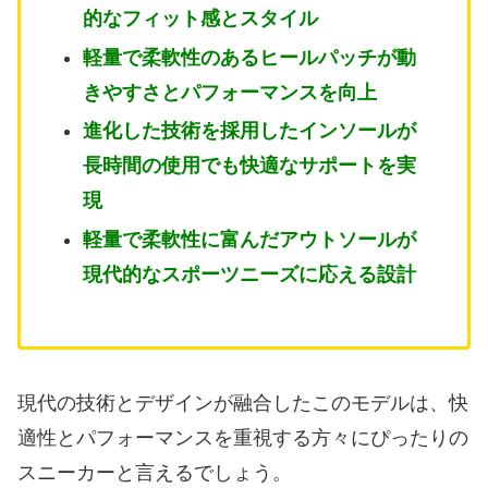
的なフィット感とスタイル
軽量で柔軟性のあるヒールパッチが動
きやすさとパフォーマンスを向上
進化した技術を採用したインソールが
長時間の使用でも快適なサポートを実
現
軽量で柔軟性に富んだアウトソールが
現代的なスポーツニーズに応える設計
現代の技術とデザインが融合したこのモデルは、快
適性とパフォーマンスを重視する方々にぴったりの
スニーカーと言えるでしょう。