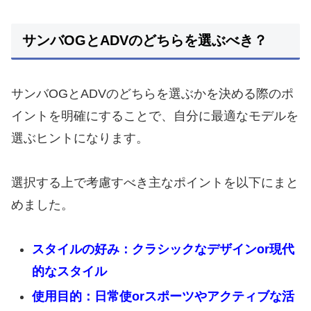
サンバOGとADVのどちらを選ぶべき？
サンバOGとADVのどちらを選ぶかを決める際のポ
イントを明確にすることで、自分に最適なモデルを
選ぶヒントになります。
選択する上で考慮すべき主なポイントを以下にまと
めました。
スタイルの好み：クラシックなデザインor現代
的なスタイル
使用目的：日常使orスポーツやアクティブな活