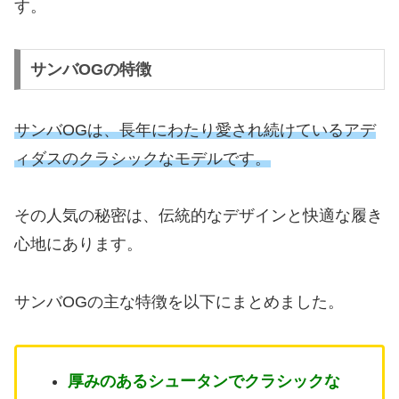
す。
サンバOGの特徴
サンバOGは、長年にわたり愛され続けているアデ
ィダスのクラシックなモデルです。
その人気の秘密は、伝統的なデザインと快適な履き
心地にあります。
サンバOGの主な特徴を以下にまとめました。
厚みのあるシュータンでクラシックな