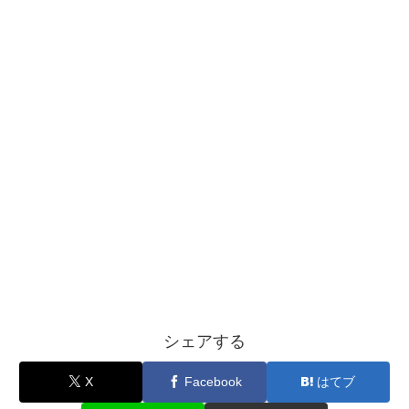
シェアする
X
Facebook
はてブ