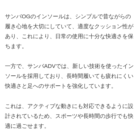
サンバOGのインソールは、シンプルで昔ながらの
履き心地を大切にしていて、適度なクッション性が
あり、これにより、日常の使用に十分な快適さを保
ちます。
一方で、サンバADVでは、新しい技術を使ったイン
ソールを採用しており、長時間履いても疲れにくい
快適さと足へのサポートを強化しています。
これは、アクティブな動きにも対応できるように設
計されているため、スポーツや長時間の歩行でも快
適に過ごせます。