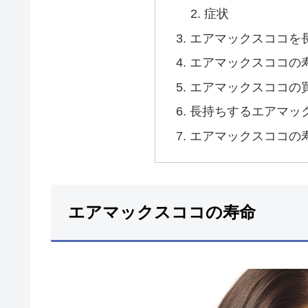
症状
エアマックスココを
エアマックスココの
エアマックスココの
長持ちするエアマッ
エアマックスココの
エアマックスココの寿命