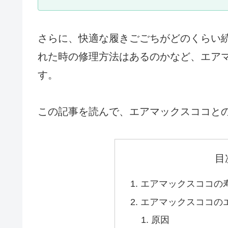
さらに、快適な履きごごちがどのくらい
れた時の修理方法はあるのかなど、エア
す。
この記事を読んで、エアマックスココと
目
エアマックスココの
エアマックスココの
原因