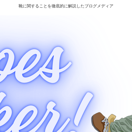
靴に関することを徹底的に解説したブログメディア