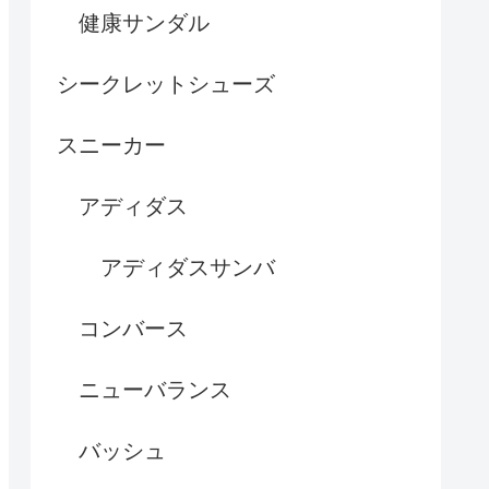
健康サンダル
シークレットシューズ
スニーカー
アディダス
アディダスサンバ
コンバース
ニューバランス
バッシュ