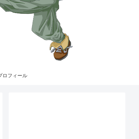
プロフィール