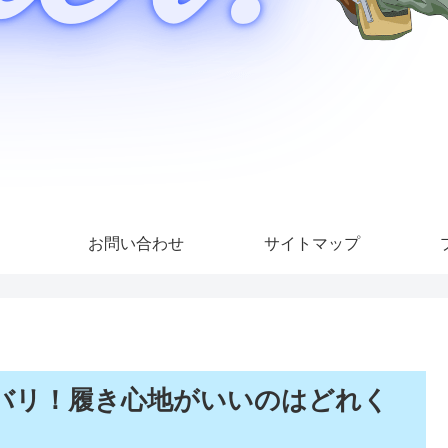
お問い合わせ
サイトマップ
バリ！履き心地がいいのはどれく