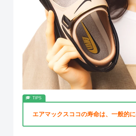
エアマックスココの寿命は、一般的に