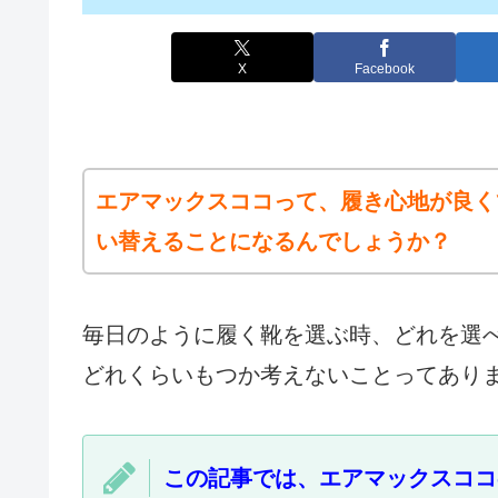
X
Facebook
エアマックスココって、履き心地が良く
い替えることになるんでしょうか？
毎日のように履く靴を選ぶ時、どれを選
どれくらいもつか考えないことってあり
この記事では、エアマックスココ