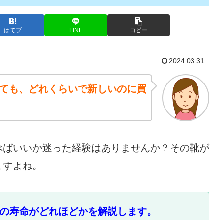
はてブ
LINE
コピー
2024.03.31
ても、どれくらいで新しいのに買
べばいいか迷った経験はありませんか？その靴が
ますよね。
の寿命がどれほどかを解説します。