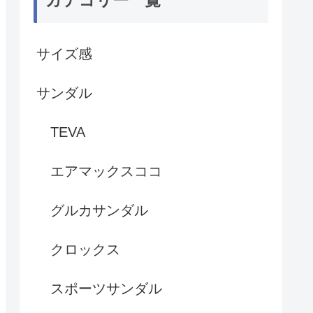
サイズ感
サンダル
TEVA
エアマックスココ
グルカサンダル
クロックス
スポーツサンダル