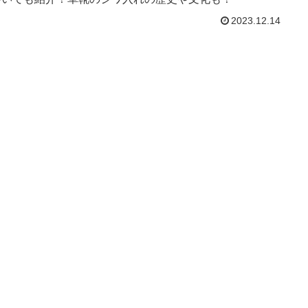
2023.12.14