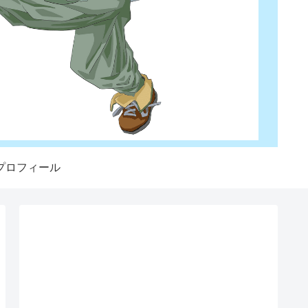
プロフィール