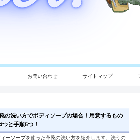
お問い合わせ
サイトマップ
靴の洗い方でボディソープの場合！用意するもの
4つと手順5つ！
ディーソープを使った革靴の洗い方を紹介します。洗うの