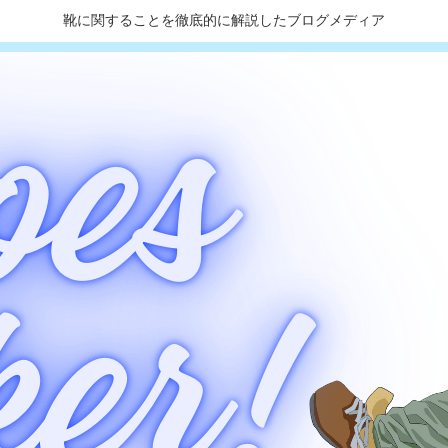
靴に関することを徹底的に解説したブログメディア