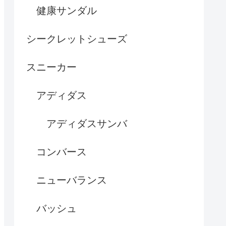
健康サンダル
シークレットシューズ
スニーカー
アディダス
アディダスサンバ
コンバース
ニューバランス
バッシュ