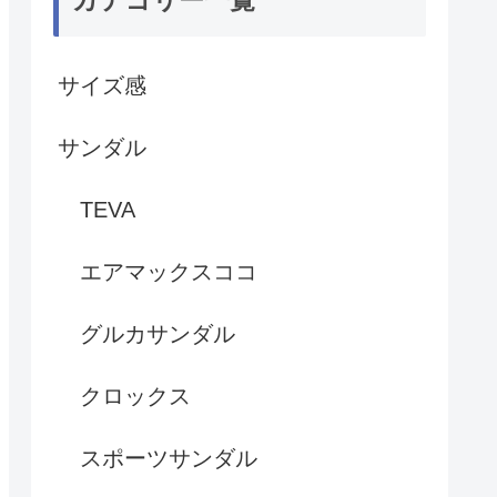
サイズ感
サンダル
TEVA
エアマックスココ
グルカサンダル
クロックス
スポーツサンダル