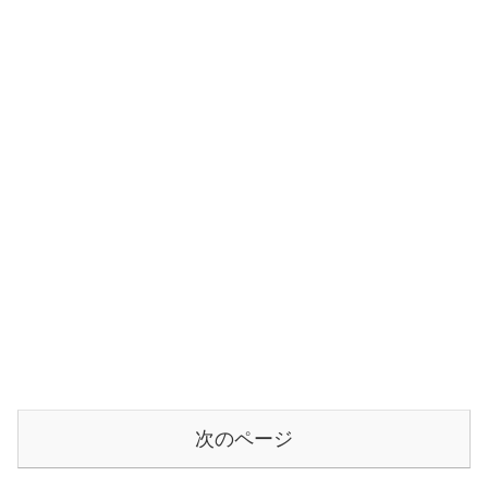
次のページ