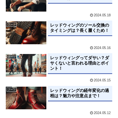
2024.05.18
ブーツ
レッドウィングのソール交換の
タイミングは？長く履くため！
2024.05.16
ブーツ
レッドウィングってダサい？ダ
サくないと言われる理由とポイ
ント！
2024.05.15
ブーツ
レッドウィングの経年変化の過
程は？魅力や注意点まで！
2024.05.12