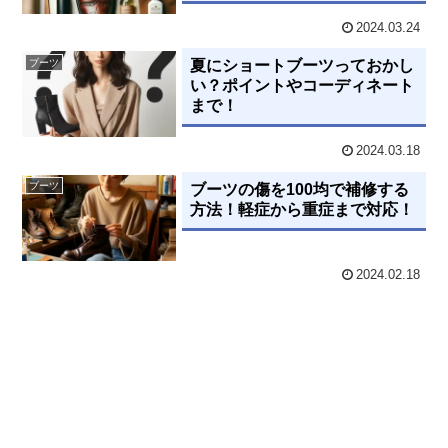
2024.03.24
ブーツ
夏にショートブーツっておかし
い？ポイントやコーディネート
まで！
2024.03.18
ブーツ
ブーツの傷を100均で補修する
方法！軽症から重症まで対応！
2024.02.18