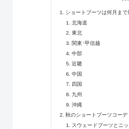
ショートブーツは何月まで
北海道
東北
関東･甲信越
中部
近畿
中国
四国
九州
沖縄
秋のショートブーツコーデ
スウェードブーツとニッ