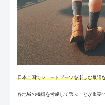
日本全国でショートブーツを楽しむ最適
各地域の機構を考慮して選ぶことが重要