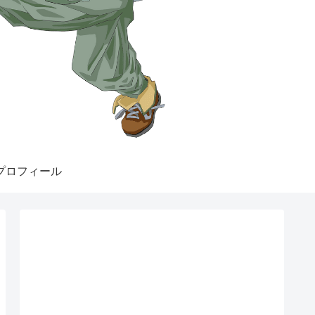
プロフィール