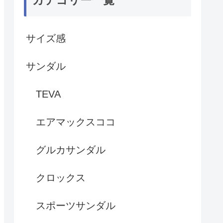
サイズ感
サンダル
TEVA
エアマックスココ
グルカサンダル
クロックス
スポーツサンダル