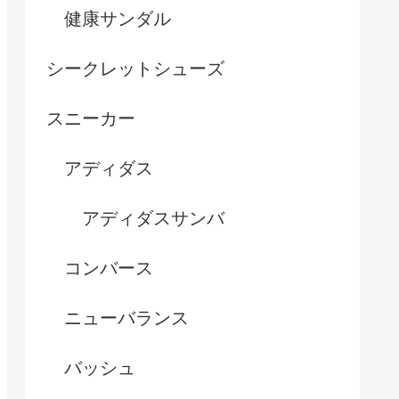
健康サンダル
シークレットシューズ
スニーカー
アディダス
アディダスサンバ
コンバース
ニューバランス
バッシュ