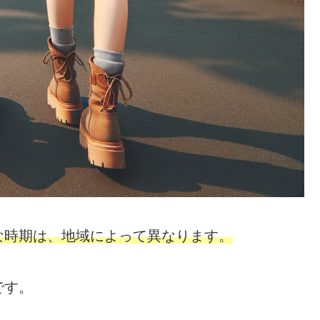
な時期は、地域によって異なります。
です。