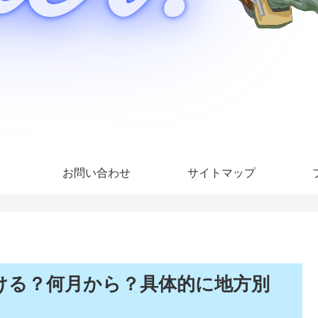
お問い合わせ
サイトマップ
ける？何月から？具体的に地方別