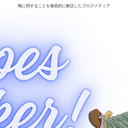
靴に関することを徹底的に解説したブログメディア