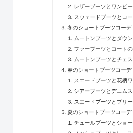
レザーブーツとワンピー
スウェードブーツとコー
冬のショートブーツコーデ
ムートンブーツとダウン
ファーブーツとコートの
ムートンブーツとチェス
春のショートブーツコーデ
スエードブーツと花柄ワ
シアーブーツとデニムス
スエードブーツとプリー
夏のショートブーツコーデ
チュールブーツとショー