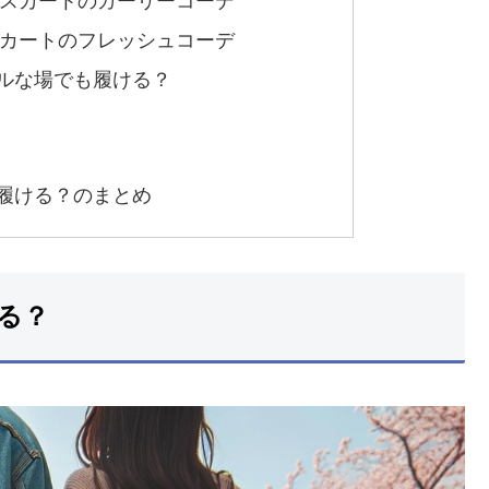
スカートのガーリーコーデ
カートのフレッシュコーデ
ルな場でも履ける？
履ける？のまとめ
る？