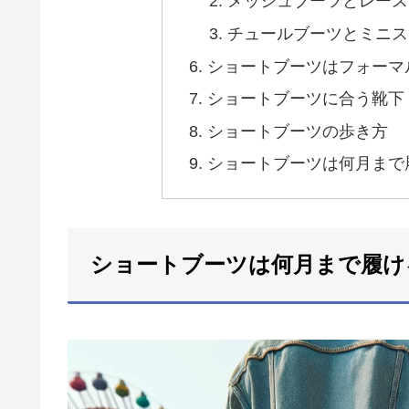
メッシュブーツとレース
チュールブーツとミニス
ショートブーツはフォーマ
ショートブーツに合う靴下
ショートブーツの歩き方
ショートブーツは何月まで
ショートブーツは何月まで履け