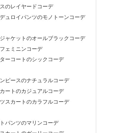
スのレイヤードコーデ
デュロイパンツのモノトーンコーデ
ジャケットのオールブラックコーデ
フェミニンコーデ
ターコートのシックコーデ
ンピースのナチュラルコーデ
カートのカジュアルコーデ
ツスカートのカラフルコーデ
トパンツのマリンコーデ