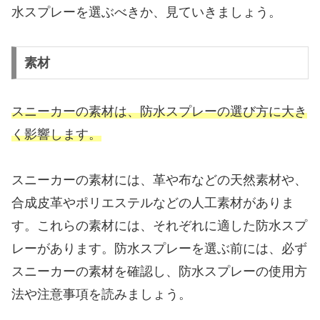
水スプレーを選ぶべきか、見ていきましょう。
素材
スニーカーの素材は、防水スプレーの選び方に大き
く影響します。
スニーカーの素材には、革や布などの天然素材や、
合成皮革やポリエステルなどの人工素材がありま
す。これらの素材には、それぞれに適した防水スプ
レーがあります。防水スプレーを選ぶ前には、必ず
スニーカーの素材を確認し、防水スプレーの使用方
法や注意事項を読みましょう。