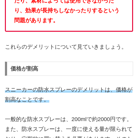
たり、素材によっては使用できなかった
り、効果が長持ちしなかったりするという
問題があります。
これらのデメリットについて見ていきましょう。
価格が割高
スニーカーの防水スプレーのデメリットは、価格が
割高なことです。
一般的な防水スプレーは、200mlで約2000円です。
また、防水スプレーは、一度に使える量が限られて