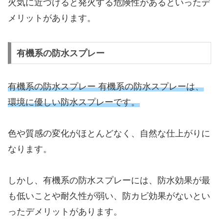
火気に近づけると発火する危険性があるといったデ
メリットがあります。
有機系の防水スプレー
有機系の防水スプレー 有機系の防水スプレーは、
環境に優しい防水スプレーです。
色や質感の変化がほとんどなく、自然な仕上がりに
なります。
しかし、有機系の防水スプレーには、防水効果が最
も低いことや耐久性が弱い、防カビ効果がないとい
ったデメリットがあります。