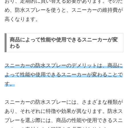
おり、定期的に買い替える必要があります。そのた
め、防水スプレーを使うと、スニーカーの維持費が
高くなります。
商品によって性能や使用できるスニーカーが変
わる
スニーカーの防水スプレーのデメリットは、商品に
よって性能や使用できるスニーカーが変わることで
す。
スニーカーの防水スプレーには、さまざまな種類が
あり、それぞれに特徴や効果が異なります。防水ス
プレーを選ぶ際には、商品の性能や使用できるスニ