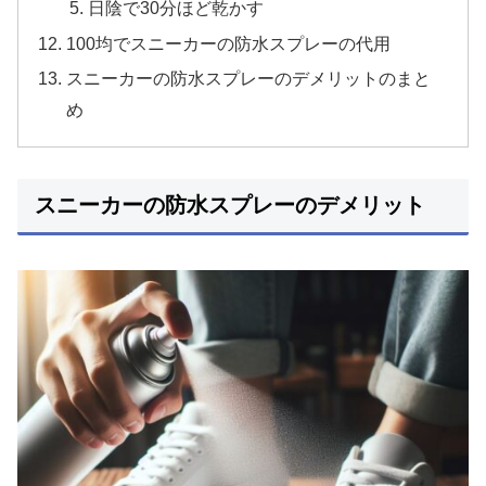
日陰で30分ほど乾かす
100均でスニーカーの防水スプレーの代用
スニーカーの防水スプレーのデメリットのまと
め
スニーカーの防水スプレーのデメリット