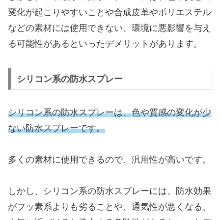
変化が起こりやすいことや合成皮革やポリエステル
などの素材には使用できない、環境に悪影響を与え
る可能性があるといったデメリットがあります。
シリコン系の防水スプレー
シリコン系の防水スプレーは、色や質感の変化が少
ない防水スプレーです。
多くの素材に使用できるので、汎用性が高いです。
しかし、シリコン系の防水スプレーには、防水効果
がフッ素系よりも劣ることや、通気性が悪くなる、