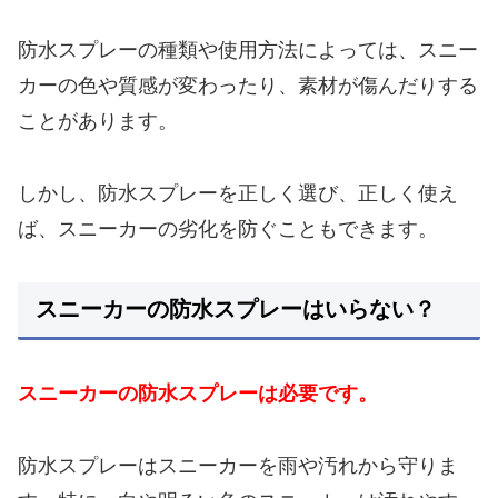
防水スプレーの種類や使用方法によっては、スニー
カーの色や質感が変わったり、素材が傷んだりする
ことがあります。
しかし、防水スプレーを正しく選び、正しく使え
ば、スニーカーの劣化を防ぐこともできます。
スニーカーの防水スプレーはいらない？
スニーカーの防水スプレーは必要です。
防水スプレーはスニーカーを雨や汚れから守りま