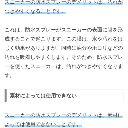
スニーカーの防水スプレーのデメリットは、汚れが
つきやすくなることです。
これは、防水スプレーがスニーカーの表面に膜を形
成することで起こります。この膜は、水や汚れをは
じく効果がありますが、同時に油分やホコリなどの
汚れを吸着しやすくします。そのため、防水スプレ
ーを使ったスニーカーは、汚れがつきやすくなりま
す。
素材によっては使用できない
スニーカーの防水スプレーのデメリットは、素材に
よっては使用できないことです。