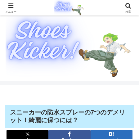
靴に関することを徹底的に解説したブログメディア
メニュー
検索
スニーカーの防水スプレーの7つのデメリ
ット！綺麗に保つには？