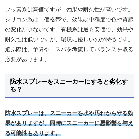
フッ素系は高価ですが、効果や耐久性が高いです。
シリコン系は中価格帯で、効果は中程度で色や質感
の変化が少ないです。有機系は最も安価で、効果や
耐久性は低いですが、環境に優しいのが特徴です。
選ぶ際は、予算やコスパを考慮してバランスを取る
必要があります。
防水スプレーをスニーカーにすると劣化す
る？
防水スプレーは、スニーカーを水や汚れから守る効
果がありますが、同時にスニーカーに悪影響を与え
る可能性もあります。