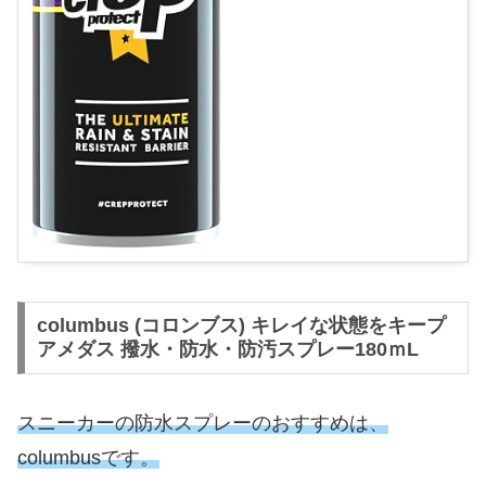
columbus (コロンブス) キレイな状態をキープ
アメダス 撥水・防水・防汚スプレー180ｍL
スニーカーの防水スプレーのおすすめは、
columbusです。