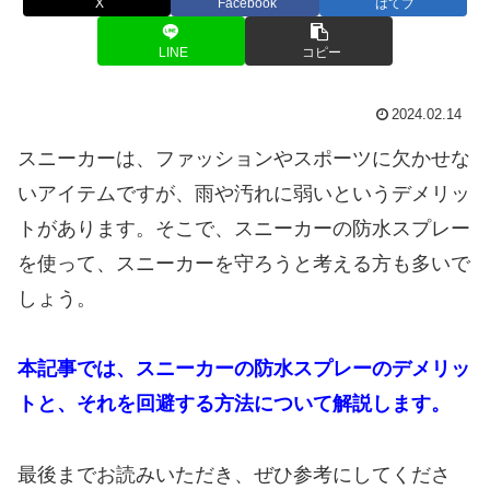
X
Facebook
はてブ
LINE
コピー
2024.02.14
スニーカーは、ファッションやスポーツに欠かせな
いアイテムですが、雨や汚れに弱いというデメリッ
トがあります。そこで、スニーカーの防水スプレー
を使って、スニーカーを守ろうと考える方も多いで
しょう。
本記事では、スニーカーの防水スプレーのデメリッ
トと、それを回避する方法について解説します。
最後までお読みいただき、ぜひ参考にしてくださ