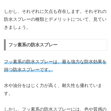
しかし、それぞれに欠点も存在します。それぞれの
防水スプレーの種類とデメリットについて、見てい
きましょう。
フッ素系の防水スプレー
フッ素系の防水スプレーは、最も強力な防水効果を
持つ防水スプレーです。
水や油分をはじく力が高く、耐久性も優れていま
す。
しかし、フッ素系の防水スプレーには、色や質感の