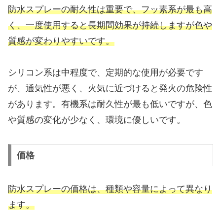
防水スプレーの耐久性は重要で、フッ素系が最も高
く、一度使用すると長期間効果が持続しますが色や
質感が変わりやすいです。
シリコン系は中程度で、定期的な使用が必要です
が、通気性が悪く、火気に近づけると発火の危険性
があります。有機系は耐久性が最も低いですが、色
や質感の変化が少なく、環境に優しいです。
価格
防水スプレーの価格は、種類や容量によって異なり
ます。