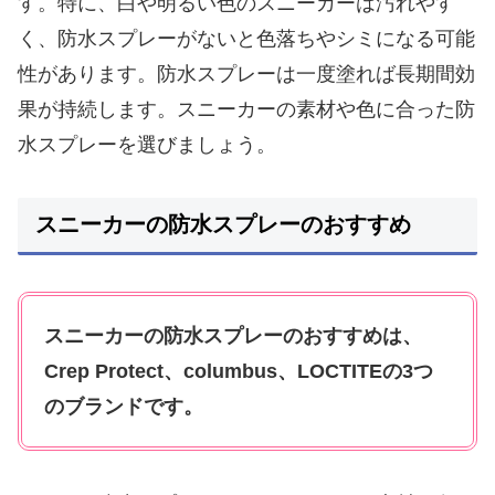
す。特に、白や明るい色のスニーカーは汚れやす
く、防水スプレーがないと色落ちやシミになる可能
性があります。防水スプレーは一度塗れば長期間効
果が持続します。スニーカーの素材や色に合った防
水スプレーを選びましょう。
スニーカーの防水スプレーのおすすめ
スニーカーの防水スプレーのおすすめは、
Crep Protect、columbus、LOCTITEの3つ
のブランドです。