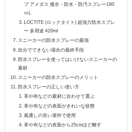
プ アメダス 撥水・防水・防汚スプレー180
ｍL
LOCTITE (ロックタイト) 超強力防水スプレ
ー 多用途 420ml
スニーカーの防水スプレーの最強
自分でできない場合の最終手段
防水スプレーを使ってはいけないスニーカーの
素材
スニーカーの防水スプレーのメリット
防水スプレーの正しい使い方
革や布などの素材に合わせて選ぶ
革や布などの表面がきれいな状態
風通しの良い屋外で使用
革や布などの表面から25cmほど離す