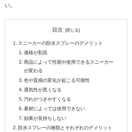
い。
目次
スニーカーの防水スプレーのデメリット
価格が割高
商品によって性能や使用できるスニーカー
が変わる
色や質感の変化が起こる可能性
通気性が悪くなる
汚れがつきやすくなる
素材によっては使用できない
効果が長持ちしない
防水スプレーの種類とそれぞれのデメリット