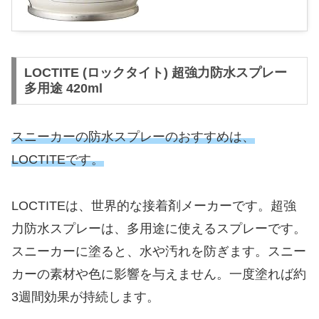
LOCTITE (ロックタイト) 超強力防水スプレー
多用途 420ml
スニーカーの防水スプレーのおすすめは、
LOCTITEです。
LOCTITEは、世界的な接着剤メーカーです。超強
力防水スプレーは、多用途に使えるスプレーです。
スニーカーに塗ると、水や汚れを防ぎます。スニー
カーの素材や色に影響を与えません。一度塗れば約
3週間効果が持続します。