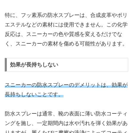
特に、フッ素系の防水スプレーは、合成皮革やポリ
エステルなどの素材には使用できません。この化学
反応は、スニーカーの色や質感を変えるだけでな
く、スニーカーの素材を傷める可能性があります。
効果が長持ちしない
スニーカーの防水スプレーのデメリットは、効果が
長持ちしないことです。
防水スプレーは通常、靴の表面に薄い防水コーティ
ングを施し、一定期間内は水や汚れを弾く効果があ
りますが、履くたびに摩擦や洗浄によってコーティ