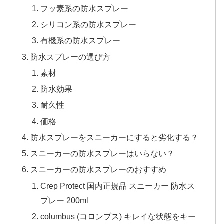
フッ素系の防水スプレー
シリコン系の防水スプレー
有機系の防水スプレー
防水スプレーの選び方
素材
防水効果
耐久性
価格
防水スプレーをスニーカーにすると劣化する？
スニーカーの防水スプレーはいらない？
スニーカーの防水スプレーのおすすめ
Crep Protect 国内正規品 スニーカー 防水ス
プレー 200ml
columbus (コロンブス) キレイな状態をキー