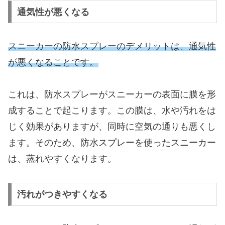
通気性が悪くなる
スニーカーの防水スプレーのデメリットは、通気性
が悪くなることです。
これは、防水スプレーがスニーカーの表面に膜を形
成することで起こります。この膜は、水や汚れをは
じく効果がありますが、同時に空気の通りも悪くし
ます。そのため、防水スプレーを使ったスニーカー
は、蒸れやすくなります。
汚れがつきやすくなる