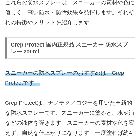
これらの防水スプレーは、スニーカーの素材や色に
優しく、高い防水・防汚効果を発揮します。それぞ
れの特徴やメリットを紹介します。
Crep Protect 国内正規品 スニーカー 防水スプ
レー 200ml
スニーカーの防水スプレーのおすすめは、Crep
Protectです。
Crep Protectは、ナノテクノロジーを用いた革新的
な防水スプレーです。スニーカーに塗ると、水や油
などの液体を弾きます。スニーカーの素材や色を変
えず、自然な仕上がりになります。一度塗れば約4