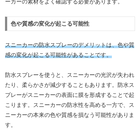
ーカーの素材をよく確認する必要があります。
色や質感の変化が起こる可能性
スニーカーの防水スプレーのデメリットは、色や質
感の変化が起こる可能性があることです。
防水スプレーを使うと、スニーカーの光沢が失われ
たり、柔らかさが減少することもあります。防水ス
プレーがスニーカーの表面に膜を形成することで起
こります。スニーカーの防水性を高める一方で、ス
ニーカーの本来の色や質感を損なう可能性がありま
す。