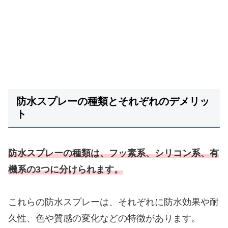
防水スプレーの種類とそれぞれのデメリッ
ト
防水スプレーの種類は、フッ素系、シリコン系、有
機系の3つに分けられます。
これらの防水スプレーは、それぞれに防水効果や耐
久性、色や質感の変化などの特徴があります。