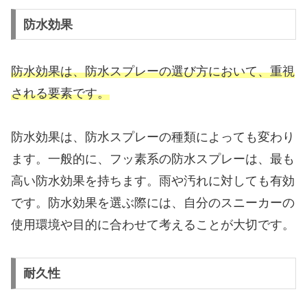
防水効果
防水効果は、防水スプレーの選び方において、重視
される要素です。
防水効果は、防水スプレーの種類によっても変わり
ます。一般的に、フッ素系の防水スプレーは、最も
高い防水効果を持ちます。雨や汚れに対しても有効
です。防水効果を選ぶ際には、自分のスニーカーの
使用環境や目的に合わせて考えることが大切です。
耐久性