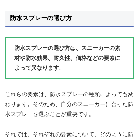
防水スプレーの選び方
防水スプレーの選び方は、スニーカーの素
材や防水効果、耐久性、価格などの要素に
よって異なります。
これらの要素は、防水スプレーの種類によっても変
わります。そのため、自分のスニーカーに合った防
水スプレーを選ぶことが重要です。
それでは、それぞれの要素について、どのように防