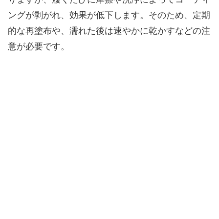
ングが剥がれ、効果が低下します。そのため、定期
的な再塗布や、濡れた後は速やかに乾かすなどの注
意が必要です。