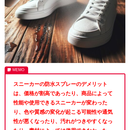
スニーカーの防水スプレーのデメリット
は、価格が割高であったり、商品によって
性能や使用できるスニーカーが変わった
り、色や質感の変化が起こる可能性や通気
性が悪くなったり、汚れがつきやすくなっ